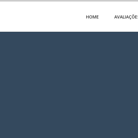
HOME
AVALIAÇÕE