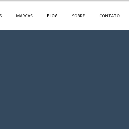
S
MARCAS
BLOG
SOBRE
CONTATO