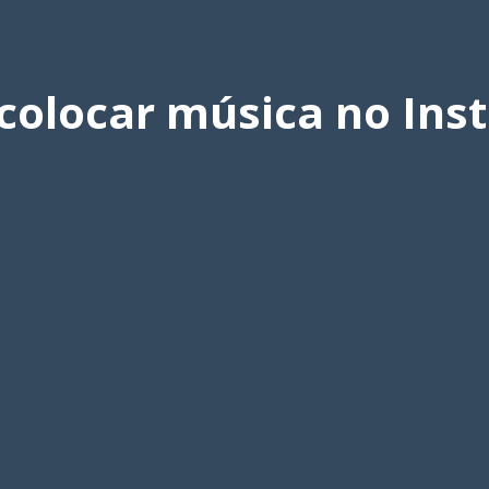
colocar música no Ins