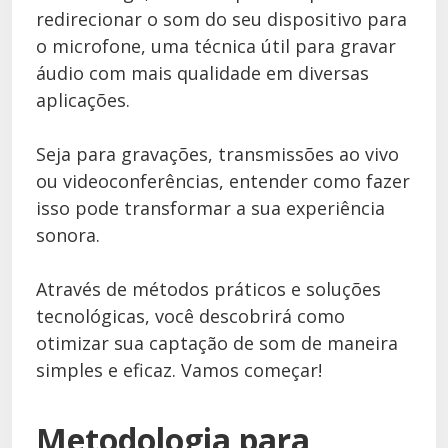
redirecionar o som do seu dispositivo para
o microfone, uma técnica útil para gravar
áudio com mais qualidade em diversas
aplicações.
Seja para gravações, transmissões ao vivo
ou videoconferências, entender como fazer
isso pode transformar a sua experiência
sonora.
Através de métodos práticos e soluções
tecnológicas, você descobrirá como
otimizar sua captação de som de maneira
simples e eficaz. Vamos começar!
Metodologia para