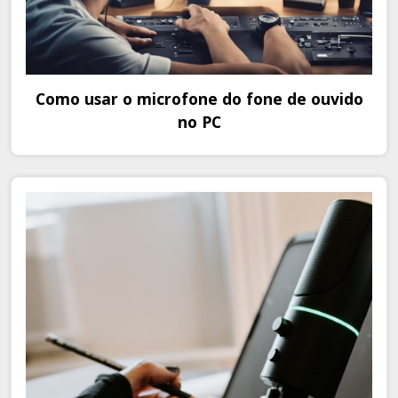
Como usar o microfone do fone de ouvido
no PC