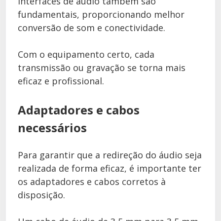
Interfaces de áudio também são
fundamentais, proporcionando melhor
conversão de som e conectividade.
Com o equipamento certo, cada
transmissão ou gravação se torna mais
eficaz e profissional.
Adaptadores e cabos
necessários
Para garantir que a redireção do áudio seja
realizada de forma eficaz, é importante ter
os adaptadores e cabos corretos à
disposição.