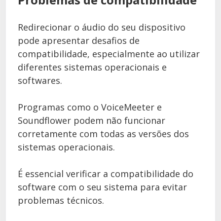
Redirecionar o áudio do seu dispositivo
pode apresentar desafios de
compatibilidade, especialmente ao utilizar
diferentes sistemas operacionais e
softwares.
Programas como o VoiceMeeter e
Soundflower podem não funcionar
corretamente com todas as versões dos
sistemas operacionais.
É essencial verificar a compatibilidade do
software com o seu sistema para evitar
problemas técnicos.