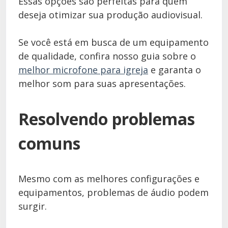
Essas opções são perfeitas para quem
deseja otimizar sua produção audiovisual.
Se você está em busca de um equipamento
de qualidade, confira nosso guia sobre o
melhor microfone para igreja
e garanta o
melhor som para suas apresentações.
Resolvendo problemas
comuns
Mesmo com as melhores configurações e
equipamentos, problemas de áudio podem
surgir.