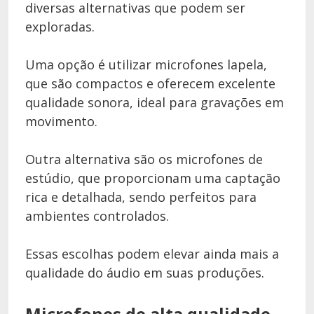
diversas alternativas que podem ser
exploradas.
Uma opção é utilizar microfones lapela,
que são compactos e oferecem excelente
qualidade sonora, ideal para gravações em
movimento.
Outra alternativa são os microfones de
estúdio, que proporcionam uma captação
rica e detalhada, sendo perfeitos para
ambientes controlados.
Essas escolhas podem elevar ainda mais a
qualidade do áudio em suas produções.
Microfones de alta qualidade