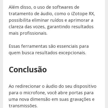
Além disso, o uso de softwares de
tratamento de áudio, como o iZotope RX,
possibilita eliminar ruídos e aprimorar a
clareza das vozes, garantindo resultados
mais profissionais.
Essas ferramentas são essenciais para
quem busca resultados excepcionais.
Conclusão
Ao redirecionar o áudio do seu dispositivo
para o microfone, você abre portas para
uma nova dimensão em suas gravações e
transmissões.