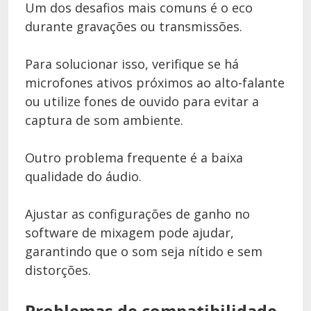
Um dos desafios mais comuns é o eco
durante gravações ou transmissões.
Para solucionar isso, verifique se há
microfones ativos próximos ao alto-falante
ou utilize fones de ouvido para evitar a
captura de som ambiente.
Outro problema frequente é a baixa
qualidade do áudio.
Ajustar as configurações de ganho no
software de mixagem pode ajudar,
garantindo que o som seja nítido e sem
distorções.
Problemas de compatibilidade