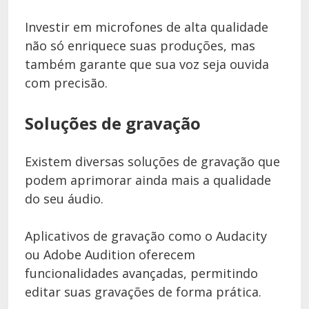
Investir em microfones de alta qualidade
não só enriquece suas produções, mas
também garante que sua voz seja ouvida
com precisão.
Soluções de gravação
Existem diversas soluções de gravação que
podem aprimorar ainda mais a qualidade
do seu áudio.
Aplicativos de gravação como o Audacity
ou Adobe Audition oferecem
funcionalidades avançadas, permitindo
editar suas gravações de forma prática.