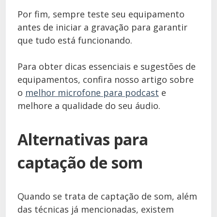
Por fim, sempre teste seu equipamento
antes de iniciar a gravação para garantir
que tudo está funcionando.
Para obter dicas essenciais e sugestões de
equipamentos, confira nosso artigo sobre
o
melhor microfone para podcast
e
melhore a qualidade do seu áudio.
Alternativas para
captação de som
Quando se trata de captação de som, além
das técnicas já mencionadas, existem