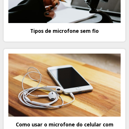
Tipos de microfone sem fio
Como usar o microfone do celular com