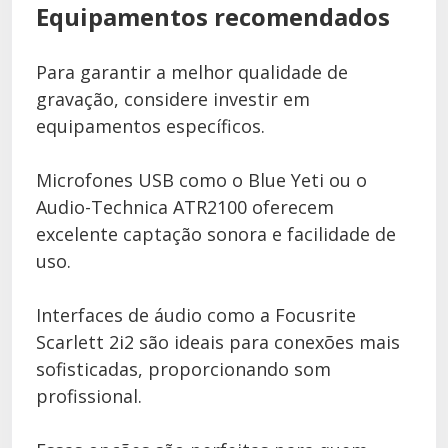
Equipamentos recomendados
Para garantir a melhor qualidade de
gravação, considere investir em
equipamentos específicos.
Microfones USB como o Blue Yeti ou o
Audio-Technica ATR2100 oferecem
excelente captação sonora e facilidade de
uso.
Interfaces de áudio como a Focusrite
Scarlett 2i2 são ideais para conexões mais
sofisticadas, proporcionando som
profissional.