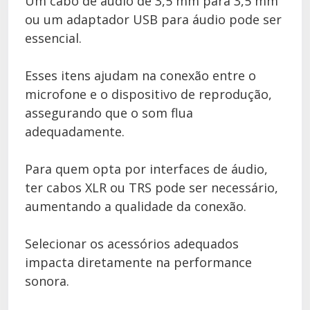
Um cabo de áudio de 3,5 mm para 3,5 mm
ou um adaptador USB para áudio pode ser
essencial.
Esses itens ajudam na conexão entre o
microfone e o dispositivo de reprodução,
assegurando que o som flua
adequadamente.
Para quem opta por interfaces de áudio,
ter cabos XLR ou TRS pode ser necessário,
aumentando a qualidade da conexão.
Selecionar os acessórios adequados
impacta diretamente na performance
sonora.