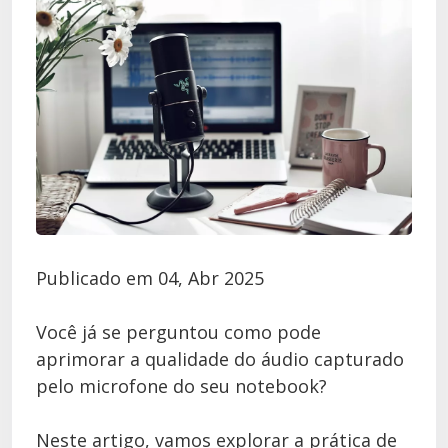
Publicado em 04, Abr 2025
Você já se perguntou como pode
aprimorar a qualidade do áudio capturado
pelo microfone do seu notebook?
Neste artigo, vamos explorar a prática de