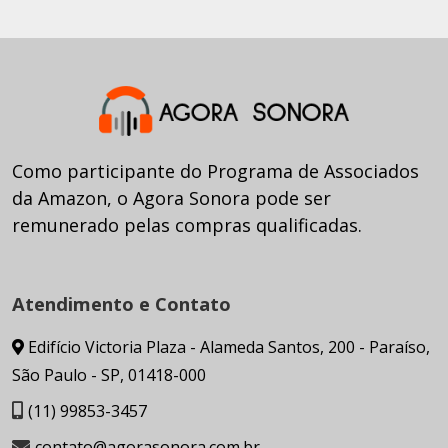
Como participante do Programa de Associados
da Amazon, o Agora Sonora pode ser
remunerado pelas compras qualificadas.
Atendimento e Contato
Edifício Victoria Plaza - Alameda Santos, 200 - Paraíso,
São Paulo - SP, 01418-000
(11) 99853-3457
contato@agorasonora.com.br