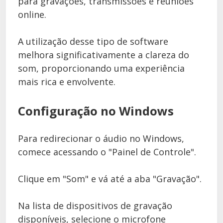
para gravações, transmissões e reuniões
online.
A utilização desse tipo de software
melhora significativamente a clareza do
som, proporcionando uma experiência
mais rica e envolvente.
Configuração no Windows
Para redirecionar o áudio no Windows,
comece acessando o "Painel de Controle".
Clique em "Som" e vá até a aba "Gravação".
Na lista de dispositivos de gravação
disponíveis, selecione o microfone