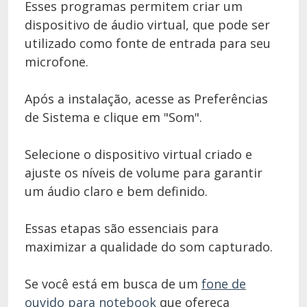
Esses programas permitem criar um
dispositivo de áudio virtual, que pode ser
utilizado como fonte de entrada para seu
microfone.
Após a instalação, acesse as Preferências
de Sistema e clique em "Som".
Selecione o dispositivo virtual criado e
ajuste os níveis de volume para garantir
um áudio claro e bem definido.
Essas etapas são essenciais para
maximizar a qualidade do som capturado.
Se você está em busca de um
fone de
ouvido para notebook
que ofereça