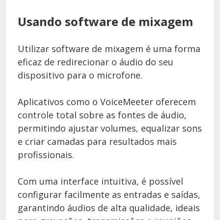
Usando software de mixagem
Utilizar software de mixagem é uma forma
eficaz de redirecionar o áudio do seu
dispositivo para o microfone.
Aplicativos como o VoiceMeeter oferecem
controle total sobre as fontes de áudio,
permitindo ajustar volumes, equalizar sons
e criar camadas para resultados mais
profissionais.
Com uma interface intuitiva, é possível
configurar facilmente as entradas e saídas,
garantindo áudios de alta qualidade, ideais