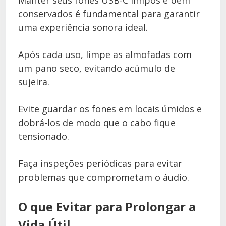
conservados é fundamental para garantir
uma experiência sonora ideal.
Após cada uso, limpe as almofadas com
um pano seco, evitando acúmulo de
sujeira.
Evite guardar os fones em locais úmidos e
dobrá-los de modo que o cabo fique
tensionado.
Faça inspeções periódicas para evitar
problemas que comprometam o áudio.
O que Evitar para Prolongar a
Vida Útil