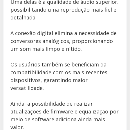
Uma delas é a qualidade de áudio superior,
possibilitando uma reprodução mais fiel e
detalhada.
A conexão digital elimina a necessidade de
conversores analógicos, proporcionando
um som mais limpo e nítido.
Os usuários também se beneficiam da
compatibilidade com os mais recentes
dispositivos, garantindo maior
versatilidade.
Ainda, a possibilidade de realizar
atualizações de firmware e equalização por
meio de software adiciona ainda mais
valor.