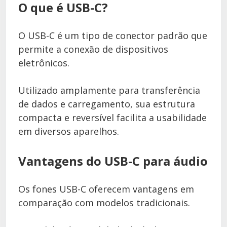
O que é USB-C?
O USB-C é um tipo de conector padrão que
permite a conexão de dispositivos
eletrônicos.
Utilizado amplamente para transferência
de dados e carregamento, sua estrutura
compacta e reversível facilita a usabilidade
em diversos aparelhos.
Vantagens do USB-C para áudio
Os fones USB-C oferecem vantagens em
comparação com modelos tradicionais.