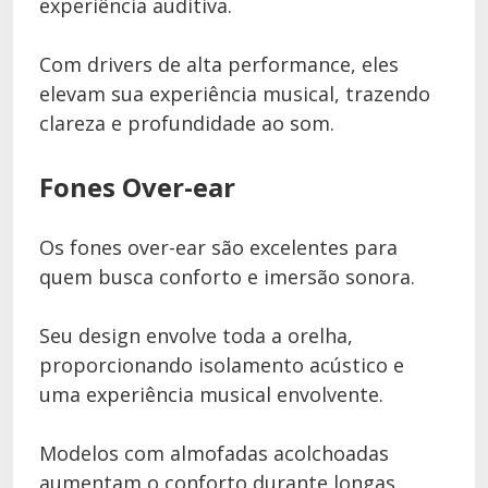
experiência auditiva.
Com drivers de alta performance, eles
elevam sua experiência musical, trazendo
clareza e profundidade ao som.
Fones Over-ear
Os fones over-ear são excelentes para
quem busca conforto e imersão sonora.
Seu design envolve toda a orelha,
proporcionando isolamento acústico e
uma experiência musical envolvente.
Modelos com almofadas acolchoadas
aumentam o conforto durante longas