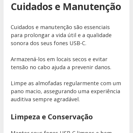
Cuidados e Manutenção
Cuidados e manutenção são essenciais
para prolongar a vida útil e a qualidade
sonora dos seus fones USB-C.
Armazená-los em locais secos e evitar
tensão no cabo ajuda a prevenir danos.
Limpe as almofadas regularmente com um
pano macio, assegurando uma experiência
auditiva sempre agradável.
Limpeza e Conservação
Manter seus fones USB-C limpos e bem