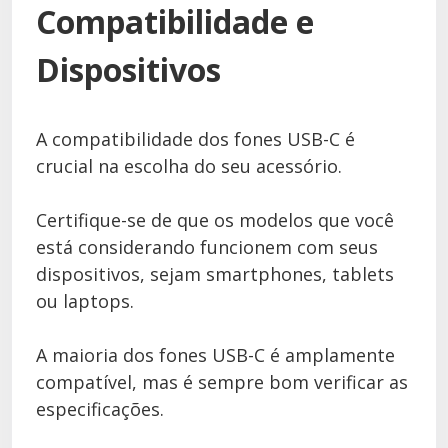
Compatibilidade e
Dispositivos
A compatibilidade dos fones USB-C é
crucial na escolha do seu acessório.
Certifique-se de que os modelos que você
está considerando funcionem com seus
dispositivos, sejam smartphones, tablets
ou laptops.
A maioria dos fones USB-C é amplamente
compatível, mas é sempre bom verificar as
especificações.