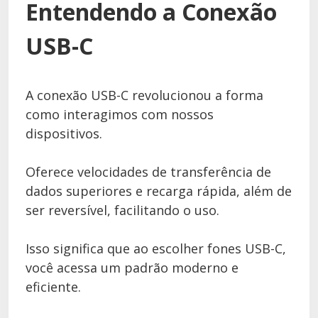
Entendendo a Conexão
USB-C
A conexão USB-C revolucionou a forma
como interagimos com nossos
dispositivos.
Oferece velocidades de transferência de
dados superiores e recarga rápida, além de
ser reversível, facilitando o uso.
Isso significa que ao escolher fones USB-C,
você acessa um padrão moderno e
eficiente.