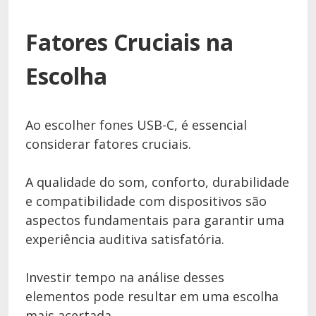
Fatores Cruciais na
Escolha
Ao escolher fones USB-C, é essencial
considerar fatores cruciais.
A qualidade do som, conforto, durabilidade
e compatibilidade com dispositivos são
aspectos fundamentais para garantir uma
experiência auditiva satisfatória.
Investir tempo na análise desses
elementos pode resultar em uma escolha
mais acertada.