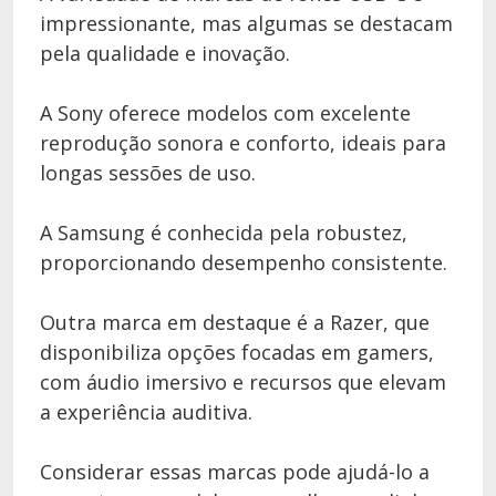
impressionante, mas algumas se destacam
pela qualidade e inovação.
A Sony oferece modelos com excelente
reprodução sonora e conforto, ideais para
longas sessões de uso.
A Samsung é conhecida pela robustez,
proporcionando desempenho consistente.
Outra marca em destaque é a Razer, que
disponibiliza opções focadas em gamers,
com áudio imersivo e recursos que elevam
a experiência auditiva.
Considerar essas marcas pode ajudá-lo a