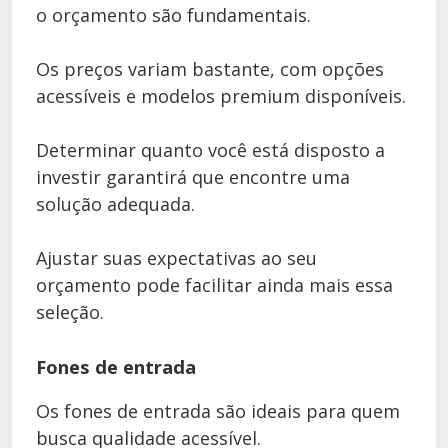
o orçamento são fundamentais.
Os preços variam bastante, com opções
acessíveis e modelos premium disponíveis.
Determinar quanto você está disposto a
investir garantirá que encontre uma
solução adequada.
Ajustar suas expectativas ao seu
orçamento pode facilitar ainda mais essa
seleção.
Fones de entrada
Os fones de entrada são ideais para quem
busca qualidade acessível.