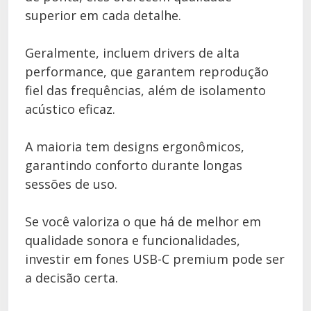
superior em cada detalhe.
Geralmente, incluem drivers de alta
performance, que garantem reprodução
fiel das frequências, além de isolamento
acústico eficaz.
A maioria tem designs ergonômicos,
garantindo conforto durante longas
sessões de uso.
Se você valoriza o que há de melhor em
qualidade sonora e funcionalidades,
investir em fones USB-C premium pode ser
a decisão certa.