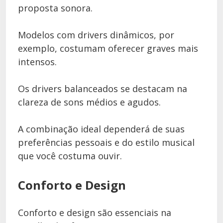
proposta sonora.
Modelos com drivers dinâmicos, por
exemplo, costumam oferecer graves mais
intensos.
Os drivers balanceados se destacam na
clareza de sons médios e agudos.
A combinação ideal dependerá de suas
preferências pessoais e do estilo musical
que você costuma ouvir.
Conforto e Design
Conforto e design são essenciais na