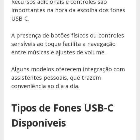
Recursos adicionais e controles são
importantes na hora da escolha dos fones
USB-C.
A presença de botões físicos ou controles
sensíveis ao toque facilita a navegação
entre músicas e ajustes de volume.
Alguns modelos oferecem integração com
assistentes pessoais, que trazem
conveniência ao dia a dia.
Tipos de Fones USB-C
Disponíveis