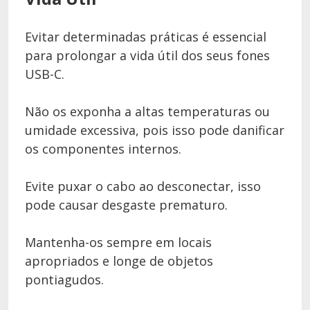
Evitar determinadas práticas é essencial
para prolongar a vida útil dos seus fones
USB-C.
Não os exponha a altas temperaturas ou
umidade excessiva, pois isso pode danificar
os componentes internos.
Evite puxar o cabo ao desconectar, isso
pode causar desgaste prematuro.
Mantenha-os sempre em locais
apropriados e longe de objetos
pontiagudos.