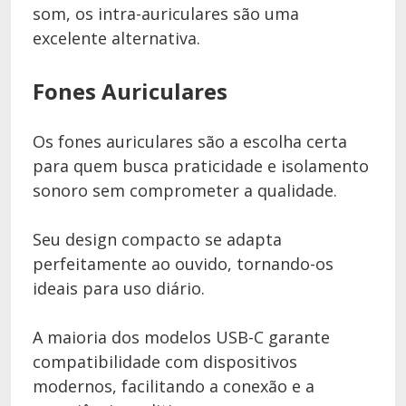
som, os intra-auriculares são uma
excelente alternativa.
Fones Auriculares
Os fones auriculares são a escolha certa
para quem busca praticidade e isolamento
sonoro sem comprometer a qualidade.
Seu design compacto se adapta
perfeitamente ao ouvido, tornando-os
ideais para uso diário.
A maioria dos modelos USB-C garante
compatibilidade com dispositivos
modernos, facilitando a conexão e a