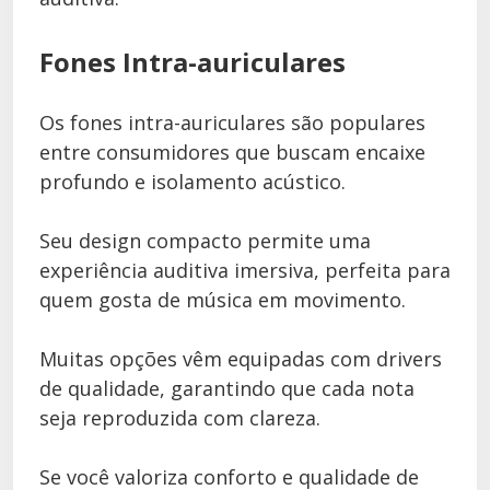
Fones Intra-auriculares
Os fones intra-auriculares são populares
entre consumidores que buscam encaixe
profundo e isolamento acústico.
Seu design compacto permite uma
experiência auditiva imersiva, perfeita para
quem gosta de música em movimento.
Muitas opções vêm equipadas com drivers
de qualidade, garantindo que cada nota
seja reproduzida com clareza.
Se você valoriza conforto e qualidade de