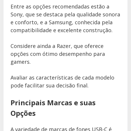
Entre as opções recomendadas estão a
Sony, que se destaca pela qualidade sonora
e conforto, e a Samsung, conhecida pela
compatibilidade e excelente construção.
Considere ainda a Razer, que oferece
opções com ótimo desempenho para
gamers.
Avaliar as características de cada modelo
pode facilitar sua decisão final.
Principais Marcas e suas
Opções
A variedade de marcas de fones USB-C é