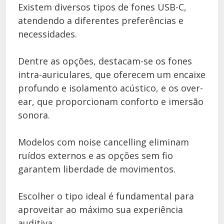
Existem diversos tipos de fones USB-C,
atendendo a diferentes preferências e
necessidades.
Dentre as opções, destacam-se os fones
intra-auriculares, que oferecem um encaixe
profundo e isolamento acústico, e os over-
ear, que proporcionam conforto e imersão
sonora.
Modelos com noise cancelling eliminam
ruídos externos e as opções sem fio
garantem liberdade de movimentos.
Escolher o tipo ideal é fundamental para
aproveitar ao máximo sua experiência
auditiva.