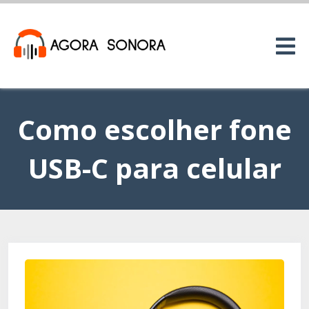
Como escolher fone
USB-C para celular