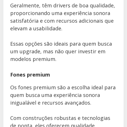
Geralmente, têm drivers de boa qualidade,
proporcionando uma experiência sonora
satisfatória e com recursos adicionais que
elevam a usabilidade.
Essas opções são ideais para quem busca
um upgrade, mas não quer investir em
modelos premium.
Fones premium
Os fones premium são a escolha ideal para
quem busca uma experiência sonora
inigualável e recursos avançados.
Com construções robustas e tecnologias
de ponta, eles oferecem qualidade