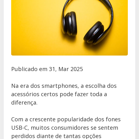
Publicado em 31, Mar 2025
Na era dos smartphones, a escolha dos
acessórios certos pode fazer toda a
diferença.
Com a crescente popularidade dos fones
USB-C, muitos consumidores se sentem
perdidos diante de tantas opções