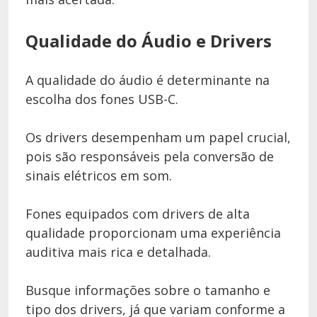
Qualidade do Áudio e Drivers
A qualidade do áudio é determinante na
escolha dos fones USB-C.
Os drivers desempenham um papel crucial,
pois são responsáveis pela conversão de
sinais elétricos em som.
Fones equipados com drivers de alta
qualidade proporcionam uma experiência
auditiva mais rica e detalhada.
Busque informações sobre o tamanho e
tipo dos drivers, já que variam conforme a