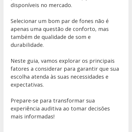
disponíveis no mercado.
Selecionar um bom par de fones não é
apenas uma questão de conforto, mas
também de qualidade de som e
durabilidade.
Neste guia, vamos explorar os principais
fatores a considerar para garantir que sua
escolha atenda às suas necessidades e
expectativas.
Prepare-se para transformar sua
experiência auditiva ao tomar decisões
mais informadas!