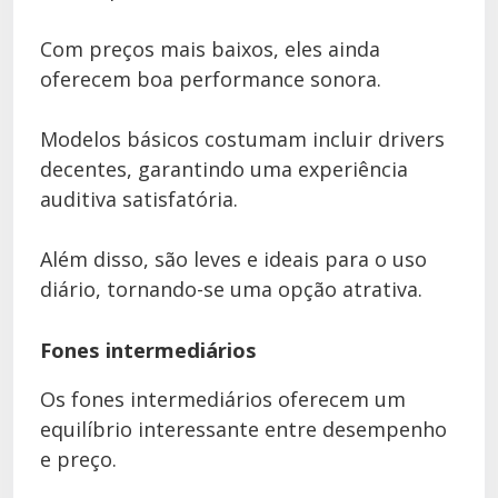
Com preços mais baixos, eles ainda
oferecem boa performance sonora.
Modelos básicos costumam incluir drivers
decentes, garantindo uma experiência
auditiva satisfatória.
Além disso, são leves e ideais para o uso
diário, tornando-se uma opção atrativa.
Fones intermediários
Os fones intermediários oferecem um
equilíbrio interessante entre desempenho
e preço.