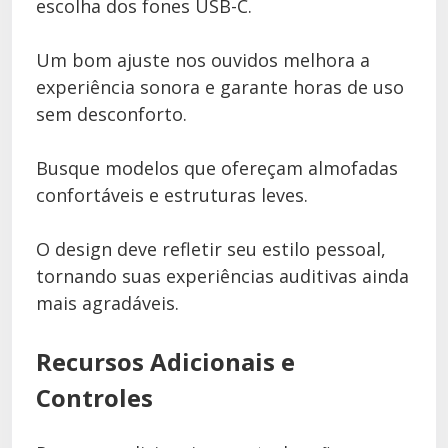
escolha dos fones USB-C.
Um bom ajuste nos ouvidos melhora a
experiência sonora e garante horas de uso
sem desconforto.
Busque modelos que ofereçam almofadas
confortáveis e estruturas leves.
O design deve refletir seu estilo pessoal,
tornando suas experiências auditivas ainda
mais agradáveis.
Recursos Adicionais e
Controles