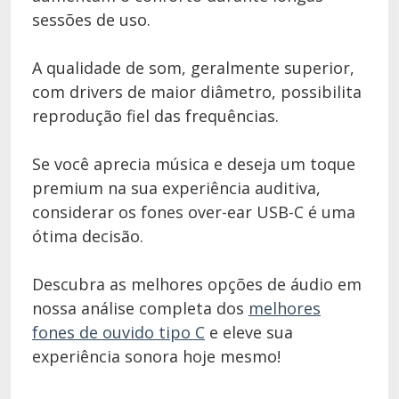
sessões de uso.
A qualidade de som, geralmente superior,
com drivers de maior diâmetro, possibilita
reprodução fiel das frequências.
Se você aprecia música e deseja um toque
premium na sua experiência auditiva,
considerar os fones over-ear USB-C é uma
ótima decisão.
Descubra as melhores opções de áudio em
nossa análise completa dos
melhores
fones de ouvido tipo C
e eleve sua
experiência sonora hoje mesmo!