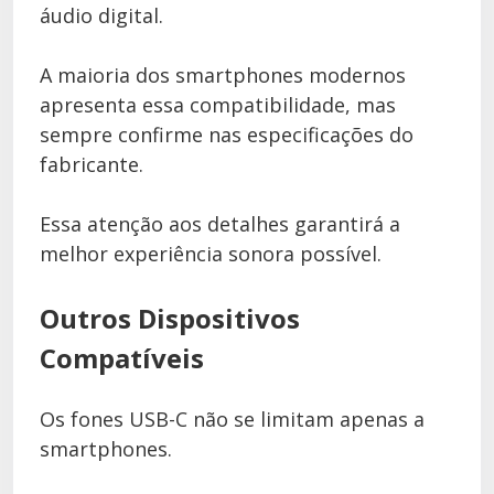
áudio digital.
A maioria dos smartphones modernos
apresenta essa compatibilidade, mas
sempre confirme nas especificações do
fabricante.
Essa atenção aos detalhes garantirá a
melhor experiência sonora possível.
Outros Dispositivos
Compatíveis
Os fones USB-C não se limitam apenas a
smartphones.