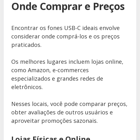
Onde Comprar e Preços
Encontrar os fones USB-C ideais envolve
considerar onde comprá-los e os preços
praticados.
Os melhores lugares incluem lojas online,
como Amazon, e-commerces
especializados e grandes redes de
eletrônicos.
Nesses locais, você pode comparar preços,
obter avaliações de outros usuários e
aproveitar promoções sazonais.
Lojas Físicas e Online