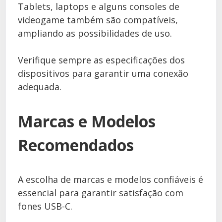
Tablets, laptops e alguns consoles de
videogame também são compatíveis,
ampliando as possibilidades de uso.
Verifique sempre as especificações dos
dispositivos para garantir uma conexão
adequada.
Marcas e Modelos
Recomendados
A escolha de marcas e modelos confiáveis é
essencial para garantir satisfação com
fones USB-C.