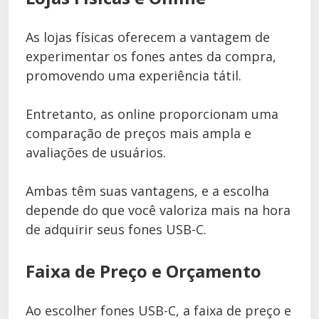
As lojas físicas oferecem a vantagem de
experimentar os fones antes da compra,
promovendo uma experiência tátil.
Entretanto, as online proporcionam uma
comparação de preços mais ampla e
avaliações de usuários.
Ambas têm suas vantagens, e a escolha
depende do que você valoriza mais na hora
de adquirir seus fones USB-C.
Faixa de Preço e Orçamento
Ao escolher fones USB-C, a faixa de preço e