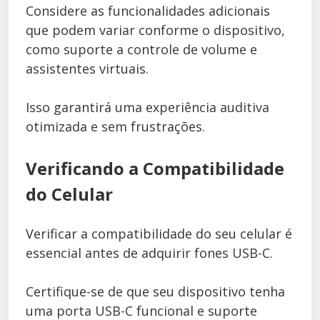
Considere as funcionalidades adicionais
que podem variar conforme o dispositivo,
como suporte a controle de volume e
assistentes virtuais.
Isso garantirá uma experiência auditiva
otimizada e sem frustrações.
Verificando a Compatibilidade
do Celular
Verificar a compatibilidade do seu celular é
essencial antes de adquirir fones USB-C.
Certifique-se de que seu dispositivo tenha
uma porta USB-C funcional e suporte