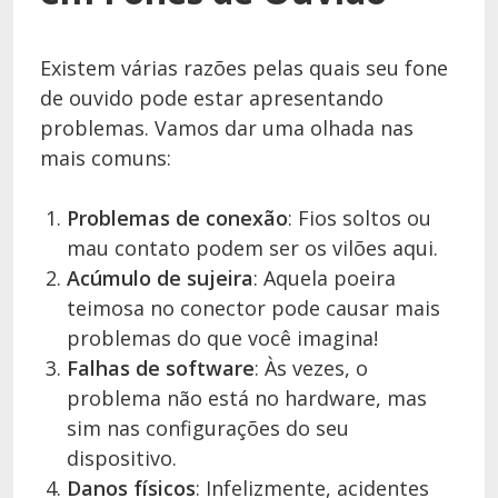
Existem várias razões pelas quais seu fone
de ouvido pode estar apresentando
problemas. Vamos dar uma olhada nas
mais comuns:
Problemas de conexão
: Fios soltos ou
mau contato podem ser os vilões aqui.
Acúmulo de sujeira
: Aquela poeira
teimosa no conector pode causar mais
problemas do que você imagina!
Falhas de software
: Às vezes, o
problema não está no hardware, mas
sim nas configurações do seu
dispositivo.
Danos físicos
: Infelizmente, acidentes