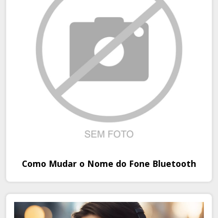
Como Mudar o Nome do Fone Bluetooth