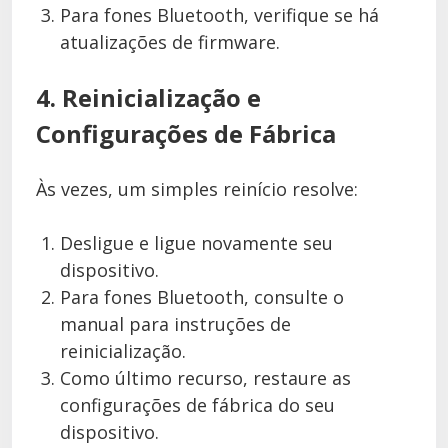
Para fones Bluetooth, verifique se há
atualizações de firmware.
4. Reinicialização e
Configurações de Fábrica
Às vezes, um simples reinício resolve:
Desligue e ligue novamente seu
dispositivo.
Para fones Bluetooth, consulte o
manual para instruções de
reinicialização.
Como último recurso, restaure as
configurações de fábrica do seu
dispositivo.