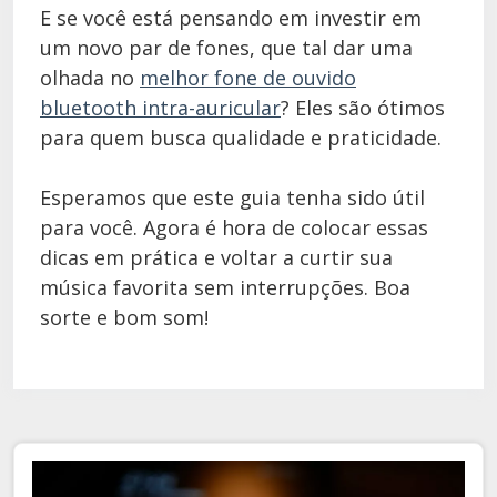
E se você está pensando em investir em
um novo par de fones, que tal dar uma
olhada no
melhor fone de ouvido
bluetooth intra-auricular
? Eles são ótimos
para quem busca qualidade e praticidade.
Esperamos que este guia tenha sido útil
para você. Agora é hora de colocar essas
dicas em prática e voltar a curtir sua
música favorita sem interrupções. Boa
sorte e bom som!