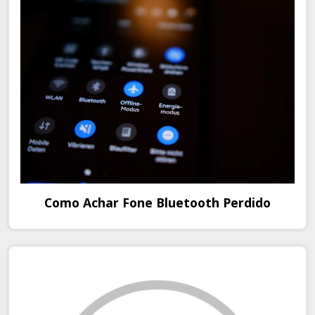
Como Achar Fone Bluetooth Perdido