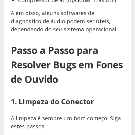
Compressor de ar (opcional, mas útil)
Além disso, alguns softwares de
diagnóstico de áudio podem ser úteis,
dependendo do seu sistema operacional.
Passo a Passo para
Resolver Bugs em Fones
de Ouvido
1. Limpeza do Conector
A limpeza é sempre um bom começo! Siga
estes passos: