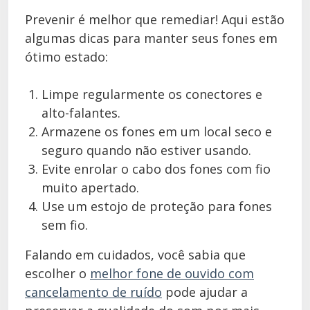
Prevenir é melhor que remediar! Aqui estão
algumas dicas para manter seus fones em
ótimo estado:
Limpe regularmente os conectores e
alto-falantes.
Armazene os fones em um local seco e
seguro quando não estiver usando.
Evite enrolar o cabo dos fones com fio
muito apertado.
Use um estojo de proteção para fones
sem fio.
Falando em cuidados, você sabia que
escolher o
melhor fone de ouvido com
cancelamento de ruído
pode ajudar a