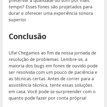
preservar a qualidade do som por mais
tempo? Esses fones são projetados para
durar e oferecer uma experiência sonora
superior.
Conclusão
Ufa! Chegamos ao fim da nossa jornada de
resolução de problemas. Lembre-se, a
maioria dos bugs em fones de ouvido pode
ser resolvida com um pouco de paciência e
as técnicas certas. Antes de correr para a
assistência técnica, tente essas soluções
em casa. Você pode se surpreender com o
quanto pode fazer por conta própria!