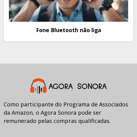
Fone Bluetooth não liga
Como participante do Programa de Associados
da Amazon, o Agora Sonora pode ser
remunerado pelas compras qualificadas.