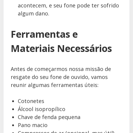
acontecem, e seu fone pode ter sofrido
algum dano.
Ferramentas e
Materiais Necessários
Antes de começarmos nossa missão de
resgate do seu fone de ouvido, vamos
reunir algumas ferramentas úteis:
Cotonetes
Álcool isopropílico
Chave de fenda pequena
Pano macio