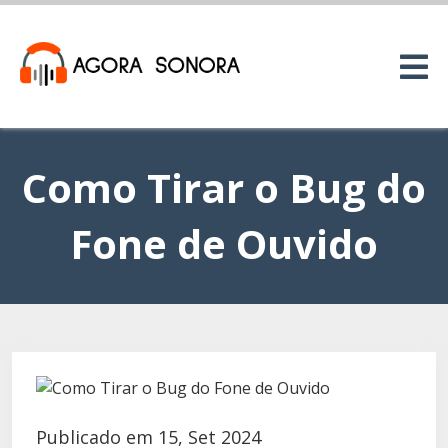
Como Tirar o Bug do
Fone de Ouvido
Publicado em 15, Set 2024