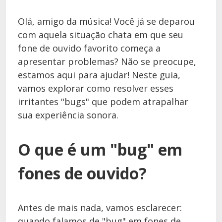
Olá, amigo da música! Você já se deparou
com aquela situação chata em que seu
fone de ouvido favorito começa a
apresentar problemas? Não se preocupe,
estamos aqui para ajudar! Neste guia,
vamos explorar como resolver esses
irritantes "bugs" que podem atrapalhar
sua experiência sonora.
O que é um "bug" em
fones de ouvido?
Antes de mais nada, vamos esclarecer:
quando falamos de "bug" em fones de