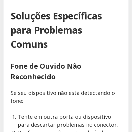
Soluções Específicas
para Problemas
Comuns
Fone de Ouvido Não
Reconhecido
Se seu dispositivo não está detectando o
fone:
Tente em outra porta ou dispositivo
para descartar problemas no conector.