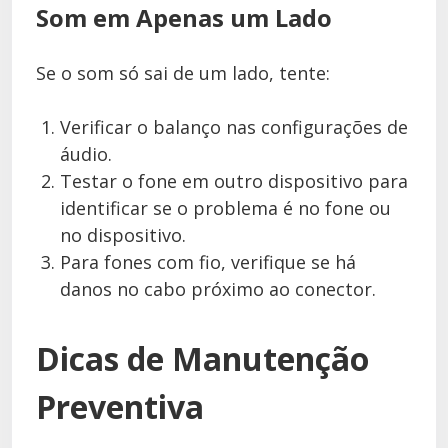
Som em Apenas um Lado
Se o som só sai de um lado, tente:
Verificar o balanço nas configurações de
áudio.
Testar o fone em outro dispositivo para
identificar se o problema é no fone ou
no dispositivo.
Para fones com fio, verifique se há
danos no cabo próximo ao conector.
Dicas de Manutenção
Preventiva