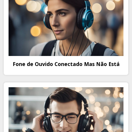
Fone de Ouvido Conectado Mas Não Está