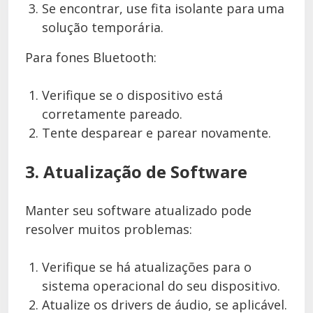
Se encontrar, use fita isolante para uma
solução temporária.
Para fones Bluetooth:
Verifique se o dispositivo está
corretamente pareado.
Tente desparear e parear novamente.
3. Atualização de Software
Manter seu software atualizado pode
resolver muitos problemas:
Verifique se há atualizações para o
sistema operacional do seu dispositivo.
Atualize os drivers de áudio, se aplicável.