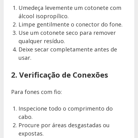
Umedeça levemente um cotonete com
álcool isopropílico.
Limpe gentilmente o conector do fone.
Use um cotonete seco para remover
qualquer resíduo.
Deixe secar completamente antes de
usar.
2. Verificação de Conexões
Para fones com fio:
Inspecione todo o comprimento do
cabo.
Procure por áreas desgastadas ou
expostas.