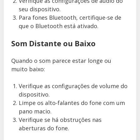
Verifique as configurações de áudio do
seu dispositivo.
Para fones Bluetooth, certifique-se de
que o Bluetooth está ativado.
Som Distante ou Baixo
Quando o som parece estar longe ou
muito baixo:
Verifique as configurações de volume do
dispositivo.
Limpe os alto-falantes do fone com um
pano macio.
Verifique se há obstruções nas
aberturas do fone.