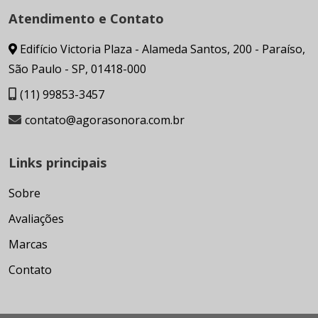
Atendimento e Contato
Edifício Victoria Plaza - Alameda Santos, 200 - Paraíso,
São Paulo - SP, 01418-000
(11) 99853-3457
contato@agorasonora.com.br
Links principais
Sobre
Avaliações
Marcas
Contato