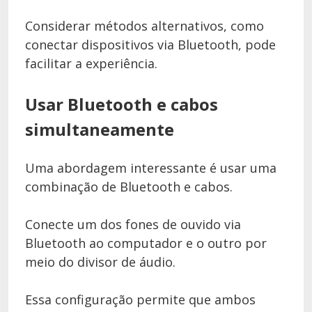
Considerar métodos alternativos, como
conectar dispositivos via Bluetooth, pode
facilitar a experiência.
Usar Bluetooth e cabos
simultaneamente
Uma abordagem interessante é usar uma
combinação de Bluetooth e cabos.
Conecte um dos fones de ouvido via
Bluetooth ao computador e o outro por
meio do divisor de áudio.
Essa configuração permite que ambos