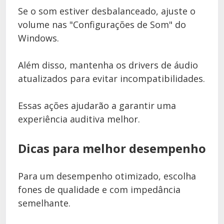
Se o som estiver desbalanceado, ajuste o
volume nas "Configurações de Som" do
Windows.
Além disso, mantenha os drivers de áudio
atualizados para evitar incompatibilidades.
Essas ações ajudarão a garantir uma
experiência auditiva melhor.
Dicas para melhor desempenho
Para um desempenho otimizado, escolha
fones de qualidade e com impedância
semelhante.