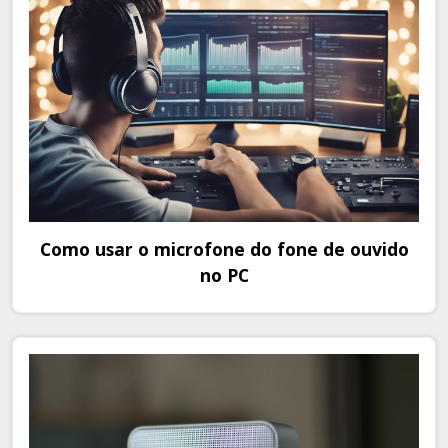
Como usar o microfone do fone de ouvido
no PC