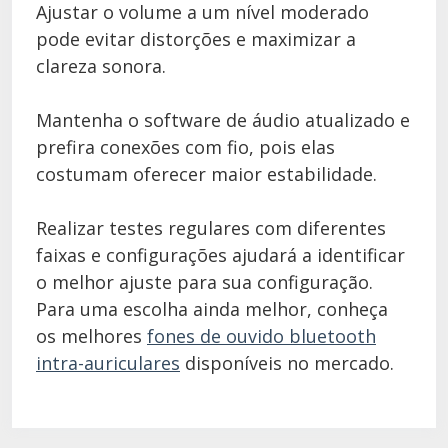
Ajustar o volume a um nível moderado
pode evitar distorções e maximizar a
clareza sonora.
Mantenha o software de áudio atualizado e
prefira conexões com fio, pois elas
costumam oferecer maior estabilidade.
Realizar testes regulares com diferentes
faixas e configurações ajudará a identificar
o melhor ajuste para sua configuração.
Para uma escolha ainda melhor, conheça
os melhores
fones de ouvido bluetooth
intra-auriculares
disponíveis no mercado.