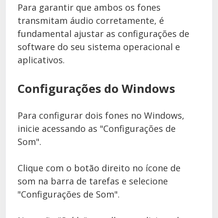
Para garantir que ambos os fones
transmitam áudio corretamente, é
fundamental ajustar as configurações de
software do seu sistema operacional e
aplicativos.
Configurações do Windows
Para configurar dois fones no Windows,
inicie acessando as "Configurações de
Som".
Clique com o botão direito no ícone de
som na barra de tarefas e selecione
"Configurações de Som".