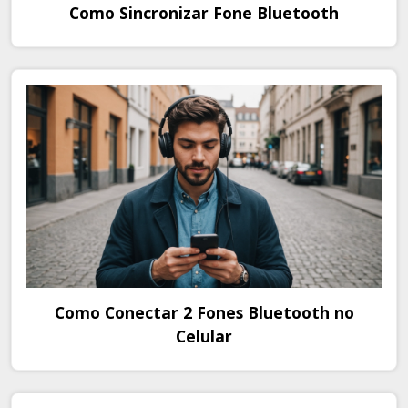
Como Sincronizar Fone Bluetooth
Como Conectar 2 Fones Bluetooth no
Celular