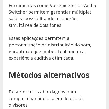
Ferramentas como Voicemeeter ou Audio
Switcher permitem gerenciar múltiplas
saídas, possibilitando a conexão
simultânea de dois fones.
Essas aplicações permitem a
personalização da distribuição do som,
garantindo que ambos tenham uma
experiência auditiva otimizada.
Métodos alternativos
Existem várias abordagens para
compartilhar áudio, além do uso de
divisores.