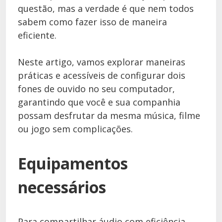
questão, mas a verdade é que nem todos
sabem como fazer isso de maneira
eficiente.
Neste artigo, vamos explorar maneiras
práticas e acessíveis de configurar dois
fones de ouvido no seu computador,
garantindo que você e sua companhia
possam desfrutar da mesma música, filme
ou jogo sem complicações.
Equipamentos
necessários
Para compartilhar áudio com eficiência,