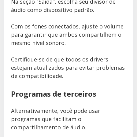
Na seção "Saída", escolha seu divisor de
áudio como dispositivo padrão.
Com os fones conectados, ajuste o volume
para garantir que ambos compartilhem o
mesmo nível sonoro.
Certifique-se de que todos os drivers
estejam atualizados para evitar problemas
de compatibilidade.
Programas de terceiros
Alternativamente, você pode usar
programas que facilitam o
compartilhamento de áudio.