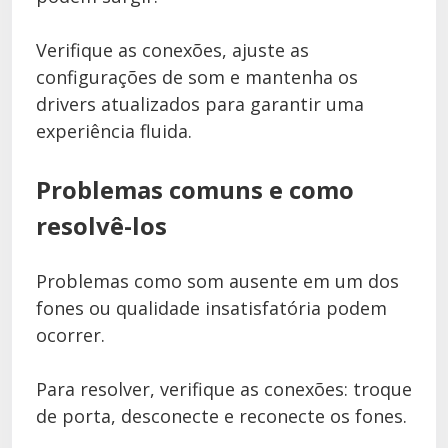
Verifique as conexões, ajuste as
configurações de som e mantenha os
drivers atualizados para garantir uma
experiência fluida.
Problemas comuns e como
resolvê-los
Problemas como som ausente em um dos
fones ou qualidade insatisfatória podem
ocorrer.
Para resolver, verifique as conexões: troque
de porta, desconecte e reconecte os fones.