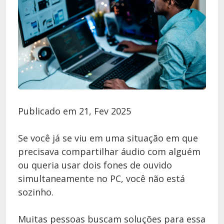
Publicado em 21, Fev 2025
Se você já se viu em uma situação em que
precisava compartilhar áudio com alguém
ou queria usar dois fones de ouvido
simultaneamente no PC, você não está
sozinho.
Muitas pessoas buscam soluções para essa