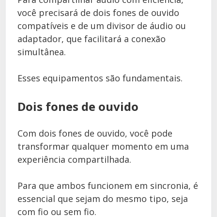
você precisará de dois fones de ouvido
compatíveis e de um divisor de áudio ou
adaptador, que facilitará a conexão
simultânea.
Esses equipamentos são fundamentais.
Dois fones de ouvido
Com dois fones de ouvido, você pode
transformar qualquer momento em uma
experiência compartilhada.
Para que ambos funcionem em sincronia, é
essencial que sejam do mesmo tipo, seja
com fio ou sem fio.