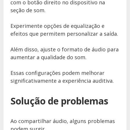
com o botão direito no dispositivo na
seção de som.
Experimente opções de equalização e
efeitos que permitem personalizar a saída.
Além disso, ajuste o formato de áudio para
aumentar a qualidade do som.
Essas configurações podem melhorar
significativamente a experiência auditiva.
Solução de problemas
Ao compartilhar áudio, alguns problemas
podem surgir.