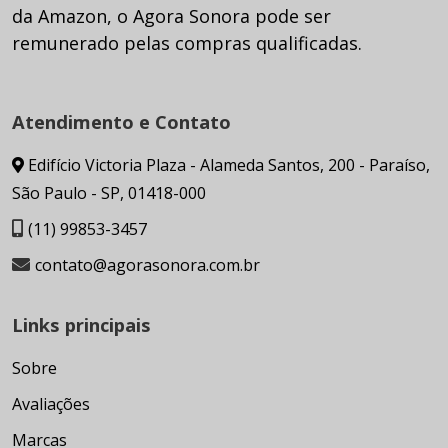
da Amazon, o Agora Sonora pode ser
remunerado pelas compras qualificadas.
Atendimento e Contato
Edifício Victoria Plaza - Alameda Santos, 200 - Paraíso,
São Paulo - SP, 01418-000
(11) 99853-3457
contato@agorasonora.com.br
Links principais
Sobre
Avaliações
Marcas