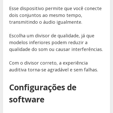
Esse dispositivo permite que você conecte
dois conjuntos ao mesmo tempo,
transmitindo o áudio igualmente.
Escolha um divisor de qualidade, já que
modelos inferiores podem reduzir a
qualidade do som ou causar interferências.
Com o divisor correto, a experiência
auditiva torna-se agradável e sem falhas.
Configurações de
software