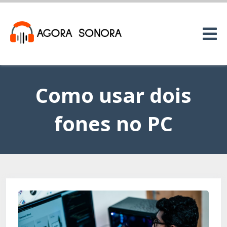
Como usar dois
fones no PC