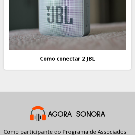
Como conectar 2 JBL
Como participante do Programa de Associados