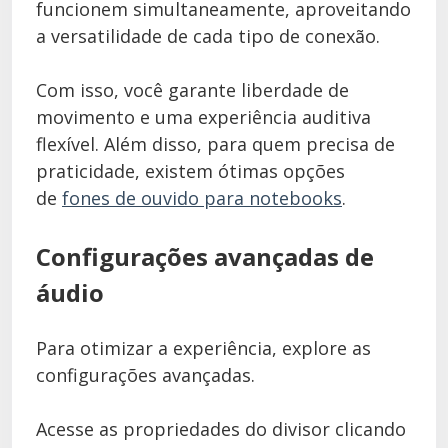
funcionem simultaneamente, aproveitando
a versatilidade de cada tipo de conexão.
Com isso, você garante liberdade de
movimento e uma experiência auditiva
flexível. Além disso, para quem precisa de
praticidade, existem ótimas opções
de
fones de ouvido para notebooks
.
Configurações avançadas de
áudio
Para otimizar a experiência, explore as
configurações avançadas.
Acesse as propriedades do divisor clicando