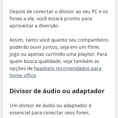
Depois de conectar o divisor ao seu PC e os
fones a ele, você estará pronto para
aproveitar a diversão.
Assim, tanto você quanto seu companheiro
poderão ouvir juntos, seja em um filme,
jogo ou apenas curtindo uma playlist. Para
quem busca qualidade, veja também as
opções de
headsets recomendados para
home office
.
Divisor de áudio ou adaptador
Um divisor de áudio ou adaptador é
essencial para conectar seus fones.