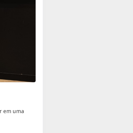
ar em uma