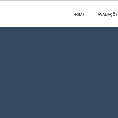
HOME
AVALIAÇÕE