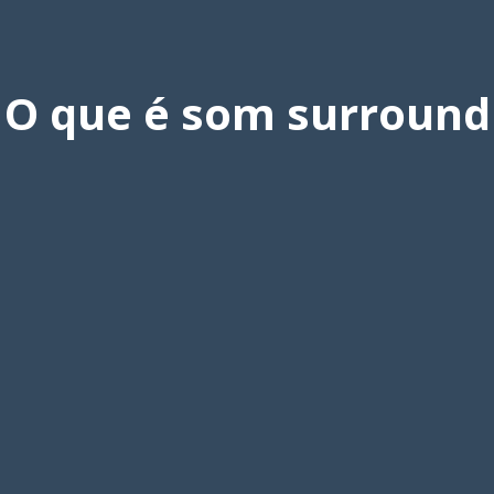
O que é som surround