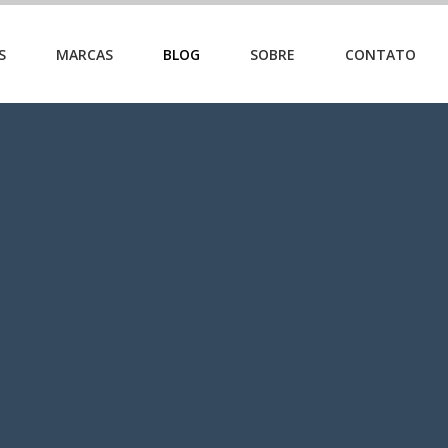
S
MARCAS
BLOG
SOBRE
CONTATO