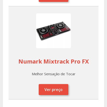
Numark Mixtrack Pro FX
Melhor Sensação de Tocar
Ver preço