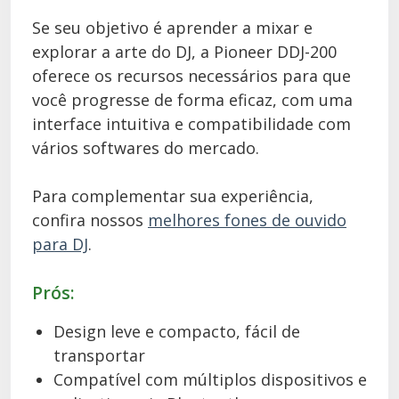
Se seu objetivo é aprender a mixar e
explorar a arte do DJ, a Pioneer DDJ-200
oferece os recursos necessários para que
você progresse de forma eficaz, com uma
interface intuitiva e compatibilidade com
vários softwares do mercado.
Para complementar sua experiência,
confira nossos
melhores fones de ouvido
para DJ
.
Prós:
Design leve e compacto, fácil de
transportar
Compatível com múltiplos dispositivos e