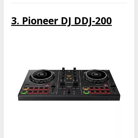
3. Pioneer DJ DDJ-200