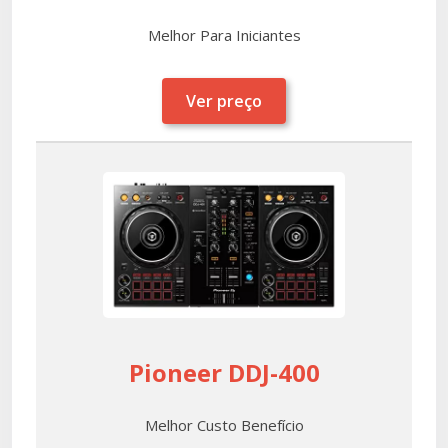
Melhor Para Iniciantes
Ver preço
Pioneer DDJ-400
Melhor Custo Benefício