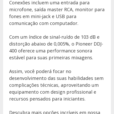
Conexões incluem uma entrada para
microfone, saída master RCA, monitor para
fones em mini-jack e USB para
comunicação com computador.
Com um índice de sinal-ruído de 103 dB e
distorção abaixo de 0,005%, o Pioneer DDJ-
400 oferece uma performance sonora
estável para suas primeiras mixagens.
Assim, você poderá focar no
desenvolvimento das suas habilidades sem
complicações técnicas, aproveitando um
equipamento com design profissional e
recursos pensados para iniciantes.
Descubra mais opções incríveis em nossa