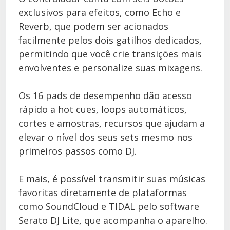
exclusivos para efeitos, como Echo e
Reverb, que podem ser acionados
facilmente pelos dois gatilhos dedicados,
permitindo que você crie transições mais
envolventes e personalize suas mixagens.
Os 16 pads de desempenho dão acesso
rápido a hot cues, loops automáticos,
cortes e amostras, recursos que ajudam a
elevar o nível dos seus sets mesmo nos
primeiros passos como DJ.
E mais, é possível transmitir suas músicas
favoritas diretamente de plataformas
como SoundCloud e TIDAL pelo software
Serato DJ Lite, que acompanha o aparelho.