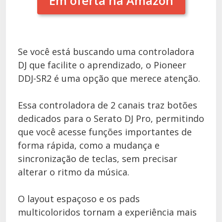
Em oferta na Amazon
Se você está buscando uma controladora
DJ que facilite o aprendizado, o Pioneer
DDJ-SR2 é uma opção que merece atenção.
Essa controladora de 2 canais traz botões
dedicados para o Serato DJ Pro, permitindo
que você acesse funções importantes de
forma rápida, como a mudança e
sincronização de teclas, sem precisar
alterar o ritmo da música.
O layout espaçoso e os pads
multicoloridos tornam a experiência mais