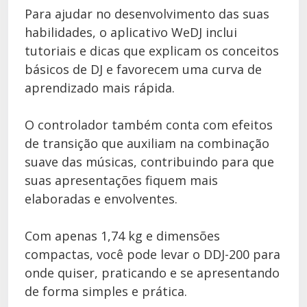
Para ajudar no desenvolvimento das suas
habilidades, o aplicativo WeDJ inclui
tutoriais e dicas que explicam os conceitos
básicos de DJ e favorecem uma curva de
aprendizado mais rápida.
O controlador também conta com efeitos
de transição que auxiliam na combinação
suave das músicas, contribuindo para que
suas apresentações fiquem mais
elaboradas e envolventes.
Com apenas 1,74 kg e dimensões
compactas, você pode levar o DDJ-200 para
onde quiser, praticando e se apresentando
de forma simples e prática.