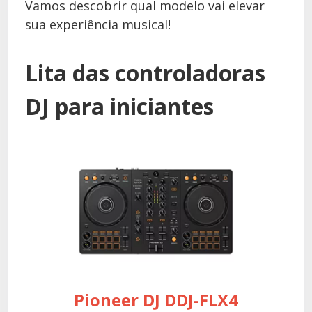
Vamos descobrir qual modelo vai elevar
sua experiência musical!
Lita das controladoras
DJ para iniciantes
Pioneer DJ DDJ-FLX4