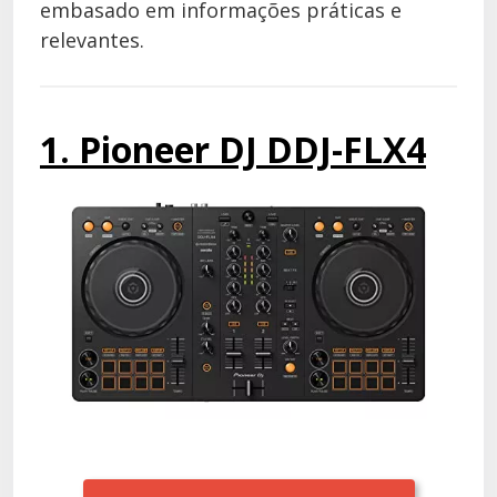
embasado em informações práticas e
relevantes.
1. Pioneer DJ DDJ-FLX4