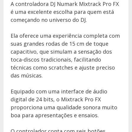
A controladora DJ Numark Mixtrack Pro FX
é uma excelente escolha para quem está
começando no universo do DJ.
Ela oferece uma experiência completa com
suas grandes rodas de 15 cm de toque
capacitivo, que simulam a sensação dos
toca-discos tradicionais, facilitando
técnicas como scratches e ajuste preciso
das músicas.
Equipado com uma interface de áudio
digital de 24 bits, o Mixtrack Pro FX
proporciona uma qualidade sonora muito
boa para apresentações e ensaios.
O controlador conta com seis botões