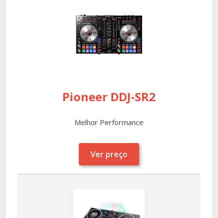
Pioneer DDJ-SR2
Melhor Performance
Ver preço