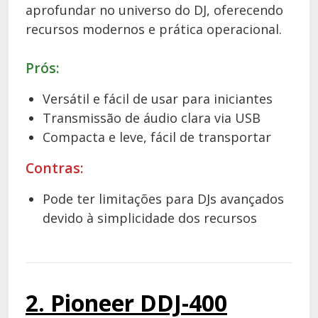
aprofundar no universo do DJ, oferecendo
recursos modernos e prática operacional.
Prós:
Versátil e fácil de usar para iniciantes
Transmissão de áudio clara via USB
Compacta e leve, fácil de transportar
Contras:
Pode ter limitações para DJs avançados
devido à simplicidade dos recursos
2. Pioneer DDJ-400