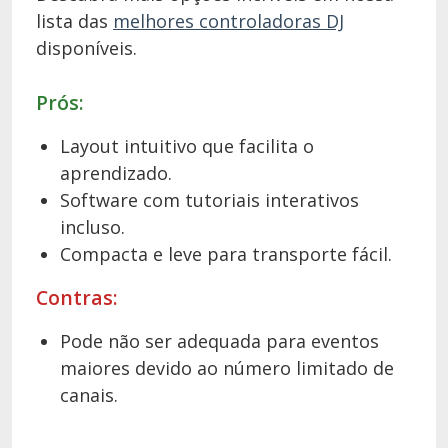
lista das
melhores controladoras DJ
disponíveis.
Prós:
Layout intuitivo que facilita o
aprendizado.
Software com tutoriais interativos
incluso.
Compacta e leve para transporte fácil.
Contras:
Pode não ser adequada para eventos
maiores devido ao número limitado de
canais.