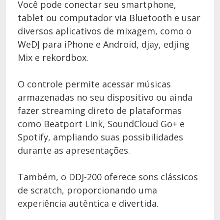
Você pode conectar seu smartphone,
tablet ou computador via Bluetooth e usar
diversos aplicativos de mixagem, como o
WeDJ para iPhone e Android, djay, edjing
Mix e rekordbox.
O controle permite acessar músicas
armazenadas no seu dispositivo ou ainda
fazer streaming direto de plataformas
como Beatport Link, SoundCloud Go+ e
Spotify, ampliando suas possibilidades
durante as apresentações.
Também, o DDJ-200 oferece sons clássicos
de scratch, proporcionando uma
experiência autêntica e divertida.