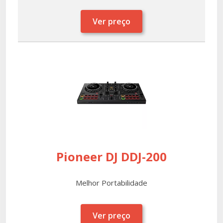
Ver preço
Pioneer DJ DDJ-200
Melhor Portabilidade
Ver preço