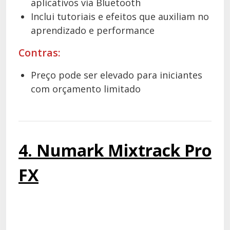
aplicativos via Bluetooth
Inclui tutoriais e efeitos que auxiliam no
aprendizado e performance
Contras:
Preço pode ser elevado para iniciantes
com orçamento limitado
4. Numark Mixtrack Pro
FX