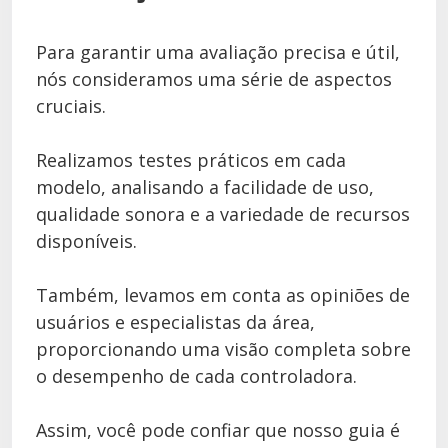
Para garantir uma avaliação precisa e útil,
nós consideramos uma série de aspectos
cruciais.
Realizamos testes práticos em cada
modelo, analisando a facilidade de uso,
qualidade sonora e a variedade de recursos
disponíveis.
Também, levamos em conta as opiniões de
usuários e especialistas da área,
proporcionando uma visão completa sobre
o desempenho de cada controladora.
Assim, você pode confiar que nosso guia é