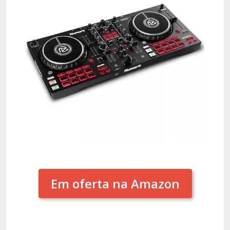
Em oferta na Amazon