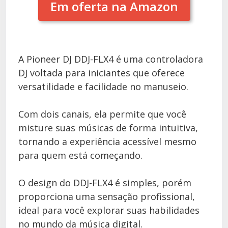
Em oferta na Amazon
A Pioneer DJ DDJ-FLX4 é uma controladora
DJ voltada para iniciantes que oferece
versatilidade e facilidade no manuseio.
Com dois canais, ela permite que você
misture suas músicas de forma intuitiva,
tornando a experiência acessível mesmo
para quem está começando.
O design do DDJ-FLX4 é simples, porém
proporciona uma sensação profissional,
ideal para você explorar suas habilidades
no mundo da música digital.