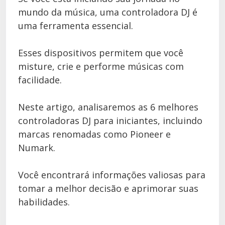
mundo da música, uma controladora DJ é
uma ferramenta essencial.
Esses dispositivos permitem que você
misture, crie e performe músicas com
facilidade.
Neste artigo, analisaremos as 6 melhores
controladoras DJ para iniciantes, incluindo
marcas renomadas como Pioneer e
Numark.
Você encontrará informações valiosas para
tomar a melhor decisão e aprimorar suas
habilidades.