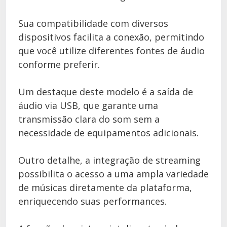
Sua compatibilidade com diversos
dispositivos facilita a conexão, permitindo
que você utilize diferentes fontes de áudio
conforme preferir.
Um destaque deste modelo é a saída de
áudio via USB, que garante uma
transmissão clara do som sem a
necessidade de equipamentos adicionais.
Outro detalhe, a integração de streaming
possibilita o acesso a uma ampla variedade
de músicas diretamente da plataforma,
enriquecendo suas performances.