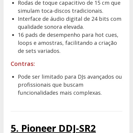
Rodas de toque capacitivo de 15 cm que
simulam toca-discos tradicionais.
Interface de áudio digital de 24 bits com
qualidade sonora elevada.
16 pads de desempenho para hot cues,
loops e amostras, facilitando a criação
de sets variados.
Contras:
Pode ser limitado para DJs avançados ou
profissionais que buscam
funcionalidades mais complexas.
5. Pioneer DDJ-SR2