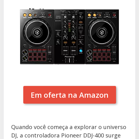
Em oferta na Amazon
Quando você começa a explorar o universo
DJ, a controladora Pioneer DDJ-400 surge