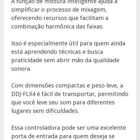
A função de mistura inteligente ajuda a
simplificar o processo de mixagem,
oferecendo recursos que facilitam a
combinação harmônica das faixas.
Isso é especialmente útil para quem ainda
está aprendendo técnicas e busca
praticidade sem abrir mão da qualidade
sonora.
Com dimensões compactas e peso leve, a
DDJ-FLX4 é fácil de transportar, permitindo
que você leve seu som para diferentes
lugares sem dificuldades.
Essa controladora pode ser uma excelente
porta de entrada para quem deseja se