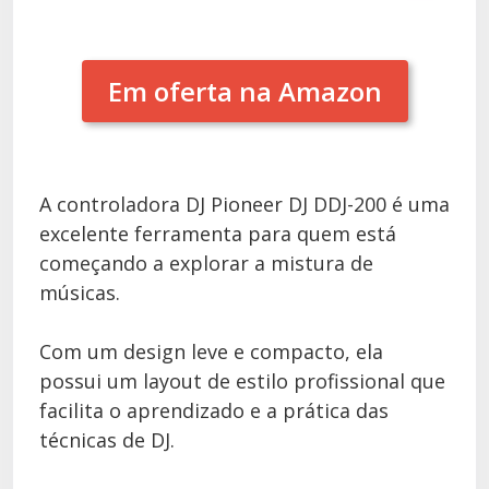
Em oferta na Amazon
A controladora DJ Pioneer DJ DDJ-200 é uma
excelente ferramenta para quem está
começando a explorar a mistura de
músicas.
Com um design leve e compacto, ela
possui um layout de estilo profissional que
facilita o aprendizado e a prática das
técnicas de DJ.