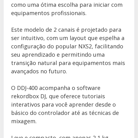
como uma ótima escolha para iniciar com
equipamentos profissionais.
Este modelo de 2 canais é projetado para
ser intuitivo, com um layout que espelha a
configuração do popular NXS2, facilitando
seu aprendizado e permitindo uma
transição natural para equipamentos mais
avançados no futuro.
O DDJ-400 acompanha o software
rekordbox DJ, que oferece tutoriais
interativos para você aprender desde o
básico do controlador até as técnicas de
mixagem.
Leve e compacto, com apenas 2,1 kg,