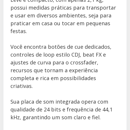
possui medidas práticas para transportar
e usar em diversos ambientes, seja para
praticar em casa ou tocar em pequenas
festas.
Você encontra botões de cue dedicados,
controles de loop estilo CDJ, beat FX e
ajustes de curva para o crossfader,
recursos que tornam a experiência
completa e rica em possibilidades
criativas.
Sua placa de som integrada opera com
qualidade de 24 bits e frequência de 44,1
kHz, garantindo um som claro e fiel.