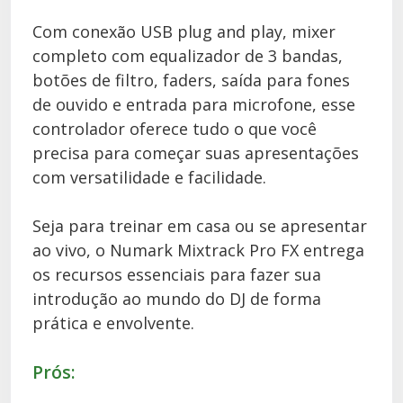
Com conexão USB plug and play, mixer
completo com equalizador de 3 bandas,
botões de filtro, faders, saída para fones
de ouvido e entrada para microfone, esse
controlador oferece tudo o que você
precisa para começar suas apresentações
com versatilidade e facilidade.
Seja para treinar em casa ou se apresentar
ao vivo, o Numark Mixtrack Pro FX entrega
os recursos essenciais para fazer sua
introdução ao mundo do DJ de forma
prática e envolvente.
Prós: