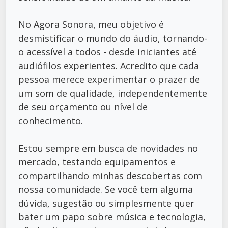
No Agora Sonora, meu objetivo é
desmistificar o mundo do áudio, tornando-
o acessível a todos - desde iniciantes até
audiófilos experientes. Acredito que cada
pessoa merece experimentar o prazer de
um som de qualidade, independentemente
de seu orçamento ou nível de
conhecimento.
Estou sempre em busca de novidades no
mercado, testando equipamentos e
compartilhando minhas descobertas com
nossa comunidade. Se você tem alguma
dúvida, sugestão ou simplesmente quer
bater um papo sobre música e tecnologia,