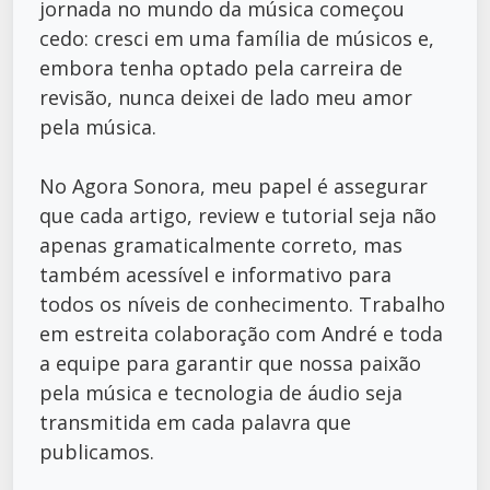
jornada no mundo da música começou
cedo: cresci em uma família de músicos e,
embora tenha optado pela carreira de
revisão, nunca deixei de lado meu amor
pela música.
No Agora Sonora, meu papel é assegurar
que cada artigo, review e tutorial seja não
apenas gramaticalmente correto, mas
também acessível e informativo para
todos os níveis de conhecimento. Trabalho
em estreita colaboração com André e toda
a equipe para garantir que nossa paixão
pela música e tecnologia de áudio seja
transmitida em cada palavra que
publicamos.