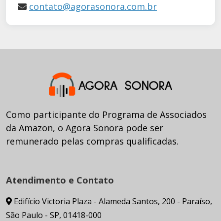
contato@agorasonora.com.br
Como participante do Programa de Associados
da Amazon, o Agora Sonora pode ser
remunerado pelas compras qualificadas.
Atendimento e Contato
Edifício Victoria Plaza - Alameda Santos, 200 - Paraíso,
São Paulo - SP, 01418-000