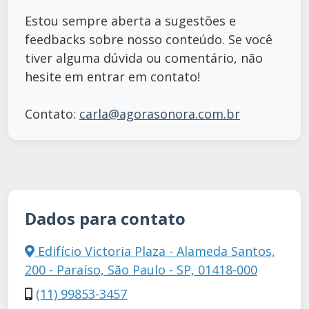
Estou sempre aberta a sugestões e
feedbacks sobre nosso conteúdo. Se você
tiver alguma dúvida ou comentário, não
hesite em entrar em contato!
Contato:
carla@agorasonora.com.br
Dados para contato
Edifício Victoria Plaza - Alameda Santos,
200 - Paraíso, São Paulo - SP, 01418-000
(11) 99853-3457