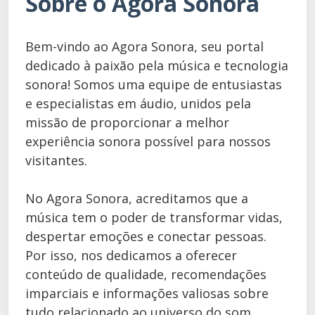
Sobre o Agora Sonora
Bem-vindo ao Agora Sonora, seu portal
dedicado à paixão pela música e tecnologia
sonora! Somos uma equipe de entusiastas
e especialistas em áudio, unidos pela
missão de proporcionar a melhor
experiência sonora possível para nossos
visitantes.
No Agora Sonora, acreditamos que a
música tem o poder de transformar vidas,
despertar emoções e conectar pessoas.
Por isso, nos dedicamos a oferecer
conteúdo de qualidade, recomendações
imparciais e informações valiosas sobre
tudo relacionado ao universo do som.