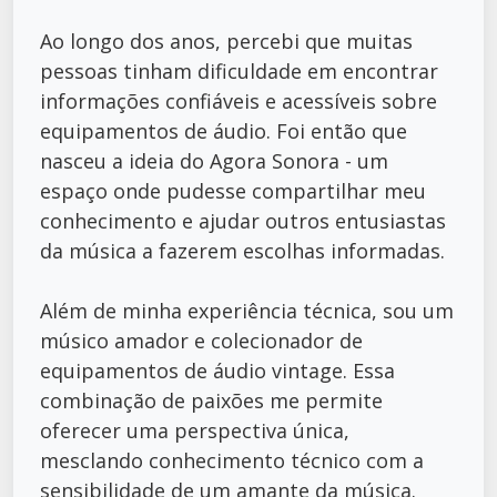
Ao longo dos anos, percebi que muitas
pessoas tinham dificuldade em encontrar
informações confiáveis e acessíveis sobre
equipamentos de áudio. Foi então que
nasceu a ideia do Agora Sonora - um
espaço onde pudesse compartilhar meu
conhecimento e ajudar outros entusiastas
da música a fazerem escolhas informadas.
Além de minha experiência técnica, sou um
músico amador e colecionador de
equipamentos de áudio vintage. Essa
combinação de paixões me permite
oferecer uma perspectiva única,
mesclando conhecimento técnico com a
sensibilidade de um amante da música.