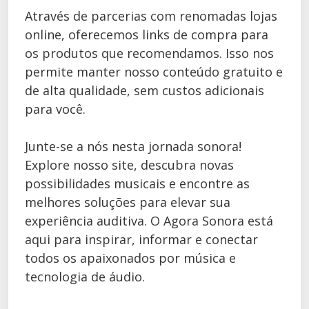
Através de parcerias com renomadas lojas
online, oferecemos links de compra para
os produtos que recomendamos. Isso nos
permite manter nosso conteúdo gratuito e
de alta qualidade, sem custos adicionais
para você.
Junte-se a nós nesta jornada sonora!
Explore nosso site, descubra novas
possibilidades musicais e encontre as
melhores soluções para elevar sua
experiência auditiva. O Agora Sonora está
aqui para inspirar, informar e conectar
todos os apaixonados por música e
tecnologia de áudio.