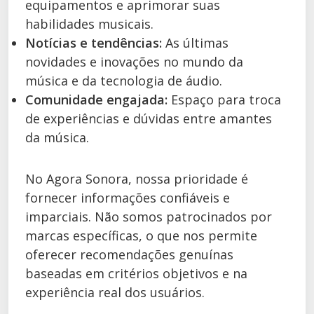
equipamentos e aprimorar suas
habilidades musicais.
Notícias e tendências:
As últimas
novidades e inovações no mundo da
música e da tecnologia de áudio.
Comunidade engajada:
Espaço para troca
de experiências e dúvidas entre amantes
da música.
No Agora Sonora, nossa prioridade é
fornecer informações confiáveis e
imparciais. Não somos patrocinados por
marcas específicas, o que nos permite
oferecer recomendações genuínas
baseadas em critérios objetivos e na
experiência real dos usuários.