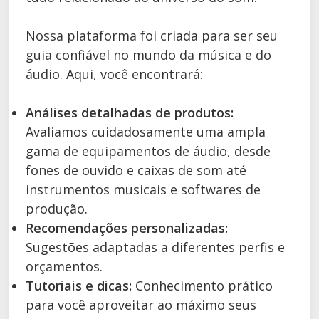
Nossa plataforma foi criada para ser seu
guia confiável no mundo da música e do
áudio. Aqui, você encontrará:
Análises detalhadas de produtos:
Avaliamos cuidadosamente uma ampla
gama de equipamentos de áudio, desde
fones de ouvido e caixas de som até
instrumentos musicais e softwares de
produção.
Recomendações personalizadas:
Sugestões adaptadas a diferentes perfis e
orçamentos.
Tutoriais e dicas:
Conhecimento prático
para você aproveitar ao máximo seus