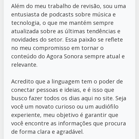
Além do meu trabalho de revisão, sou uma
entusiasta de podcasts sobre música e
tecnologia, o que me mantém sempre
atualizada sobre as últimas tendências e
novidades do setor. Essa paixão se reflete
no meu compromisso em tornar o
conteúdo do Agora Sonora sempre atual e
relevante.
Acredito que a linguagem tem o poder de
conectar pessoas e ideias, e é isso que
busco fazer todos os dias aqui no site. Seja
você um novato curioso ou um audiófilo
experiente, meu objetivo é garantir que
você encontre as informações que procura
de forma clara e agradável.