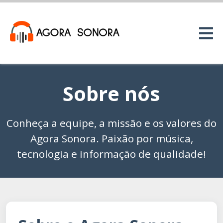
Sobre nós
Conheça a equipe, a missão e os valores do
Agora Sonora. Paixão por música,
tecnologia e informação de qualidade!