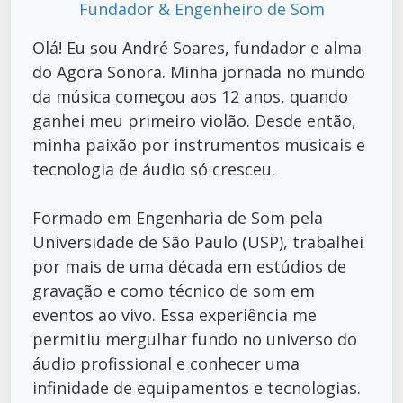
Fundador & Engenheiro de Som
Olá! Eu sou André Soares, fundador e alma
do Agora Sonora. Minha jornada no mundo
da música começou aos 12 anos, quando
ganhei meu primeiro violão. Desde então,
minha paixão por instrumentos musicais e
tecnologia de áudio só cresceu.
Formado em Engenharia de Som pela
Universidade de São Paulo (USP), trabalhei
por mais de uma década em estúdios de
gravação e como técnico de som em
eventos ao vivo. Essa experiência me
permitiu mergulhar fundo no universo do
áudio profissional e conhecer uma
infinidade de equipamentos e tecnologias.