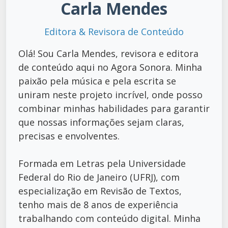
Carla Mendes
Editora & Revisora de Conteúdo
Olá! Sou Carla Mendes, revisora e editora
de conteúdo aqui no Agora Sonora. Minha
paixão pela música e pela escrita se
uniram neste projeto incrível, onde posso
combinar minhas habilidades para garantir
que nossas informações sejam claras,
precisas e envolventes.
Formada em Letras pela Universidade
Federal do Rio de Janeiro (UFRJ), com
especialização em Revisão de Textos,
tenho mais de 8 anos de experiência
trabalhando com conteúdo digital. Minha