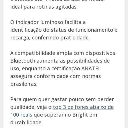
ideal para rotinas agitadas.
O indicador luminoso facilita a
identificação do status de funcionamento e
recarga, conferindo praticidade.
A compatibilidade ampla com dispositivos
Bluetooth aumenta as possibilidades de
uso, enquanto a certificação ANATEL
assegura conformidade com normas
brasileiras.
Para quem quer gastar pouco sem perder
qualidade, veja o
top 3 de fones abaixo de
100 reais
que superam o Bright em
durabilidade.