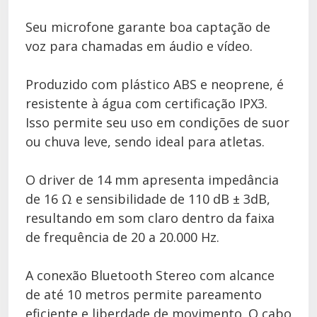
Seu microfone garante boa captação de
voz para chamadas em áudio e vídeo.
Produzido com plástico ABS e neoprene, é
resistente à água com certificação IPX3.
Isso permite seu uso em condições de suor
ou chuva leve, sendo ideal para atletas.
O driver de 14 mm apresenta impedância
de 16 Ω e sensibilidade de 110 dB ± 3dB,
resultando em som claro dentro da faixa
de frequência de 20 a 20.000 Hz.
A conexão Bluetooth Stereo com alcance
de até 10 metros permite pareamento
eficiente e liberdade de movimento. O cabo