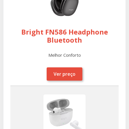
Bright FN586 Headphone
Bluetooth
Melhor Conforto
Ver preço