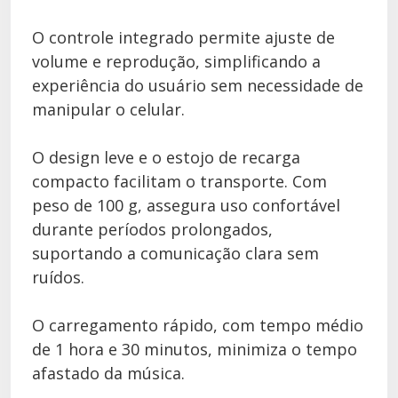
O controle integrado permite ajuste de
volume e reprodução, simplificando a
experiência do usuário sem necessidade de
manipular o celular.
O design leve e o estojo de recarga
compacto facilitam o transporte. Com
peso de 100 g, assegura uso confortável
durante períodos prolongados,
suportando a comunicação clara sem
ruídos.
O carregamento rápido, com tempo médio
de 1 hora e 30 minutos, minimiza o tempo
afastado da música.