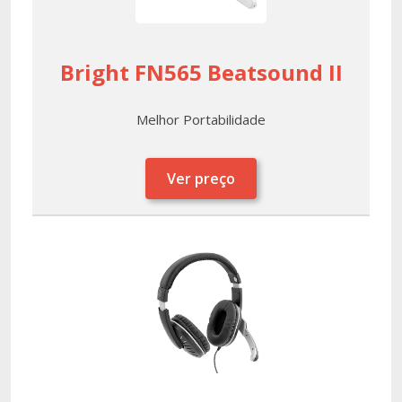
Bright FN565 Beatsound II
Melhor Portabilidade
Ver preço