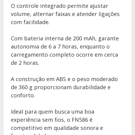
O controle integrado permite ajustar
volume, alternar faixas e atender ligações
com facilidade.
Com bateria interna de 200 mAh, garante
autonomia de 6 a 7 horas, enquanto o
carregamento completo ocorre em cerca
de 2 horas.
A construção em ABS e o peso moderado
de 360 g proporcionam durabilidade e
conforto.
Ideal para quem busca uma boa
experiência sem fios, o FN586 é
competitivo em qualidade sonora e