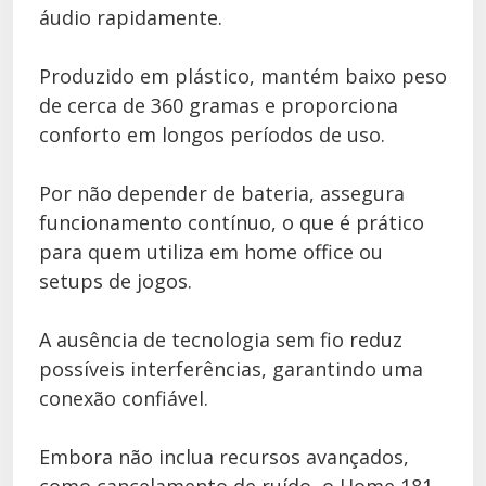
áudio rapidamente.
Produzido em plástico, mantém baixo peso
de cerca de 360 gramas e proporciona
conforto em longos períodos de uso.
Por não depender de bateria, assegura
funcionamento contínuo, o que é prático
para quem utiliza em home office ou
setups de jogos.
A ausência de tecnologia sem fio reduz
possíveis interferências, garantindo uma
conexão confiável.
Embora não inclua recursos avançados,