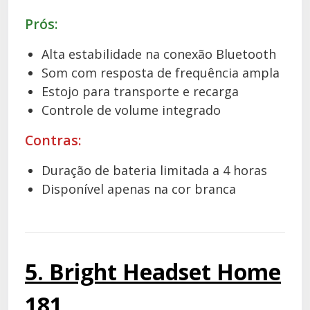
Prós:
Alta estabilidade na conexão Bluetooth
Som com resposta de frequência ampla
Estojo para transporte e recarga
Controle de volume integrado
Contras:
Duração de bateria limitada a 4 horas
Disponível apenas na cor branca
5. Bright Headset Home
181