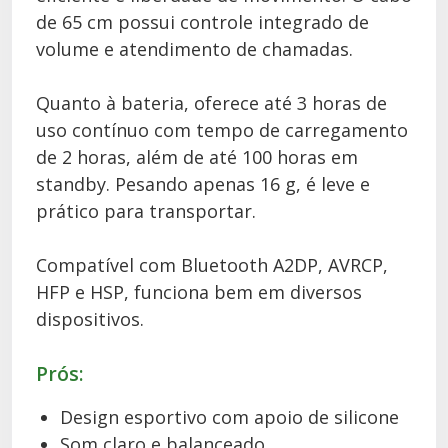
de 65 cm possui controle integrado de
volume e atendimento de chamadas.
Quanto à bateria, oferece até 3 horas de
uso contínuo com tempo de carregamento
de 2 horas, além de até 100 horas em
standby. Pesando apenas 16 g, é leve e
prático para transportar.
Compatível com Bluetooth A2DP, AVRCP,
HFP e HSP, funciona bem em diversos
dispositivos.
Prós:
Design esportivo com apoio de silicone
Som claro e balanceado