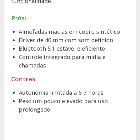
funcionalidade.
Prós:
Almofadas macias em couro sintético
Driver de 40 mm com som definido
Bluetooth 5.1 estável e eficiente
Controle integrado para mídia e
chamadas
Contras:
Autonomia limitada a 6-7 horas
Peso um pouco elevado para uso
prolongado