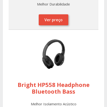
Melhor Durabilidade
Ver preço
Bright HP558 Headphone
Bluetooth Bass
Melhor Isolamento Acústico