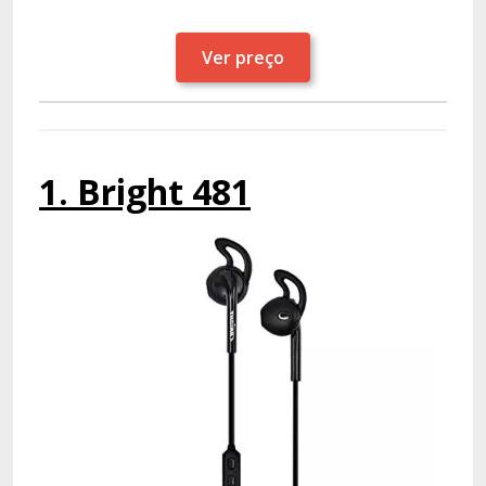
Ver preço
1. Bright 481