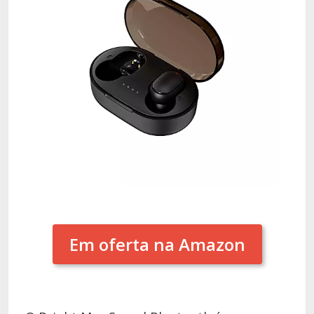
Em oferta na Amazon