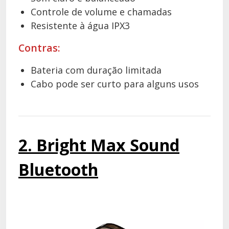
Controle de volume e chamadas
Resistente à água IPX3
Contras:
Bateria com duração limitada
Cabo pode ser curto para alguns usos
2. Bright Max Sound
Bluetooth