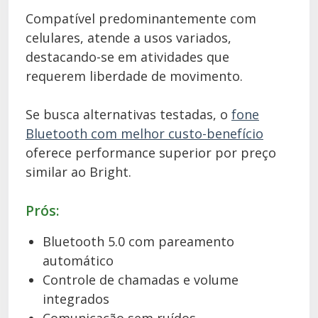
Compatível predominantemente com
celulares, atende a usos variados,
destacando-se em atividades que
requerem liberdade de movimento.
Se busca alternativas testadas, o
fone
Bluetooth com melhor custo-benefício
oferece performance superior por preço
similar ao Bright.
Prós:
Bluetooth 5.0 com pareamento
automático
Controle de chamadas e volume
integrados