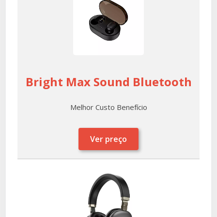
Bright Max Sound Bluetooth
Melhor Custo Benefício
Ver preço