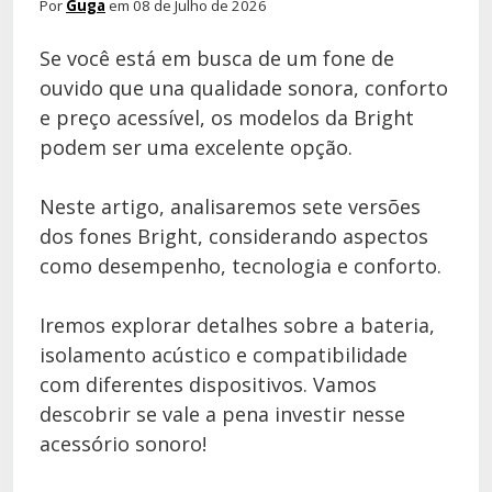
Por
Guga
em 08 de Julho de 2026
Se você está em busca de um fone de
ouvido que una qualidade sonora, conforto
e preço acessível, os modelos da Bright
podem ser uma excelente opção.
Neste artigo, analisaremos sete versões
dos fones Bright, considerando aspectos
como desempenho, tecnologia e conforto.
Iremos explorar detalhes sobre a bateria,
isolamento acústico e compatibilidade
com diferentes dispositivos. Vamos
descobrir se vale a pena investir nesse
acessório sonoro!