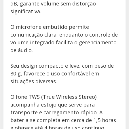
dB, garante volume sem distorção
significativa.
O microfone embutido permite
comunicação clara, enquanto o controle de
volume integrado facilita o gerenciamento
de áudio.
Seu design compacto e leve, com peso de
80 g, favorece o uso confortável em
situações diversas.
O fone TWS (True Wireless Stereo)
acompanha estojo que serve para
transporte e carregamento rápido. A
bateria se completa em cerca de 1,5 horas
e oferece até 4 horas de uso contínuo,