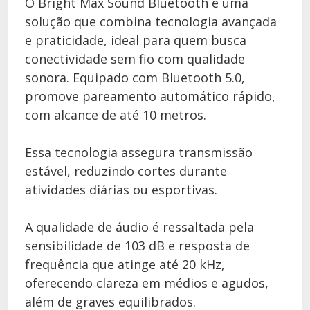
O Bright Max Sound Bluetooth é uma
solução que combina tecnologia avançada
e praticidade, ideal para quem busca
conectividade sem fio com qualidade
sonora. Equipado com Bluetooth 5.0,
promove pareamento automático rápido,
com alcance de até 10 metros.
Essa tecnologia assegura transmissão
estável, reduzindo cortes durante
atividades diárias ou esportivas.
A qualidade de áudio é ressaltada pela
sensibilidade de 103 dB e resposta de
frequência que atinge até 20 kHz,
oferecendo clareza em médios e agudos,
além de graves equilibrados.