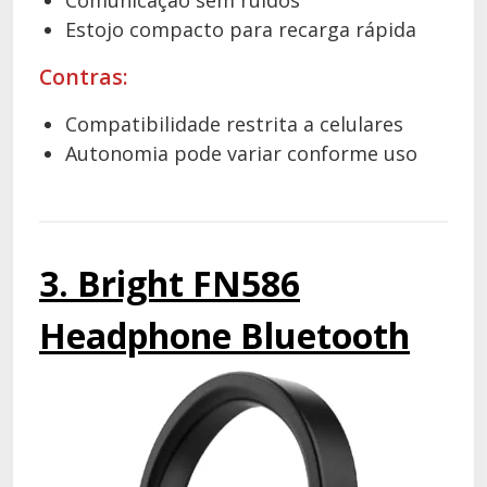
Comunicação sem ruídos
Estojo compacto para recarga rápida
Contras:
Compatibilidade restrita a celulares
Autonomia pode variar conforme uso
3. Bright FN586
Headphone Bluetooth