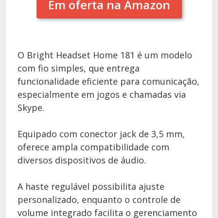
Em oferta na Amazon
O Bright Headset Home 181 é um modelo
com fio simples, que entrega
funcionalidade eficiente para comunicação,
especialmente em jogos e chamadas via
Skype.
Equipado com conector jack de 3,5 mm,
oferece ampla compatibilidade com
diversos dispositivos de áudio.
A haste regulável possibilita ajuste
personalizado, enquanto o controle de
volume integrado facilita o gerenciamento