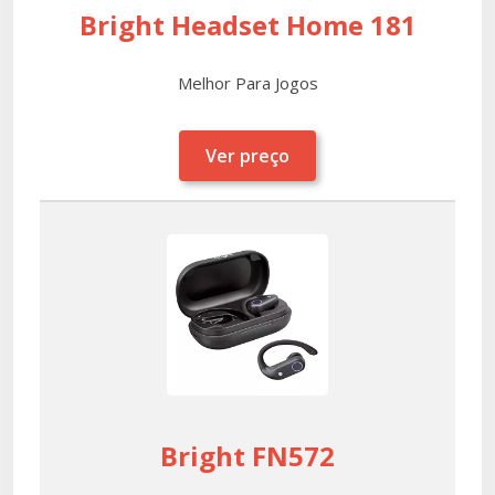
Bright Headset Home 181
Melhor Para Jogos
Ver preço
Bright FN572