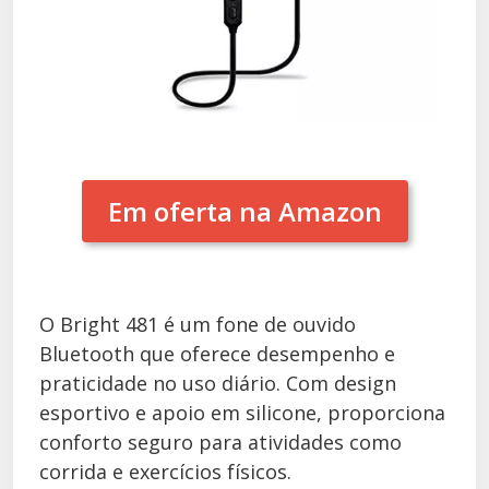
Em oferta na Amazon
O Bright 481 é um fone de ouvido
Bluetooth que oferece desempenho e
praticidade no uso diário. Com design
esportivo e apoio em silicone, proporciona
conforto seguro para atividades como
corrida e exercícios físicos.