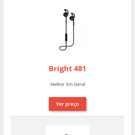
Bright 481
Melhor Em Geral
Ver preço