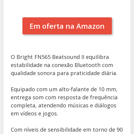
Em oferta na Amazon
O Bright FN565 Beatsound II equilibra
estabilidade na conexão Bluetooth com
qualidade sonora para praticidade diária.
Equipado com um alto-falante de 10 mm,
entrega som com resposta de frequência
completa, atendendo músicas e diálogos
em vídeos e jogos.
Com níveis de sensibilidade em torno de 90