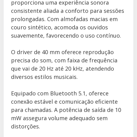
proporciona uma experiência sonora
consistente aliada a conforto para sessões
prolongadas. Com almofadas macias em
couro sintético, acomoda os ouvidos
suavemente, favorecendo o uso contínuo.
O driver de 40 mm oferece reprodução
precisa do som, com faixa de frequência
que vai de 20 Hz até 20 kHz, atendendo
diversos estilos musicais.
Equipado com Bluetooth 5.1, oferece
conexão estável e comunicação eficiente
para chamadas. A potência de saída de 10
mW assegura volume adequado sem
distorções.