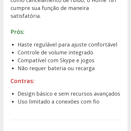
como cancelamento de ruído, o Home 181
cumpre sua função de maneira
satisfatória.
Prós:
Haste regulável para ajuste confortável
Controle de volume integrado
Compatível com Skype e jogos
Não requer bateria ou recarga
Contras:
Design básico e sem recursos avançados
Uso limitado a conexões com fio