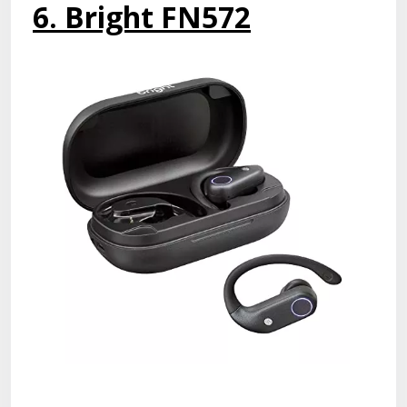
6. Bright FN572