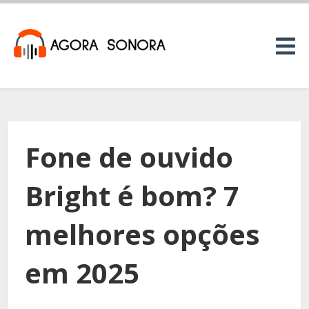
Fone de ouvido
Bright é bom? 7
melhores opções
em 2025