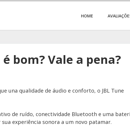
HOME
AVALIAÇÕE
 é bom? Vale a pena?
ue una qualidade de áudio e conforto, o JBL Tune
ivo de ruído, conectividade Bluetooth e uma bater
r sua experiência sonora a um novo patamar.