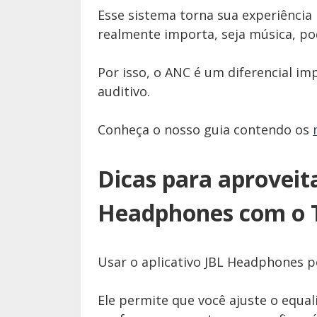
Esse sistema torna sua experiência
realmente importa, seja música, p
Por isso, o ANC é um diferencial i
auditivo.
Conheça o nosso guia contendo os
Dicas para aproveit
Headphones com o 
Usar o aplicativo JBL Headphones 
Ele permite que você ajuste o equa