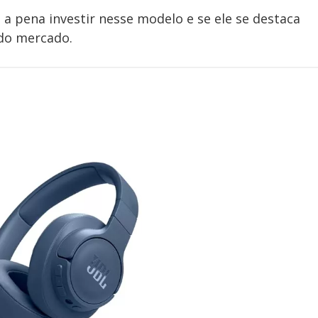
e a pena investir nesse modelo e se ele se destaca
 do mercado.