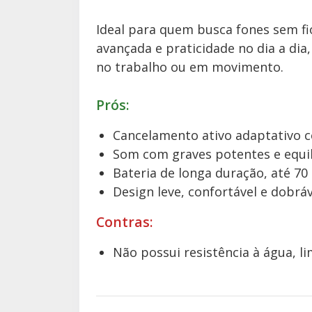
Ideal para quem busca fones sem fi
avançada e praticidade no dia a dia
no trabalho ou em movimento.
Prós:
Cancelamento ativo adaptativo
Som com graves potentes e equilí
Bateria de longa duração, até 70
Design leve, confortável e dobrá
Contras:
Não possui resistência à água, 