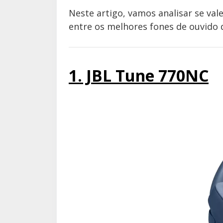
Neste artigo, vamos analisar se val
entre os melhores fones de ouvido
1. JBL Tune 770NC