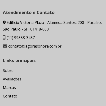
Atendimento e Contato
Edifício Victoria Plaza - Alameda Santos, 200 - Paraíso,
São Paulo - SP, 01418-000
(11) 99853-3457
contato@agorasonora.com.br
Links principais
Sobre
Avaliações
Marcas
Contato