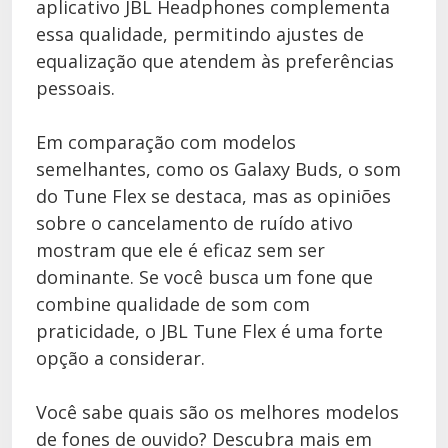
aplicativo JBL Headphones complementa
essa qualidade, permitindo ajustes de
equalização que atendem às preferências
pessoais.
Em comparação com modelos
semelhantes, como os Galaxy Buds, o som
do Tune Flex se destaca, mas as opiniões
sobre o cancelamento de ruído ativo
mostram que ele é eficaz sem ser
dominante. Se você busca um fone que
combine qualidade de som com
praticidade, o JBL Tune Flex é uma forte
opção a considerar.
Você sabe quais são os melhores modelos
de fones de ouvido? Descubra mais em