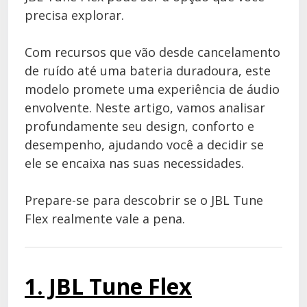
precisa explorar.
Com recursos que vão desde cancelamento
de ruído até uma bateria duradoura, este
modelo promete uma experiência de áudio
envolvente. Neste artigo, vamos analisar
profundamente seu design, conforto e
desempenho, ajudando você a decidir se
ele se encaixa nas suas necessidades.
Prepare-se para descobrir se o JBL Tune
Flex realmente vale a pena.
1. JBL Tune Flex