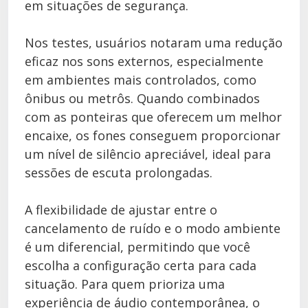
em situações de segurança.
Nos testes, usuários notaram uma redução
eficaz nos sons externos, especialmente
em ambientes mais controlados, como
ônibus ou metrôs. Quando combinados
com as ponteiras que oferecem um melhor
encaixe, os fones conseguem proporcionar
um nível de silêncio apreciável, ideal para
sessões de escuta prolongadas.
A flexibilidade de ajustar entre o
cancelamento de ruído e o modo ambiente
é um diferencial, permitindo que você
escolha a configuração certa para cada
situação. Para quem prioriza uma
experiência de áudio contemporânea, o