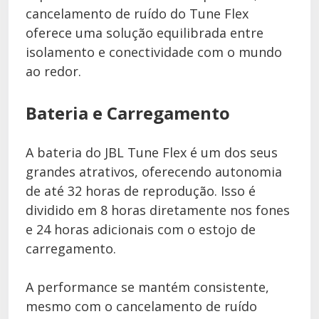
cancelamento de ruído do Tune Flex
oferece uma solução equilibrada entre
isolamento e conectividade com o mundo
ao redor.
Bateria e Carregamento
A bateria do JBL Tune Flex é um dos seus
grandes atrativos, oferecendo autonomia
de até 32 horas de reprodução. Isso é
dividido em 8 horas diretamente nos fones
e 24 horas adicionais com o estojo de
carregamento.
A performance se mantém consistente,
mesmo com o cancelamento de ruído