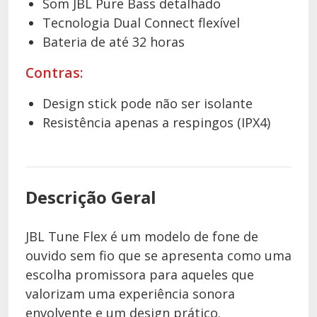
Som JBL Pure Bass detalhado
Tecnologia Dual Connect flexível
Bateria de até 32 horas
Contras:
Design stick pode não ser isolante
Resistência apenas a respingos (IPX4)
Descrição Geral
JBL Tune Flex é um modelo de fone de
ouvido sem fio que se apresenta como uma
escolha promissora para aqueles que
valorizam uma experiência sonora
envolvente e um design prático.