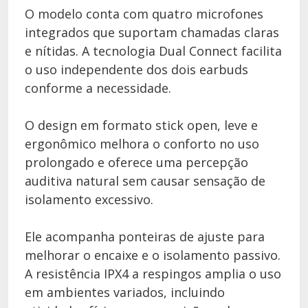
O modelo conta com quatro microfones
integrados que suportam chamadas claras
e nítidas. A tecnologia Dual Connect facilita
o uso independente dos dois earbuds
conforme a necessidade.
O design em formato stick open, leve e
ergonômico melhora o conforto no uso
prolongado e oferece uma percepção
auditiva natural sem causar sensação de
isolamento excessivo.
Ele acompanha ponteiras de ajuste para
melhorar o encaixe e o isolamento passivo.
A resistência IPX4 a respingos amplia o uso
em ambientes variados, incluindo