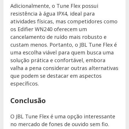
Adicionalmente, o Tune Flex possui
resistência à água IPX4, ideal para
atividades físicas, mas competidores como
os Edifier WN240 oferecem um
cancelamento de ruído mais robusto e
custam menos. Portanto, o JBL Tune Flex é
uma escolha viável para quem busca uma
solução prática e confortável, embora
valha a pena considerar outras alternativas
que podem se destacar em aspectos
específicos.
Conclusão
O JBL Tune Flex é uma opção interessante
no mercado de fones de ouvido sem fio.