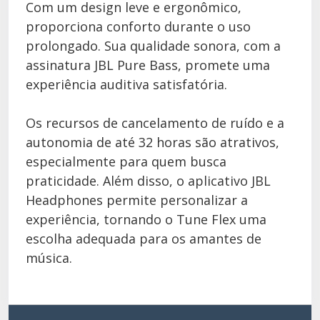
Com um design leve e ergonômico,
proporciona conforto durante o uso
prolongado. Sua qualidade sonora, com a
assinatura JBL Pure Bass, promete uma
experiência auditiva satisfatória.
Os recursos de cancelamento de ruído e a
autonomia de até 32 horas são atrativos,
especialmente para quem busca
praticidade. Além disso, o aplicativo JBL
Headphones permite personalizar a
experiência, tornando o Tune Flex uma
escolha adequada para os amantes de
música.