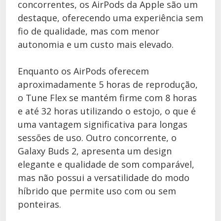
concorrentes, os AirPods da Apple são um
destaque, oferecendo uma experiência sem
fio de qualidade, mas com menor
autonomia e um custo mais elevado.
Enquanto os AirPods oferecem
aproximadamente 5 horas de reprodução,
o Tune Flex se mantém firme com 8 horas
e até 32 horas utilizando o estojo, o que é
uma vantagem significativa para longas
sessões de uso. Outro concorrente, o
Galaxy Buds 2, apresenta um design
elegante e qualidade de som comparável,
mas não possui a versatilidade do modo
híbrido que permite uso com ou sem
ponteiras.