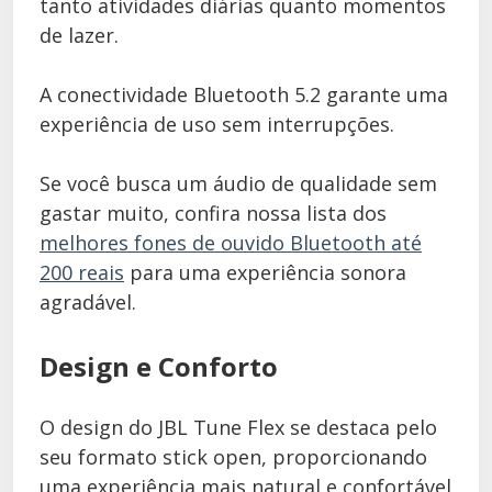
tanto atividades diárias quanto momentos
de lazer.
A conectividade Bluetooth 5.2 garante uma
experiência de uso sem interrupções.
Se você busca um áudio de qualidade sem
gastar muito, confira nossa lista dos
melhores fones de ouvido Bluetooth até
200 reais
para uma experiência sonora
agradável.
Design e Conforto
O design do JBL Tune Flex se destaca pelo
seu formato stick open, proporcionando
uma experiência mais natural e confortável