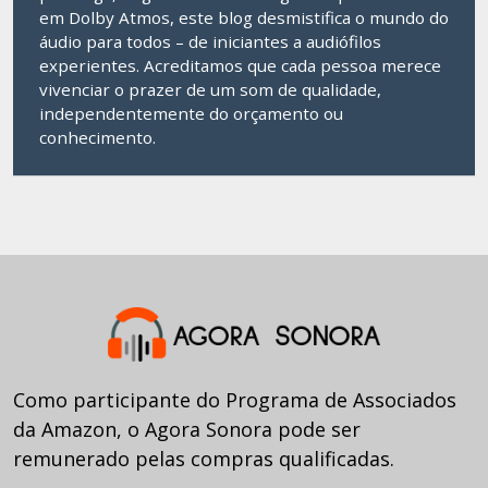
em Dolby Atmos, este blog desmistifica o mundo do
áudio para todos – de iniciantes a audiófilos
experientes. Acreditamos que cada pessoa merece
vivenciar o prazer de um som de qualidade,
independentemente do orçamento ou
conhecimento.
Como participante do Programa de Associados
da Amazon, o Agora Sonora pode ser
remunerado pelas compras qualificadas.