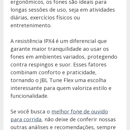
ergonômicos, os fones são ideais para
longas sessões de uso, seja em atividades
diárias, exercícios físicos ou
entretenimento.
A resistência IPX4 é um diferencial que
garante maior tranquilidade ao usar os
fones em ambientes variados, protegendo
contra respingos e suor. Esses fatores
combinam conforto e praticidade,
tornando o JBL Tune Flex uma escolha
interessante para quem valoriza estilo e
funcionalidade.
Se você busca o
melhor fone de ouvido
para corrida
, não deixe de conferir nossas
outras análises e recomendações, sempre