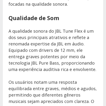
focadas na qualidade sonora.
Qualidade de Som
A qualidade sonora do JBL Tune Flex é um
dos seus principais atrativos e reflete a
renomada expertise da JBL em áudio.
Equipado com drivers de 12 mm, ele
entrega graves potentes por meio da
tecnologia JBL Pure Bass, proporcionando
uma experiência auditiva rica e envolvente.
Os usuários notam uma resposta
equilibrada entre graves, médios e agudos,
permitindo que diferentes gêneros
musicais sejam apreciados com clareza. O