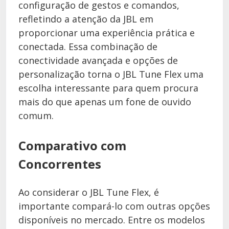
configuração de gestos e comandos,
refletindo a atenção da JBL em
proporcionar uma experiência prática e
conectada. Essa combinação de
conectividade avançada e opções de
personalização torna o JBL Tune Flex uma
escolha interessante para quem procura
mais do que apenas um fone de ouvido
comum.
Comparativo com
Concorrentes
Ao considerar o JBL Tune Flex, é
importante compará-lo com outras opções
disponíveis no mercado. Entre os modelos