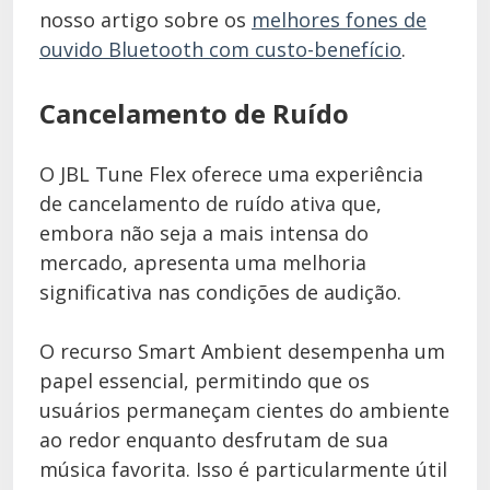
nosso artigo sobre os
melhores fones de
ouvido Bluetooth com custo-benefício
.
Cancelamento de Ruído
O JBL Tune Flex oferece uma experiência
de cancelamento de ruído ativa que,
embora não seja a mais intensa do
mercado, apresenta uma melhoria
significativa nas condições de audição.
O recurso Smart Ambient desempenha um
papel essencial, permitindo que os
usuários permaneçam cientes do ambiente
ao redor enquanto desfrutam de sua
música favorita. Isso é particularmente útil