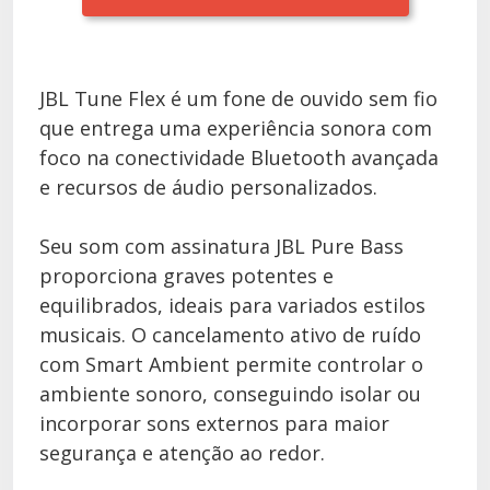
JBL Tune Flex é um fone de ouvido sem fio
que entrega uma experiência sonora com
foco na conectividade Bluetooth avançada
e recursos de áudio personalizados.
Seu som com assinatura JBL Pure Bass
proporciona graves potentes e
equilibrados, ideais para variados estilos
musicais. O cancelamento ativo de ruído
com Smart Ambient permite controlar o
ambiente sonoro, conseguindo isolar ou
incorporar sons externos para maior
segurança e atenção ao redor.