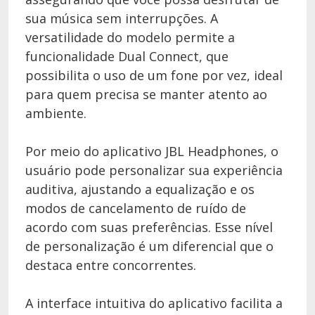
sua música sem interrupções. A
versatilidade do modelo permite a
funcionalidade Dual Connect, que
possibilita o uso de um fone por vez, ideal
para quem precisa se manter atento ao
ambiente.
Por meio do aplicativo JBL Headphones, o
usuário pode personalizar sua experiência
auditiva, ajustando a equalização e os
modos de cancelamento de ruído de
acordo com suas preferências. Esse nível
de personalização é um diferencial que o
destaca entre concorrentes.
A interface intuitiva do aplicativo facilita a