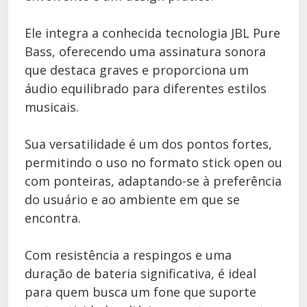
Ele integra a conhecida tecnologia JBL Pure
Bass, oferecendo uma assinatura sonora
que destaca graves e proporciona um
áudio equilibrado para diferentes estilos
musicais.
Sua versatilidade é um dos pontos fortes,
permitindo o uso no formato stick open ou
com ponteiras, adaptando-se à preferência
do usuário e ao ambiente em que se
encontra.
Com resistência a respingos e uma
duração de bateria significativa, é ideal
para quem busca um fone que suporte