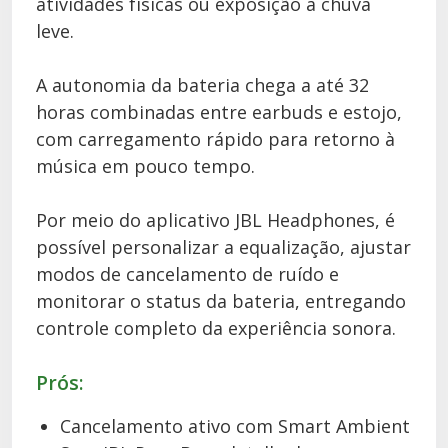
atividades físicas ou exposição a chuva
leve.
A autonomia da bateria chega a até 32
horas combinadas entre earbuds e estojo,
com carregamento rápido para retorno à
música em pouco tempo.
Por meio do aplicativo JBL Headphones, é
possível personalizar a equalização, ajustar
modos de cancelamento de ruído e
monitorar o status da bateria, entregando
controle completo da experiência sonora.
Prós:
Cancelamento ativo com Smart Ambient