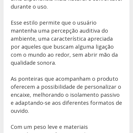
durante o uso.
Esse estilo permite que o usuário
mantenha uma percepção auditiva do
ambiente, uma característica apreciada
por aqueles que buscam alguma ligação
com o mundo ao redor, sem abrir mão da
qualidade sonora.
As ponteiras que acompanham o produto
oferecem a possibilidade de personalizar o
encaixe, melhorando o isolamento passivo
e adaptando-se aos diferentes formatos de
ouvido.
Com um peso leve e materiais