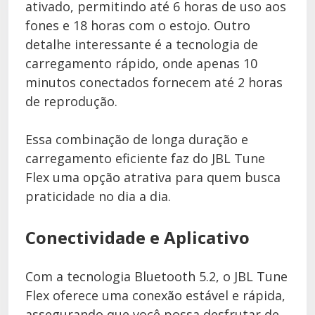
ativado, permitindo até 6 horas de uso aos
fones e 18 horas com o estojo. Outro
detalhe interessante é a tecnologia de
carregamento rápido, onde apenas 10
minutos conectados fornecem até 2 horas
de reprodução.
Essa combinação de longa duração e
carregamento eficiente faz do JBL Tune
Flex uma opção atrativa para quem busca
praticidade no dia a dia.
Conectividade e Aplicativo
Com a tecnologia Bluetooth 5.2, o JBL Tune
Flex oferece uma conexão estável e rápida,
assegurando que você possa desfrutar de