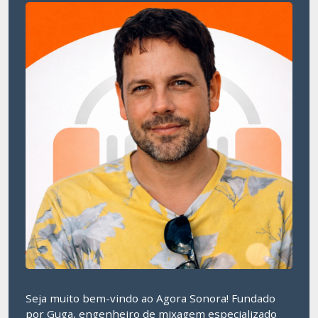
Seja muito bem-vindo ao Agora Sonora! Fundado
por Guga, engenheiro de mixagem especializado