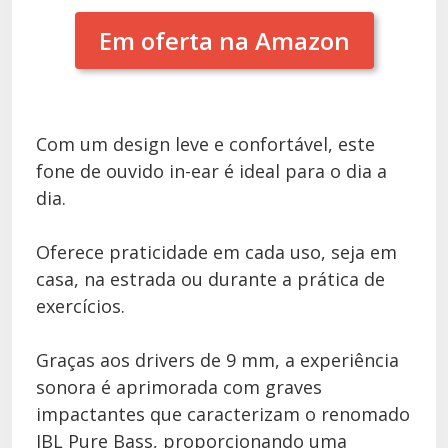
Em oferta na Amazon
Com um design leve e confortável, este
fone de ouvido in-ear é ideal para o dia a
dia.
Oferece praticidade em cada uso, seja em
casa, na estrada ou durante a prática de
exercícios.
Graças aos drivers de 9 mm, a experiência
sonora é aprimorada com graves
impactantes que caracterizam o renomado
JBL Pure Bass, proporcionando uma