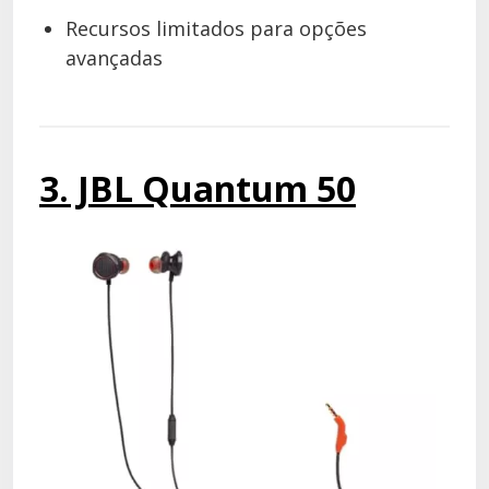
Recursos limitados para opções
avançadas
3. JBL Quantum 50