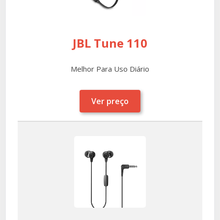
JBL Tune 110
Melhor Para Uso Diário
Ver preço