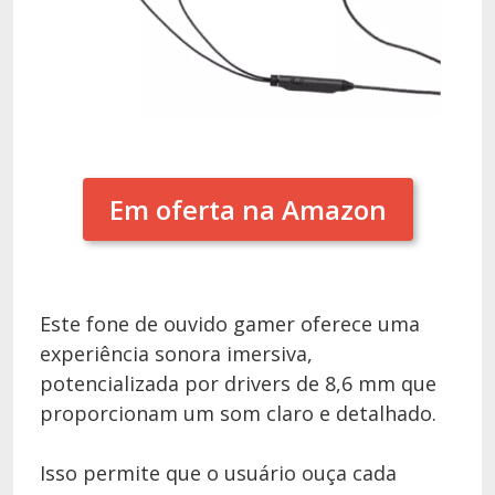
Em oferta na Amazon
Este fone de ouvido gamer oferece uma
experiência sonora imersiva,
potencializada por drivers de 8,6 mm que
proporcionam um som claro e detalhado.
Isso permite que o usuário ouça cada