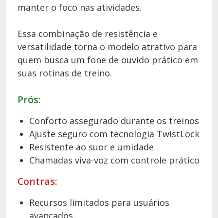
manter o foco nas atividades.
Essa combinação de resistência e
versatilidade torna o modelo atrativo para
quem busca um fone de ouvido prático em
suas rotinas de treino.
Prós:
Conforto assegurado durante os treinos
Ajuste seguro com tecnologia TwistLock
Resistente ao suor e umidade
Chamadas viva-voz com controle prático
Contras:
Recursos limitados para usuários
avançados