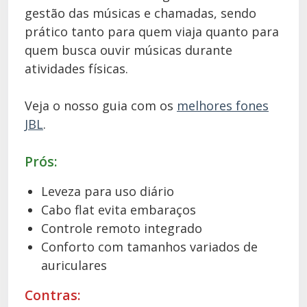
gestão das músicas e chamadas, sendo
prático tanto para quem viaja quanto para
quem busca ouvir músicas durante
atividades físicas.
Veja o nosso guia com os
melhores fones
JBL
.
Prós:
Leveza para uso diário
Cabo flat evita embaraços
Controle remoto integrado
Conforto com tamanhos variados de
auriculares
Contras: