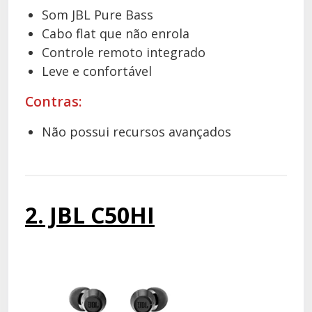
Som JBL Pure Bass
Cabo flat que não enrola
Controle remoto integrado
Leve e confortável
Contras:
Não possui recursos avançados
2. JBL C50HI