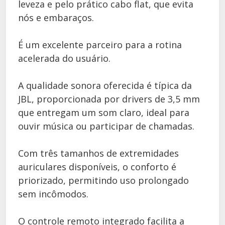
leveza e pelo prático cabo flat, que evita
nós e embaraços.
É um excelente parceiro para a rotina
acelerada do usuário.
A qualidade sonora oferecida é típica da
JBL, proporcionada por drivers de 3,5 mm
que entregam um som claro, ideal para
ouvir música ou participar de chamadas.
Com três tamanhos de extremidades
auriculares disponíveis, o conforto é
priorizado, permitindo uso prolongado
sem incômodos.
O controle remoto integrado facilita a