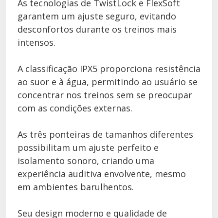
As tecnologias de TwistLock e FlexSoft
garantem um ajuste seguro, evitando
desconfortos durante os treinos mais
intensos.
A classificação IPX5 proporciona resistência
ao suor e à água, permitindo ao usuário se
concentrar nos treinos sem se preocupar
com as condições externas.
As três ponteiras de tamanhos diferentes
possibilitam um ajuste perfeito e
isolamento sonoro, criando uma
experiência auditiva envolvente, mesmo
em ambientes barulhentos.
Seu design moderno e qualidade de