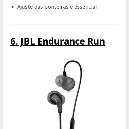
Ajuste das ponteiras é essencial
6. JBL Endurance Run