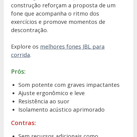
construção reforçam a proposta de um
fone que acompanha o ritmo dos
exercícios e promove momentos de
descontração.
Explore os
melhores fones JBL para
corrida
.
Prós:
Som potente com graves impactantes
Ajuste ergonômico e leve
Resistência ao suor
Isolamento acústico aprimorado
Contras:
Sem recursos adicionais como