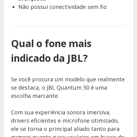
Não possui conectividade sem fio
Qual o fone mais
indicado da JBL?
Se você procura um modelo que realmente
se destaca, o JBL Quantum 50 é uma
escolha marcante.
Com sua experiência sonora imersiva,
drivers eficientes e microfone otimizado,
ele se torna o principal aliado tanto para