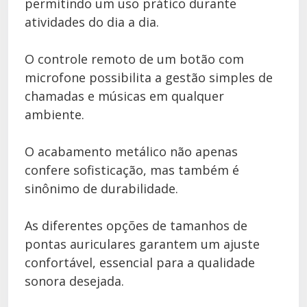
permitindo um uso prático durante
atividades do dia a dia.
O controle remoto de um botão com
microfone possibilita a gestão simples de
chamadas e músicas em qualquer
ambiente.
O acabamento metálico não apenas
confere sofisticação, mas também é
sinônimo de durabilidade.
As diferentes opções de tamanhos de
pontas auriculares garantem um ajuste
confortável, essencial para a qualidade
sonora desejada.