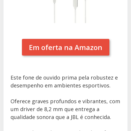
Em oferta na Amazon
Este fone de ouvido prima pela robustez e
desempenho em ambientes esportivos.
Oferece graves profundos e vibrantes, com
um driver de 8,2 mm que entrega a
qualidade sonora que a JBL é conhecida.