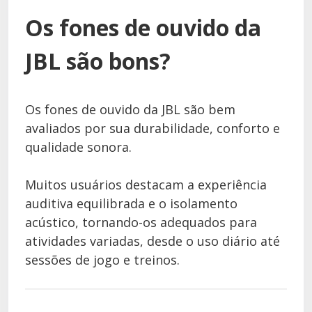
Os fones de ouvido da
JBL são bons?
Os fones de ouvido da JBL são bem
avaliados por sua durabilidade, conforto e
qualidade sonora.
Muitos usuários destacam a experiência
auditiva equilibrada e o isolamento
acústico, tornando-os adequados para
atividades variadas, desde o uso diário até
sessões de jogo e treinos.