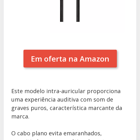
Em oferta na Amazon
Este modelo intra-auricular proporciona
uma experiência auditiva com som de
graves puros, característica marcante da
marca.
O cabo plano evita emaranhados,