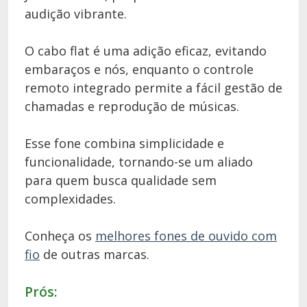
audição vibrante.
O cabo flat é uma adição eficaz, evitando
embaraços e nós, enquanto o controle
remoto integrado permite a fácil gestão de
chamadas e reprodução de músicas.
Esse fone combina simplicidade e
funcionalidade, tornando-se um aliado
para quem busca qualidade sem
complexidades.
Conheça os
melhores fones de ouvido com
fio
de outras marcas.
Prós: