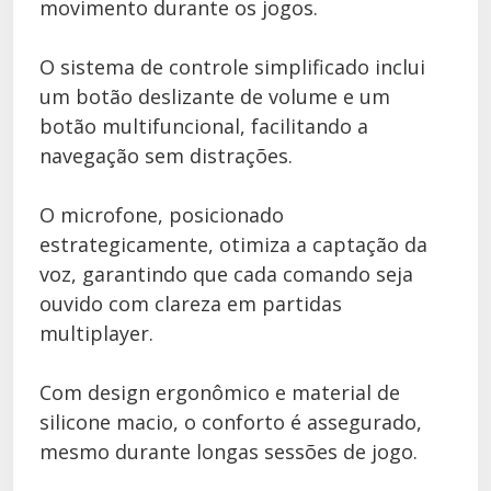
movimento durante os jogos.
O sistema de controle simplificado inclui
um botão deslizante de volume e um
botão multifuncional, facilitando a
navegação sem distrações.
O microfone, posicionado
estrategicamente, otimiza a captação da
voz, garantindo que cada comando seja
ouvido com clareza em partidas
multiplayer.
Com design ergonômico e material de
silicone macio, o conforto é assegurado,
mesmo durante longas sessões de jogo.