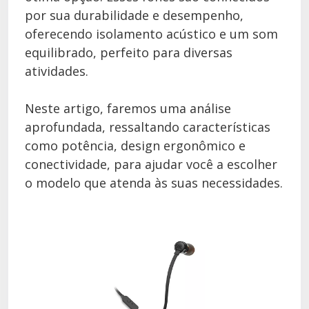
por sua durabilidade e desempenho,
oferecendo isolamento acústico e um som
equilibrado, perfeito para diversas
atividades.
Neste artigo, faremos uma análise
aprofundada, ressaltando características
como potência, design ergonômico e
conectividade, para ajudar você a escolher
o modelo que atenda às suas necessidades.