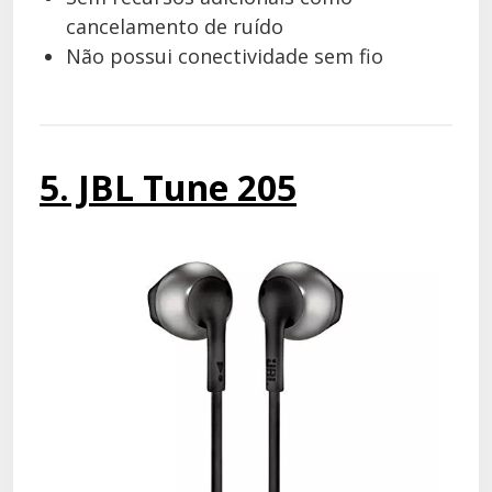
cancelamento de ruído
Não possui conectividade sem fio
5. JBL Tune 205