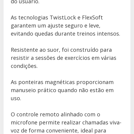
do usuário.
As tecnologias TwistLock e FlexSoft
garantem um ajuste seguro e leve,
evitando quedas durante treinos intensos.
Resistente ao suor, foi construído para
resistir a sessões de exercícios em várias
condições.
As ponteiras magnéticas proporcionam
manuseio prático quando não estão em
uso.
O controle remoto alinhado com o
microfone permite realizar chamadas viva-
voz de forma conveniente, ideal para