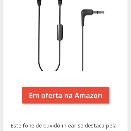
Em oferta na Amazon
Este fone de ouvido in-ear se destaca pela