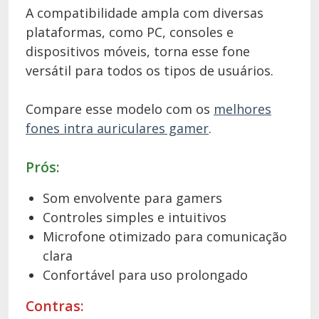
A compatibilidade ampla com diversas
plataformas, como PC, consoles e
dispositivos móveis, torna esse fone
versátil para todos os tipos de usuários.
Compare esse modelo com os
melhores
fones intra auriculares gamer
.
Prós:
Som envolvente para gamers
Controles simples e intuitivos
Microfone otimizado para comunicação
clara
Confortável para uso prolongado
Contras: