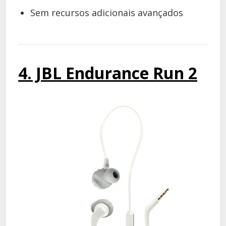
Sem recursos adicionais avançados
4. JBL Endurance Run 2