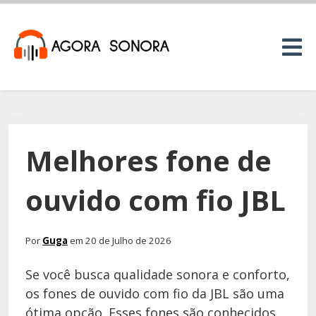
Melhores fone de
ouvido com fio JBL
Por
Guga
em 20 de Julho de 2026
Se você busca qualidade sonora e conforto,
os fones de ouvido com fio da JBL são uma
ótima opção. Esses fones são conhecidos