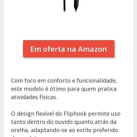
Em oferta na Amazon
Com foco em conforto e funcionalidade,
este modelo é ótimo para quem pratica
atividades físicas.
O design flexível do Fliphook permite uso
tanto dentro do ouvido quanto atrás da
orelha, adaptando-se ao estilo preferido