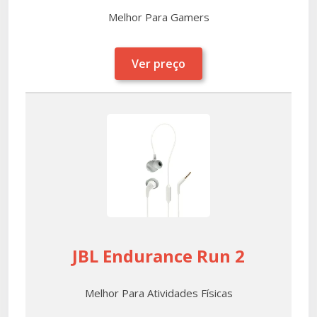
Melhor Para Gamers
Ver preço
JBL Endurance Run 2
Melhor Para Atividades Físicas