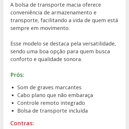
A bolsa de transporte macia oferece
conveniência de armazenamento e
transporte, facilitando a vida de quem está
sempre em movimento.
Esse modelo se destaca pela versatilidade,
sendo uma boa opção para quem busca
conforto e qualidade sonora.
Prós:
Som de graves marcantes
Cabo plano que não embaraça
Controle remoto integrado
Bolsa de transporte incluída
Contras: