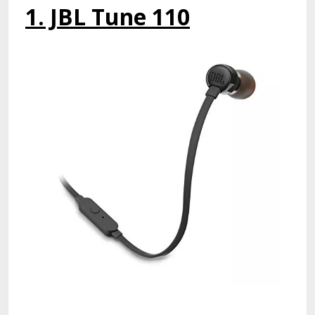
1. JBL Tune 110