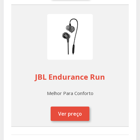
JBL Endurance Run
Melhor Para Conforto
Ver preço