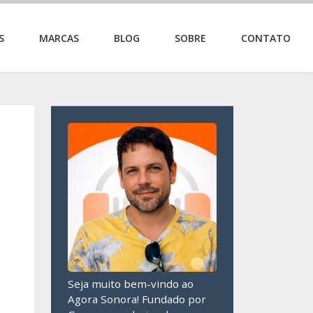
S
MARCAS
BLOG
SOBRE
CONTATO
Seja muito bem-vindo ao
Agora Sonora! Fundado por