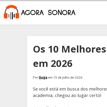
Os 10 Melhores
em 2026
Por
Guga
em 15 de Julho de 2026
Se você está em busca dos melhores
academia, chegou ao lugar certo!