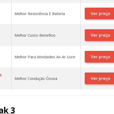
Ver preço
Melhor Resistência E Bateria
Ver preço
Melhor Custo-Benefício
Ver preço
Melhor Para Atividades Ao Ar Livre
n
Ver preço
Melhor Condução Óssea
ak 3