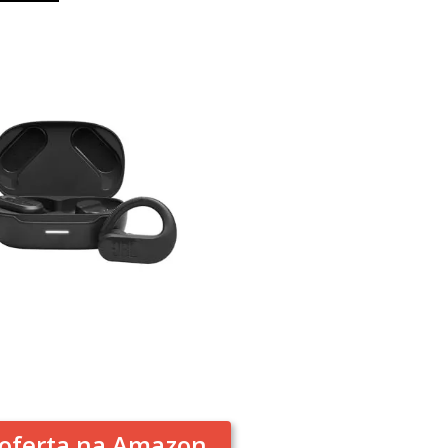
oferta na Amazon