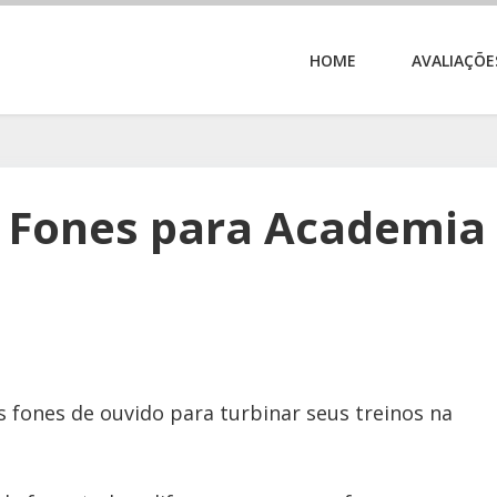
HOME
AVALIAÇÕE
 Fones para Academia
 fones de ouvido para turbinar seus treinos na