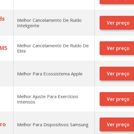
ds
Melhor Cancelamento De Ruído
Ver preço
Inteligente
Melhor Cancelamento De Ruído De
XM5
Ver preço
Elite
Ver preço
Melhor Para Ecossistema Apple
Melhor Ajuste Para Exercícios
Ver preço
Intensos
Pro
Ver preço
Melhor Para Dispositivos Samsung