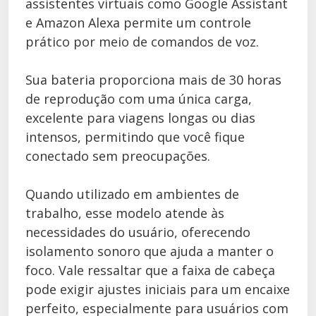
assistentes virtuais como Google Assistant
e Amazon Alexa permite um controle
prático por meio de comandos de voz.
Sua bateria proporciona mais de 30 horas
de reprodução com uma única carga,
excelente para viagens longas ou dias
intensos, permitindo que você fique
conectado sem preocupações.
Quando utilizado em ambientes de
trabalho, esse modelo atende às
necessidades do usuário, oferecendo
isolamento sonoro que ajuda a manter o
foco. Vale ressaltar que a faixa de cabeça
pode exigir ajustes iniciais para um encaixe
perfeito, especialmente para usuários com