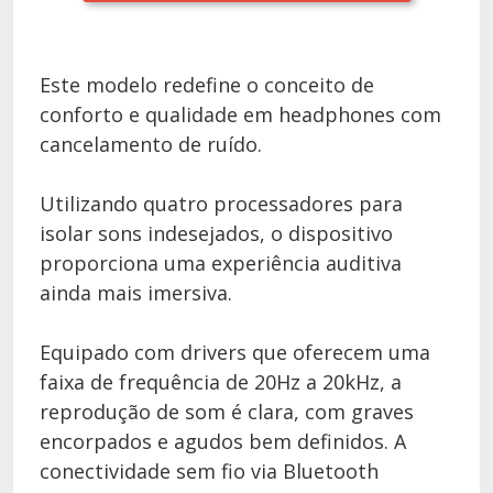
Este modelo redefine o conceito de
conforto e qualidade em headphones com
cancelamento de ruído.
Utilizando quatro processadores para
isolar sons indesejados, o dispositivo
proporciona uma experiência auditiva
ainda mais imersiva.
Equipado com drivers que oferecem uma
faixa de frequência de 20Hz a 20kHz, a
reprodução de som é clara, com graves
encorpados e agudos bem definidos. A
conectividade sem fio via Bluetooth