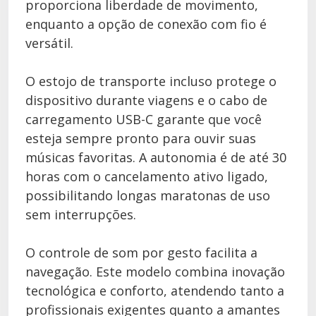
proporciona liberdade de movimento,
enquanto a opção de conexão com fio é
versátil.
O estojo de transporte incluso protege o
dispositivo durante viagens e o cabo de
carregamento USB-C garante que você
esteja sempre pronto para ouvir suas
músicas favoritas. A autonomia é de até 30
horas com o cancelamento ativo ligado,
possibilitando longas maratonas de uso
sem interrupções.
O controle de som por gesto facilita a
navegação. Este modelo combina inovação
tecnológica e conforto, atendendo tanto a
profissionais exigentes quanto a amantes