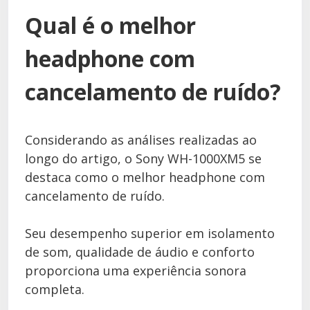
Qual é o melhor
headphone com
cancelamento de ruído?
Considerando as análises realizadas ao
longo do artigo, o Sony WH-1000XM5 se
destaca como o melhor headphone com
cancelamento de ruído.
Seu desempenho superior em isolamento
de som, qualidade de áudio e conforto
proporciona uma experiência sonora
completa.