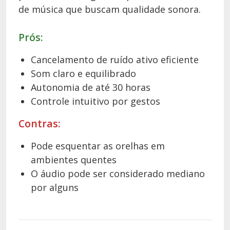
de música que buscam qualidade sonora.
Prós:
Cancelamento de ruído ativo eficiente
Som claro e equilibrado
Autonomia de até 30 horas
Controle intuitivo por gestos
Contras:
Pode esquentar as orelhas em
ambientes quentes
O áudio pode ser considerado mediano
por alguns