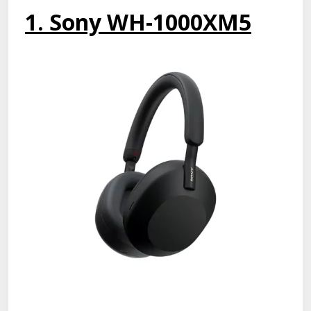
1. Sony WH-1000XM5