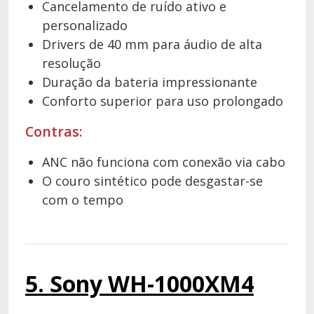
Cancelamento de ruído ativo e
personalizado
Drivers de 40 mm para áudio de alta
resolução
Duração da bateria impressionante
Conforto superior para uso prolongado
Contras:
ANC não funciona com conexão via cabo
O couro sintético pode desgastar-se
com o tempo
5. Sony WH-1000XM4