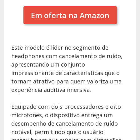
Em oferta na Amazon
Este modelo é líder no segmento de
headphones com cancelamento de ruído,
apresentando um conjunto
impressionante de características que o
tornam atrativo para quem valoriza uma
experiência auditiva imersiva.
Equipado com dois processadores e oito
microfones, o dispositivo entrega um
desempenho de cancelamento de ruído
notável, permitindo que o usuário