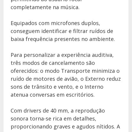
completamente na música.
Equipados com microfones duplos,
conseguem identificar e filtrar ruídos de
baixa frequência presentes no ambiente.
Para personalizar a experiência auditiva,
três modos de cancelamento são
oferecidos: o modo Transporte minimiza o
ruído de motores de avião, o Externo reduz
sons de trânsito e vento, e o Interno
atenua conversas em escritórios.
Com drivers de 40 mm, a reprodução
sonora torna-se rica em detalhes,
proporcionando graves e agudos nítidos. A