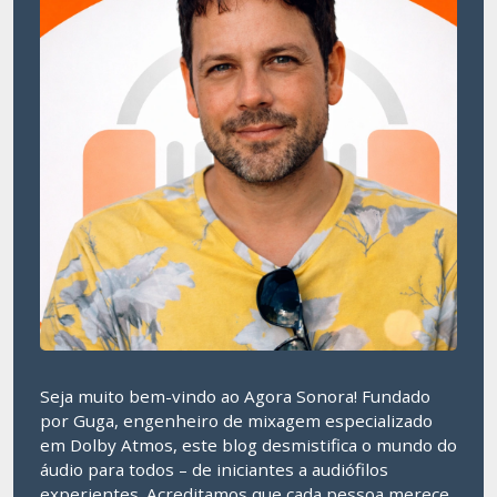
Seja muito bem-vindo ao Agora Sonora! Fundado
por Guga, engenheiro de mixagem especializado
em Dolby Atmos, este blog desmistifica o mundo do
áudio para todos – de iniciantes a audiófilos
experientes. Acreditamos que cada pessoa merece