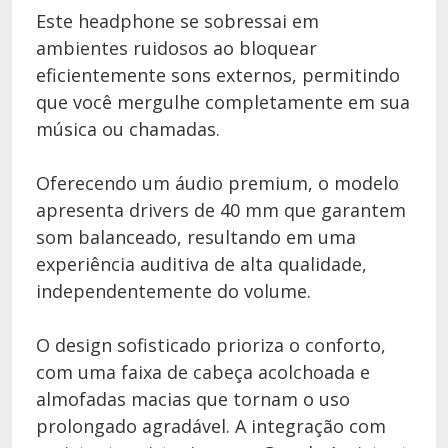
Este headphone se sobressai em
ambientes ruidosos ao bloquear
eficientemente sons externos, permitindo
que você mergulhe completamente em sua
música ou chamadas.
Oferecendo um áudio premium, o modelo
apresenta drivers de 40 mm que garantem
som balanceado, resultando em uma
experiência auditiva de alta qualidade,
independentemente do volume.
O design sofisticado prioriza o conforto,
com uma faixa de cabeça acolchoada e
almofadas macias que tornam o uso
prolongado agradável. A integração com