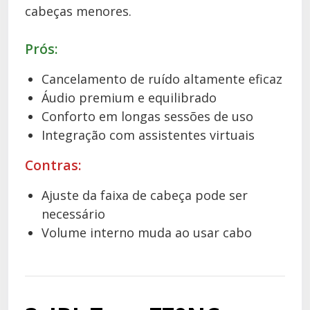
cabeças menores.
Prós:
Cancelamento de ruído altamente eficaz
Áudio premium e equilibrado
Conforto em longas sessões de uso
Integração com assistentes virtuais
Contras:
Ajuste da faixa de cabeça pode ser
necessário
Volume interno muda ao usar cabo