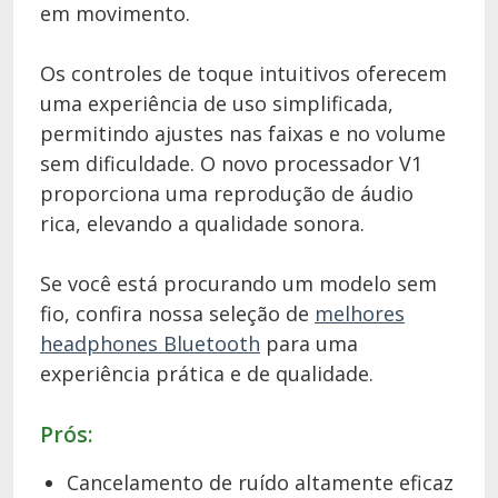
em movimento.
Os controles de toque intuitivos oferecem
uma experiência de uso simplificada,
permitindo ajustes nas faixas e no volume
sem dificuldade. O novo processador V1
proporciona uma reprodução de áudio
rica, elevando a qualidade sonora.
Se você está procurando um modelo sem
fio, confira nossa seleção de
melhores
headphones Bluetooth
para uma
experiência prática e de qualidade.
Prós:
Cancelamento de ruído altamente eficaz