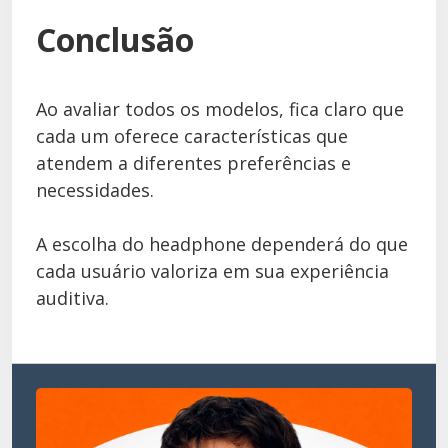
Conclusão
Ao avaliar todos os modelos, fica claro que
cada um oferece características que
atendem a diferentes preferências e
necessidades.
A escolha do headphone dependerá do que
cada usuário valoriza em sua experiência
auditiva.