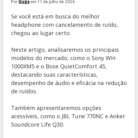
Por
Guga
em 11 de Julho de 2026
Se você está em busca do melhor
headphone com cancelamento de ruído,
chegou ao lugar certo.
Neste artigo, analisaremos os principais
modelos do mercado, como o Sony WH-
1000XM5 e o Bose QuietComfort 45,
destacando suas características,
desempenho de áudio e eficácia na redução
de ruídos.
Também apresentaremos opções
acessíveis, como o JBL Tune 770NC e Anker
Soundcore Life Q30.