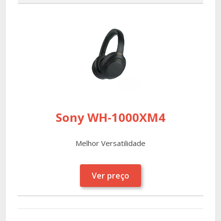
Sony WH-1000XM4
Melhor Versatilidade
Ver preço