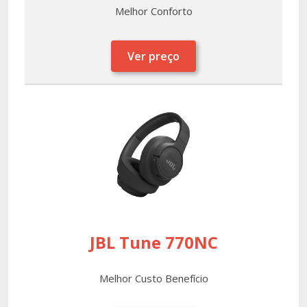
Melhor Conforto
Ver preço
JBL Tune 770NC
Melhor Custo Benefício