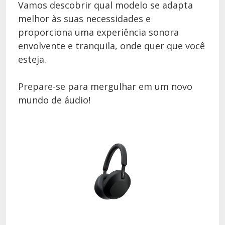
Vamos descobrir qual modelo se adapta
melhor às suas necessidades e
proporciona uma experiência sonora
envolvente e tranquila, onde quer que você
esteja.
Prepare-se para mergulhar em um novo
mundo de áudio!