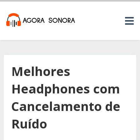
Melhores
Headphones com
Cancelamento de
Ruído