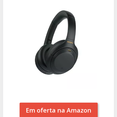
Em oferta na Amazon