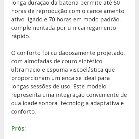
longa duração da bateria permite até 50
horas de reprodução com o cancelamento
ativo ligado e 70 horas em modo padrão,
complementada por um carregamento
rápido.
O conforto foi cuidadosamente projetado,
com almofadas de couro sintético
ultramacio e espuma viscoelástica que
proporcionam um encaixe ideal para
longas sessões de uso. Este modelo
representa uma integração conveniente de
qualidade sonora, tecnologia adaptativa e
conforto.
Prós: