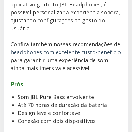
aplicativo gratuito JBL Headphones, é
possível personalizar a experiência sonora,
ajustando configurações ao gosto do
usuário.
Confira também nossas recomendações de
headphones com excelente custo-benefício
para garantir uma experiência de som
ainda mais imersiva e acessível.
Prós:
Som JBL Pure Bass envolvente
Até 70 horas de duração da bateria
Design leve e confortável
Conexão com dois dispositivos