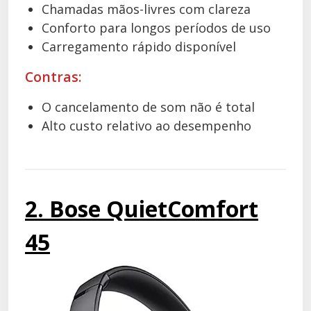
Chamadas mãos-livres com clareza
Conforto para longos períodos de uso
Carregamento rápido disponível
Contras:
O cancelamento de som não é total
Alto custo relativo ao desempenho
2. Bose QuietComfort
45