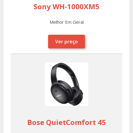
Sony WH-1000XM5
Melhor Em Geral
Ver preço
Bose QuietComfort 45