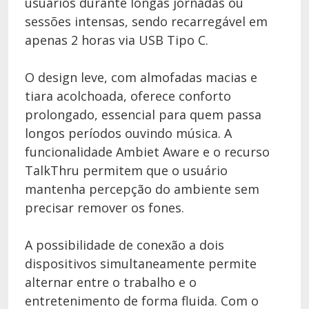
usuários durante longas jornadas ou
sessões intensas, sendo recarregável em
apenas 2 horas via USB Tipo C.
O design leve, com almofadas macias e
tiara acolchoada, oferece conforto
prolongado, essencial para quem passa
longos períodos ouvindo música. A
funcionalidade Ambiet Aware e o recurso
TalkThru permitem que o usuário
mantenha percepção do ambiente sem
precisar remover os fones.
A possibilidade de conexão a dois
dispositivos simultaneamente permite
alternar entre o trabalho e o
entretenimento de forma fluida. Com o