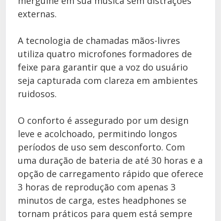
mergulhe em sua música sem distrações
externas.
A tecnologia de chamadas mãos-livres
utiliza quatro microfones formadores de
feixe para garantir que a voz do usuário
seja capturada com clareza em ambientes
ruidosos.
O conforto é assegurado por um design
leve e acolchoado, permitindo longos
períodos de uso sem desconforto. Com
uma duração de bateria de até 30 horas e a
opção de carregamento rápido que oferece
3 horas de reprodução com apenas 3
minutos de carga, estes headphones se
tornam práticos para quem está sempre