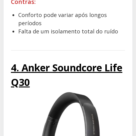
Contras:
Conforto pode variar após longos
períodos
Falta de um isolamento total do ruído
4. Anker Soundcore Life
Q30