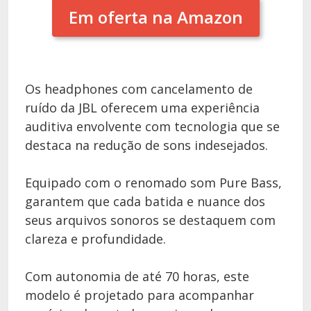
Em oferta na Amazon
Os headphones com cancelamento de
ruído da JBL oferecem uma experiência
auditiva envolvente com tecnologia que se
destaca na redução de sons indesejados.
Equipado com o renomado som Pure Bass,
garantem que cada batida e nuance dos
seus arquivos sonoros se destaquem com
clareza e profundidade.
Com autonomia de até 70 horas, este
modelo é projetado para acompanhar