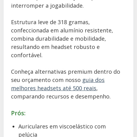
interromper a jogabilidade.
Estrutura leve de 318 gramas,
confeccionada em alumínio resistente,
combina durabilidade e mobilidade,
resultando em headset robusto e
confortável.
Conheça alternativas premium dentro do
seu orçamento com nosso
guia dos
melhores headsets até 500 reais
,
comparando recursos e desempenho.
Prós:
Auriculares em viscoelástico com
pelúcia