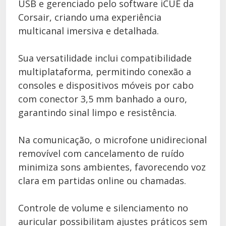
USB e gerenciado pelo software iCUE da
Corsair, criando uma experiência
multicanal imersiva e detalhada.
Sua versatilidade inclui compatibilidade
multiplataforma, permitindo conexão a
consoles e dispositivos móveis por cabo
com conector 3,5 mm banhado a ouro,
garantindo sinal limpo e resistência.
Na comunicação, o microfone unidirecional
removível com cancelamento de ruído
minimiza sons ambientes, favorecendo voz
clara em partidas online ou chamadas.
Controle de volume e silenciamento no
auricular possibilitam ajustes práticos sem