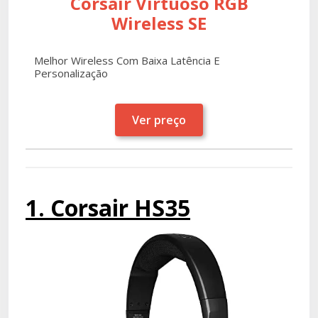
Corsair Virtuoso RGB
Wireless SE
Melhor Wireless Com Baixa Latência E
Personalização
Ver preço
1. Corsair HS35