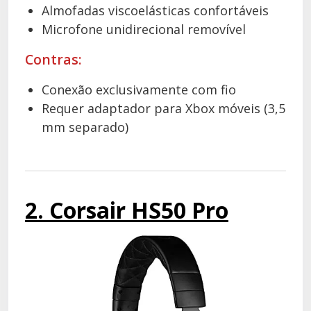
Almofadas viscoelásticas confortáveis
Microfone unidirecional removível
Contras:
Conexão exclusivamente com fio
Requer adaptador para Xbox móveis (3,5
mm separado)
2. Corsair HS50 Pro