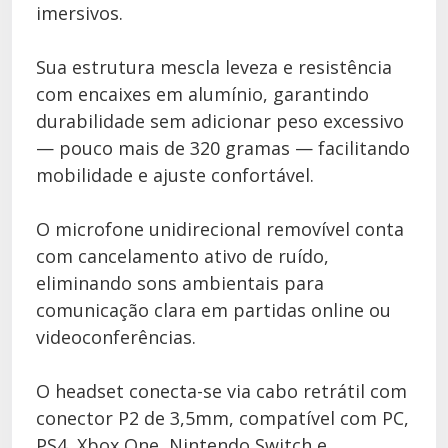
imersivos.
Sua estrutura mescla leveza e resistência
com encaixes em alumínio, garantindo
durabilidade sem adicionar peso excessivo
— pouco mais de 320 gramas — facilitando
mobilidade e ajuste confortável.
O microfone unidirecional removível conta
com cancelamento ativo de ruído,
eliminando sons ambientais para
comunicação clara em partidas online ou
videoconferências.
O headset conecta-se via cabo retrátil com
conector P2 de 3,5mm, compatível com PC,
PS4, Xbox One, Nintendo Switch e