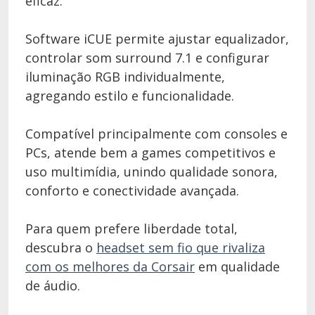
eficaz.
Software iCUE permite ajustar equalizador,
controlar som surround 7.1 e configurar
iluminação RGB individualmente,
agregando estilo e funcionalidade.
Compatível principalmente com consoles e
PCs, atende bem a games competitivos e
uso multimídia, unindo qualidade sonora,
conforto e conectividade avançada.
Para quem prefere liberdade total,
descubra o
headset sem fio que rivaliza
com os melhores da Corsair
em qualidade
de áudio.