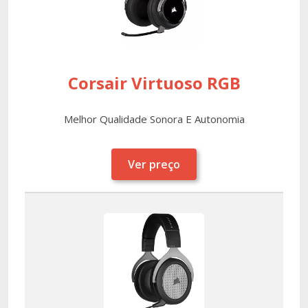
Corsair Virtuoso RGB
Melhor Qualidade Sonora E Autonomia
Ver preço