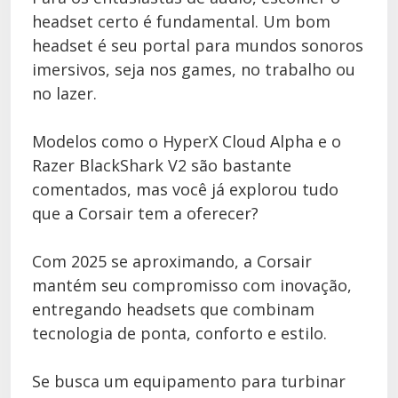
headset certo é fundamental. Um bom
headset é seu portal para mundos sonoros
imersivos, seja nos games, no trabalho ou
no lazer.
Modelos como o HyperX Cloud Alpha e o
Razer BlackShark V2 são bastante
comentados, mas você já explorou tudo
que a Corsair tem a oferecer?
Com 2025 se aproximando, a Corsair
mantém seu compromisso com inovação,
entregando headsets que combinam
tecnologia de ponta, conforto e estilo.
Se busca um equipamento para turbinar