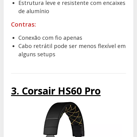
Estrutura leve e resistente com encaixes
de alumínio
Contras:
Conexão com fio apenas
Cabo retrátil pode ser menos flexível em
alguns setups
3. Corsair HS60 Pro