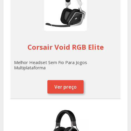
Corsair Void RGB Elite
Melhor Headset Sem Fio Para Jogos
Multiplataforma
Ver preço