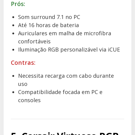
Prós:
Som surround 7.1 no PC
Até 16 horas de bateria
Auriculares em malha de microfibra
confortáveis
Iluminação RGB personalizável via iCUE
Contras:
Necessita recarga com cabo durante
uso
Compatibilidade focada em PC e
consoles