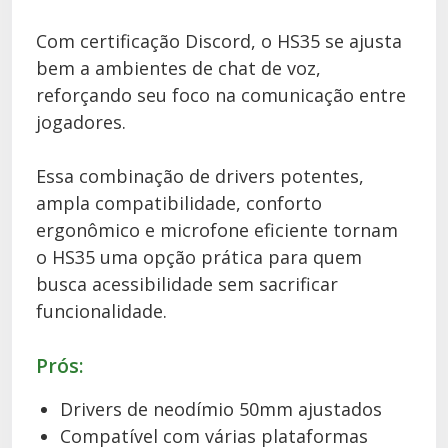
Com certificação Discord, o HS35 se ajusta
bem a ambientes de chat de voz,
reforçando seu foco na comunicação entre
jogadores.
Essa combinação de drivers potentes,
ampla compatibilidade, conforto
ergonômico e microfone eficiente tornam
o HS35 uma opção prática para quem
busca acessibilidade sem sacrificar
funcionalidade.
Prós:
Drivers de neodímio 50mm ajustados
Compatível com várias plataformas