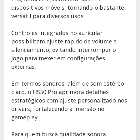
dispositivos móveis, tornando-o bastante
versátil para diversos usos.
Controles integrados no auricular
possibilitam ajuste rápido de volume e
silenciamento, evitando interromper o
jogo para mexer em configurações
externas.
Em termos sonoros, além de som estéreo
claro, o HS50 Pro aprimora detalhes
estratégicos com ajuste personalizado nos
drivers, fortalecendo a imersão no
gameplay.
Para quem busca qualidade sonora