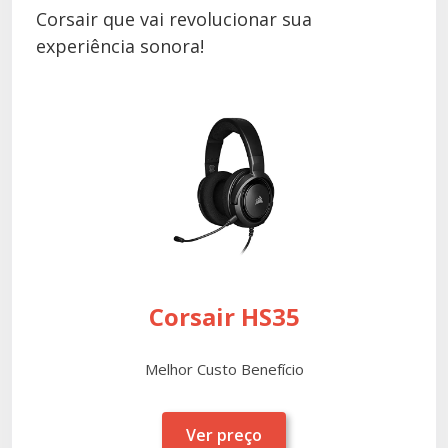
Corsair que vai revolucionar sua
experiência sonora!
Corsair HS35
Melhor Custo Benefício
Ver preço