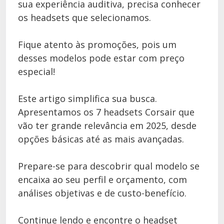
sua experiência auditiva, precisa conhecer
os headsets que selecionamos.
Fique atento às promoções, pois um
desses modelos pode estar com preço
especial!
Este artigo simplifica sua busca.
Apresentamos os 7 headsets Corsair que
vão ter grande relevância em 2025, desde
opções básicas até as mais avançadas.
Prepare-se para descobrir qual modelo se
encaixa ao seu perfil e orçamento, com
análises objetivas e de custo-benefício.
Continue lendo e encontre o headset