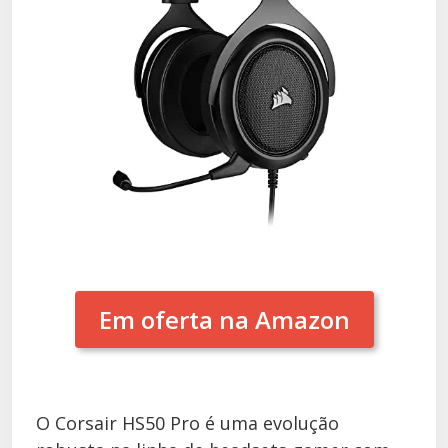
Em oferta na Amazon
O Corsair HS50 Pro é uma evolução