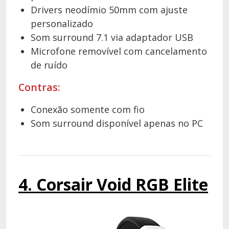
Drivers neodímio 50mm com ajuste
personalizado
Som surround 7.1 via adaptador USB
Microfone removível com cancelamento
de ruído
Contras:
Conexão somente com fio
Som surround disponível apenas no PC
4. Corsair Void RGB Elite