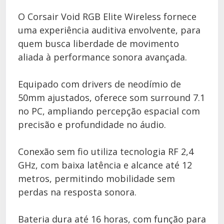
O Corsair Void RGB Elite Wireless fornece
uma experiência auditiva envolvente, para
quem busca liberdade de movimento
aliada à performance sonora avançada.
Equipado com drivers de neodímio de
50mm ajustados, oferece som surround 7.1
no PC, ampliando percepção espacial com
precisão e profundidade no áudio.
Conexão sem fio utiliza tecnologia RF 2,4
GHz, com baixa latência e alcance até 12
metros, permitindo mobilidade sem
perdas na resposta sonora.
Bateria dura até 16 horas, com função para