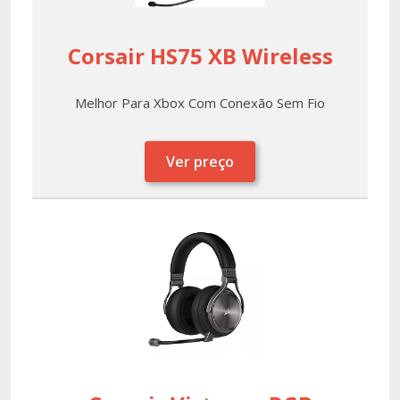
Corsair HS75 XB Wireless
Melhor Para Xbox Com Conexão Sem Fio
Ver preço