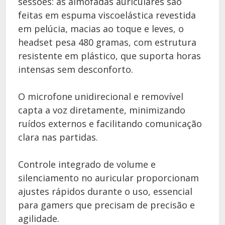
sessões: as almofadas auriculares são
feitas em espuma viscoelástica revestida
em pelúcia, macias ao toque e leves, o
headset pesa 480 gramas, com estrutura
resistente em plástico, que suporta horas
intensas sem desconforto.
O microfone unidirecional e removível
capta a voz diretamente, minimizando
ruídos externos e facilitando comunicação
clara nas partidas.
Controle integrado de volume e
silenciamento no auricular proporcionam
ajustes rápidos durante o uso, essencial
para gamers que precisam de precisão e
agilidade.