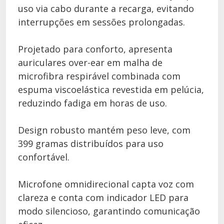
uso via cabo durante a recarga, evitando
interrupções em sessões prolongadas.
Projetado para conforto, apresenta
auriculares over-ear em malha de
microfibra respirável combinada com
espuma viscoelástica revestida em pelúcia,
reduzindo fadiga em horas de uso.
Design robusto mantém peso leve, com
399 gramas distribuídos para uso
confortável.
Microfone omnidirecional capta voz com
clareza e conta com indicador LED para
modo silencioso, garantindo comunicação