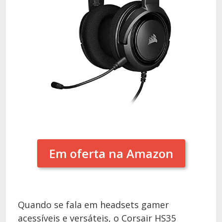
Em oferta na Amazon
Quando se fala em headsets gamer
acessíveis e versáteis, o Corsair HS35