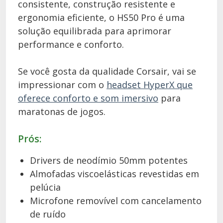
consistente, construção resistente e
ergonomia eficiente, o HS50 Pro é uma
solução equilibrada para aprimorar
performance e conforto.
Se você gosta da qualidade Corsair, vai se
impressionar com o
headset HyperX que
oferece conforto e som imersivo
para
maratonas de jogos.
Prós:
Drivers de neodímio 50mm potentes
Almofadas viscoelásticas revestidas em
pelúcia
Microfone removível com cancelamento
de ruído