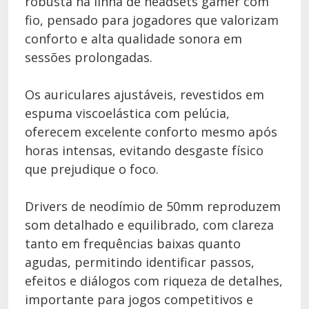
robusta na linha de headsets gamer com
fio, pensado para jogadores que valorizam
conforto e alta qualidade sonora em
sessões prolongadas.
Os auriculares ajustáveis, revestidos em
espuma viscoelástica com pelúcia,
oferecem excelente conforto mesmo após
horas intensas, evitando desgaste físico
que prejudique o foco.
Drivers de neodímio de 50mm reproduzem
som detalhado e equilibrado, com clareza
tanto em frequências baixas quanto
agudas, permitindo identificar passos,
efeitos e diálogos com riqueza de detalhes,
importante para jogos competitivos e