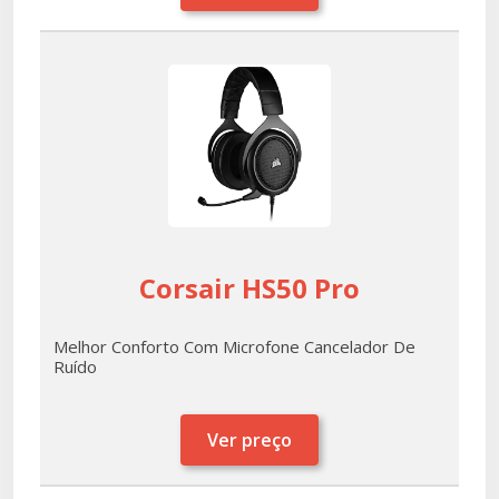
Corsair HS50 Pro
Melhor Conforto Com Microfone Cancelador De
Ruído
Ver preço