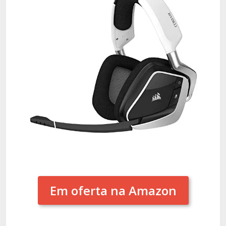
Em oferta na Amazon