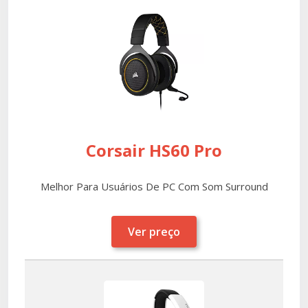
Corsair HS60 Pro
Melhor Para Usuários De PC Com Som Surround
Ver preço