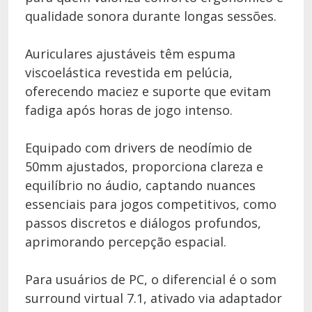
qualidade sonora durante longas sessões.
Auriculares ajustáveis têm espuma
viscoelástica revestida em pelúcia,
oferecendo maciez e suporte que evitam
fadiga após horas de jogo intenso.
Equipado com drivers de neodímio de
50mm ajustados, proporciona clareza e
equilíbrio no áudio, captando nuances
essenciais para jogos competitivos, como
passos discretos e diálogos profundos,
aprimorando percepção espacial.
Para usuários de PC, o diferencial é o som
surround virtual 7.1, ativado via adaptador