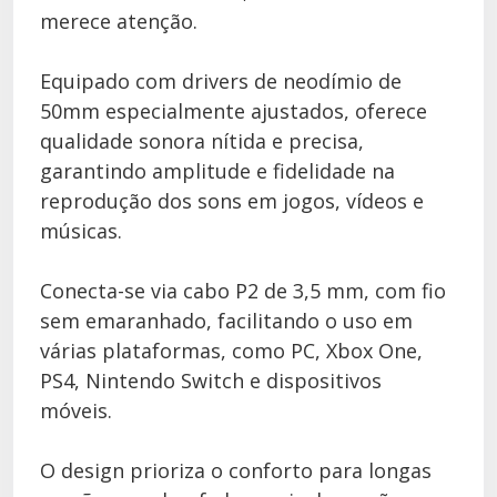
merece atenção.
Equipado com drivers de neodímio de
50mm especialmente ajustados, oferece
qualidade sonora nítida e precisa,
garantindo amplitude e fidelidade na
reprodução dos sons em jogos, vídeos e
músicas.
Conecta-se via cabo P2 de 3,5 mm, com fio
sem emaranhado, facilitando o uso em
várias plataformas, como PC, Xbox One,
PS4, Nintendo Switch e dispositivos
móveis.
O design prioriza o conforto para longas