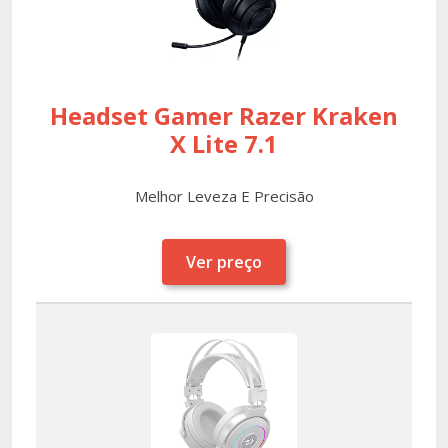
Headset Gamer Razer Kraken
X Lite 7.1
Melhor Leveza E Precisão
Ver preço