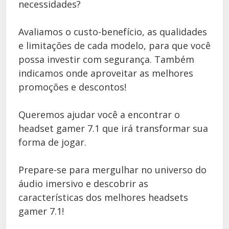
necessidades?
Avaliamos o custo-benefício, as qualidades
e limitações de cada modelo, para que você
possa investir com segurança. Também
indicamos onde aproveitar as melhores
promoções e descontos!
Queremos ajudar você a encontrar o
headset gamer 7.1 que irá transformar sua
forma de jogar.
Prepare-se para mergulhar no universo do
áudio imersivo e descobrir as
características dos melhores headsets
gamer 7.1!