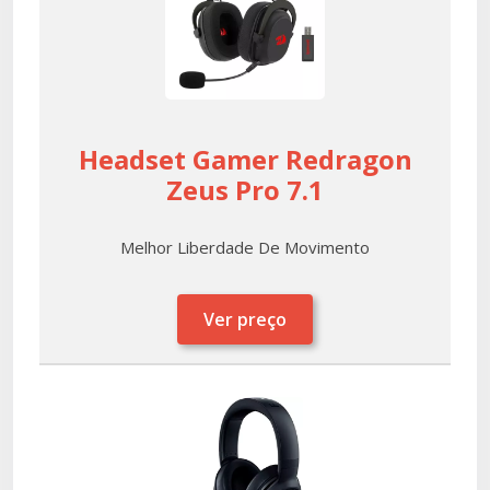
Headset Gamer Redragon
Zeus Pro 7.1
Melhor Liberdade De Movimento
Ver preço