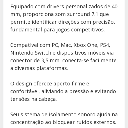
Equipado com drivers personalizados de 40
mm, proporciona som surround 7.1 que
permite identificar direções com precisão,
fundamental para jogos competitivos.
Compatível com PC, Mac, Xbox One, PS4,
Nintendo Switch e dispositivos móveis via
conector de 3,5 mm, conecta-se facilmente
a diversas plataformas.
O design oferece aperto firme e
confortável, aliviando a pressão e evitando
tensões na cabeça.
Seu sistema de isolamento sonoro ajuda na
concentração ao bloquear ruídos externos.