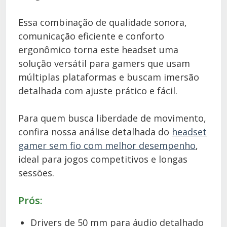
Essa combinação de qualidade sonora,
comunicação eficiente e conforto
ergonômico torna este headset uma
solução versátil para gamers que usam
múltiplas plataformas e buscam imersão
detalhada com ajuste prático e fácil.
Para quem busca liberdade de movimento,
confira nossa análise detalhada do
headset
gamer sem fio com melhor desempenho
,
ideal para jogos competitivos e longas
sessões.
Prós:
Drivers de 50 mm para áudio detalhado