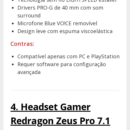
Drivers PRO-G de 40 mm com som
surround
Microfone Blue VO!CE removível
Design leve com espuma viscoelástica
Contras:
Compatível apenas com PC e PlayStation
Requer software para configuração
avançada
4. Headset Gamer
Redragon Zeus Pro 7.1