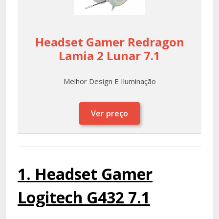
Headset Gamer Redragon
Lamia 2 Lunar 7.1
Melhor Design E Iluminação
Ver preço
1. Headset Gamer
Logitech G432 7.1