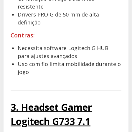
resistente
Drivers PRO-G de 50 mm de alta
definição
Contras:
Necessita software Logitech G HUB
para ajustes avançados
Uso com fio limita mobilidade durante o
jogo
3. Headset Gamer
Logitech G733 7.1