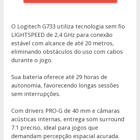
O Logitech G733 utiliza tecnologia sem fio
LIGHTSPEED de 2,4 GHz para conexão
estável com alcance de até 20 metros,
eliminando obstáculos do uso com cabos
durante o jogo.
Sua bateria oferece até 29 horas de
autonomia, favorecendo longas sessões
sem interrupções.
Com drivers PRO-G de 40 mm e câmaras
acústicas internas, entrega som surround
7.1 preciso, ideal para jogos que
demandam percepção espacial acurada.