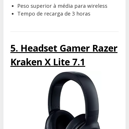
Peso superior à média para wireless
Tempo de recarga de 3 horas
5. Headset Gamer Razer
Kraken X Lite 7.1