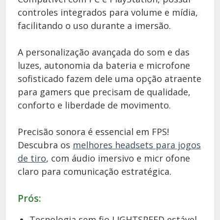
controles integrados para volume e mídia,
facilitando o uso durante a imersão.
A personalização avançada do som e das
luzes, autonomia da bateria e microfone
sofisticado fazem dele uma opção atraente
para gamers que precisam de qualidade,
conforto e liberdade de movimento.
Precisão sonora é essencial em FPS!
Descubra os
melhores headsets para jogos
de tiro
, com áudio imersivo e micr ofone
claro para comunicação estratégica.
Prós:
Tecnologia sem fio LIGHTSPEED estável