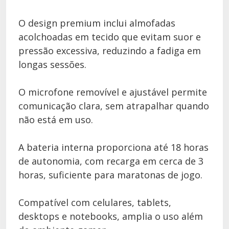
O design premium inclui almofadas
acolchoadas em tecido que evitam suor e
pressão excessiva, reduzindo a fadiga em
longas sessões.
O microfone removível e ajustável permite
comunicação clara, sem atrapalhar quando
não está em uso.
A bateria interna proporciona até 18 horas
de autonomia, com recarga em cerca de 3
horas, suficiente para maratonas de jogo.
Compatível com celulares, tablets,
desktops e notebooks, amplia o uso além