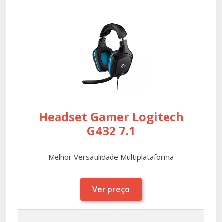
Headset Gamer Logitech
G432 7.1
Melhor Versatilidade Multiplataforma
Ver preço