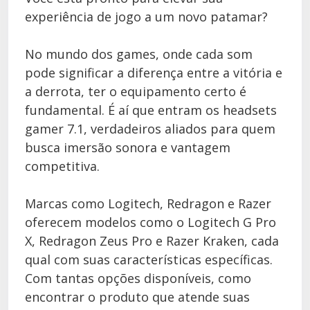
experiência de jogo a um novo patamar?
No mundo dos games, onde cada som
pode significar a diferença entre a vitória e
a derrota, ter o equipamento certo é
fundamental. É aí que entram os headsets
gamer 7.1, verdadeiros aliados para quem
busca imersão sonora e vantagem
competitiva.
Marcas como Logitech, Redragon e Razer
oferecem modelos como o Logitech G Pro
X, Redragon Zeus Pro e Razer Kraken, cada
qual com suas características específicas.
Com tantas opções disponíveis, como
encontrar o produto que atende suas