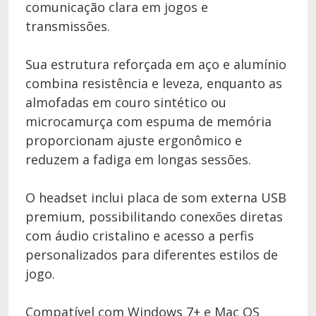
comunicação clara em jogos e
transmissões.
Sua estrutura reforçada em aço e alumínio
combina resistência e leveza, enquanto as
almofadas em couro sintético ou
microcamurça com espuma de memória
proporcionam ajuste ergonômico e
reduzem a fadiga em longas sessões.
O headset inclui placa de som externa USB
premium, possibilitando conexões diretas
com áudio cristalino e acesso a perfis
personalizados para diferentes estilos de
jogo.
Compatível com Windows 7+ e Mac OS