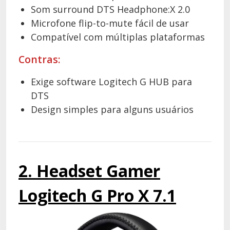
Som surround DTS Headphone:X 2.0
Microfone flip-to-mute fácil de usar
Compatível com múltiplas plataformas
Contras:
Exige software Logitech G HUB para
DTS
Design simples para alguns usuários
2. Headset Gamer
Logitech G Pro X 7.1