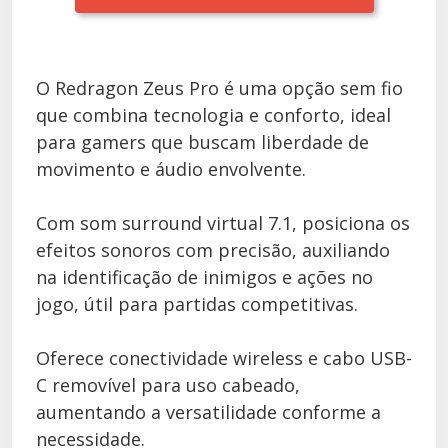
O Redragon Zeus Pro é uma opção sem fio
que combina tecnologia e conforto, ideal
para gamers que buscam liberdade de
movimento e áudio envolvente.
Com som surround virtual 7.1, posiciona os
efeitos sonoros com precisão, auxiliando
na identificação de inimigos e ações no
jogo, útil para partidas competitivas.
Oferece conectividade wireless e cabo USB-
C removível para uso cabeado,
aumentando a versatilidade conforme a
necessidade.