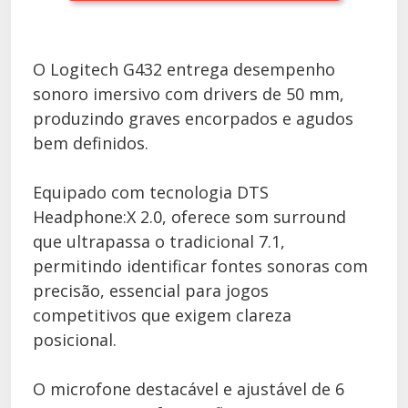
O Logitech G432 entrega desempenho
sonoro imersivo com drivers de 50 mm,
produzindo graves encorpados e agudos
bem definidos.
Equipado com tecnologia DTS
Headphone:X 2.0, oferece som surround
que ultrapassa o tradicional 7.1,
permitindo identificar fontes sonoras com
precisão, essencial para jogos
competitivos que exigem clareza
posicional.
O microfone destacável e ajustável de 6