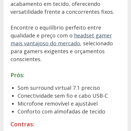
acabamento em tecido, oferecendo
versatilidade frente a concorrentes fixos.
Encontre o equilíbrio perfeito entre
qualidade e preço com o
headset gamer
mais vantajoso do mercado
, selecionado
para gamers exigentes e orçamentos
conscientes.
Prós:
Som surround virtual 7.1 preciso
Conectividade sem fio e cabo USB-C
Microfone removível e ajustável
Conforto com almofadas de tecido
Contras: