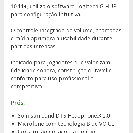
10.11+, utiliza o software Logitech G HUB
para configuração intuitiva.
O controle integrado de volume, chamadas
e mídia aprimora a usabilidade durante
partidas intensas.
Indicado para jogadores que valorizam
fidelidade sonora, construção durável e
conforto para uso profissional e
competitivo.
Prós:
Som surround DTS Headphone:X 2.0
Microfone com tecnologia Blue VO!CE
Construção em aço e alumínio