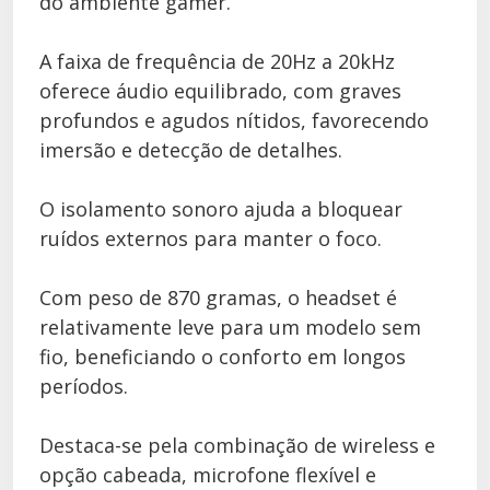
do ambiente gamer.
A faixa de frequência de 20Hz a 20kHz
oferece áudio equilibrado, com graves
profundos e agudos nítidos, favorecendo
imersão e detecção de detalhes.
O isolamento sonoro ajuda a bloquear
ruídos externos para manter o foco.
Com peso de 870 gramas, o headset é
relativamente leve para um modelo sem
fio, beneficiando o conforto em longos
períodos.
Destaca-se pela combinação de wireless e
opção cabeada, microfone flexível e