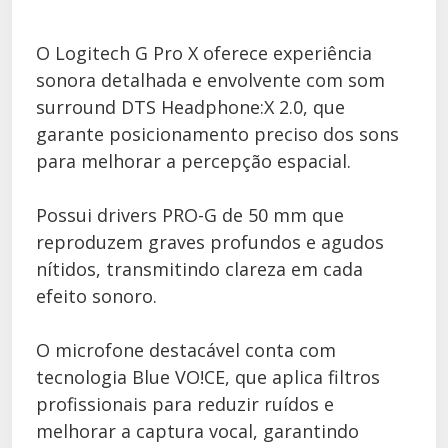
O Logitech G Pro X oferece experiência
sonora detalhada e envolvente com som
surround DTS Headphone:X 2.0, que
garante posicionamento preciso dos sons
para melhorar a percepção espacial.
Possui drivers PRO-G de 50 mm que
reproduzem graves profundos e agudos
nítidos, transmitindo clareza em cada
efeito sonoro.
O microfone destacável conta com
tecnologia Blue VO!CE, que aplica filtros
profissionais para reduzir ruídos e
melhorar a captura vocal, garantindo