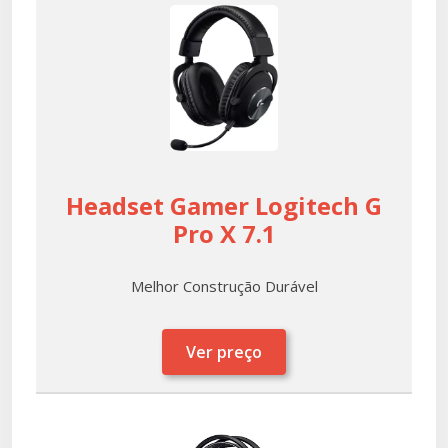
Headset Gamer Logitech G
Pro X 7.1
Melhor Construção Durável
Ver preço