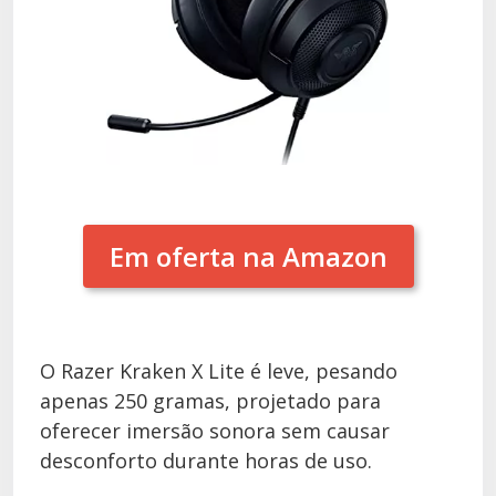
Em oferta na Amazon
O Razer Kraken X Lite é leve, pesando
apenas 250 gramas, projetado para
oferecer imersão sonora sem causar
desconforto durante horas de uso.