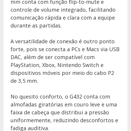
mm conta com função flip-to-mute e
controle de volume integrado, facilitando
comunicação rápida e clara com a equipe
durante as partidas.
A versatilidade de conexão é outro ponto
forte, pois se conecta a PCs e Macs via USB
DAC, além de ser compatível com
PlayStation, Xbox, Nintendo Switch e
dispositivos móveis por meio do cabo P2
de 3,5 mm.
No quesito conforto, o G432 conta com
almofadas giratórias em couro leve e uma
faixa de cabeça que distribui a pressão
uniformemente, reduzindo desconfortos e
fadiga auditiva.