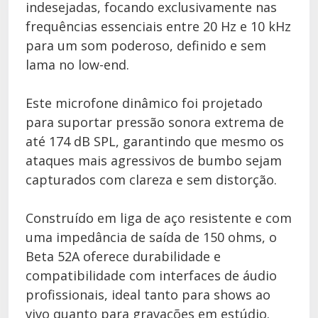
indesejadas, focando exclusivamente nas
frequências essenciais entre 20 Hz e 10 kHz
para um som poderoso, definido e sem
lama no low-end.
Este microfone dinâmico foi projetado
para suportar pressão sonora extrema de
até 174 dB SPL, garantindo que mesmo os
ataques mais agressivos de bumbo sejam
capturados com clareza e sem distorção.
Construído em liga de aço resistente e com
uma impedância de saída de 150 ohms, o
Beta 52A oferece durabilidade e
compatibilidade com interfaces de áudio
profissionais, ideal tanto para shows ao
vivo quanto para gravações em estúdio.