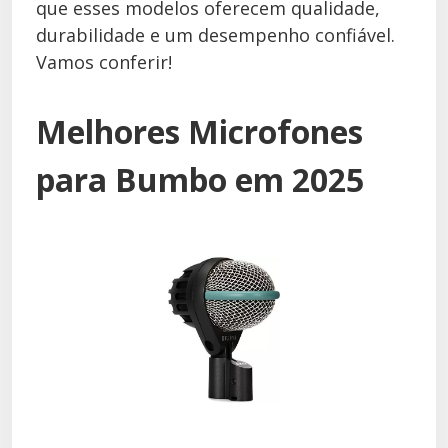
que esses modelos oferecem qualidade,
durabilidade e um desempenho confiável.
Vamos conferir!
Melhores Microfones
para Bumbo em 2025