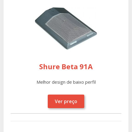
Shure Beta 91A
Melhor design de baixo perfil
Ver preço