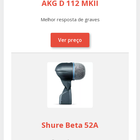
AKG D 112 MKII
Melhor resposta de graves
Ver preço
Shure Beta 52A