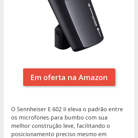
Em oferta na Amazon
O Sennheiser E 602 II eleva o padrão entre
os microfones para bumbo com sua
melhor construção leve, facilitando o
posicionamento preciso mesmo em