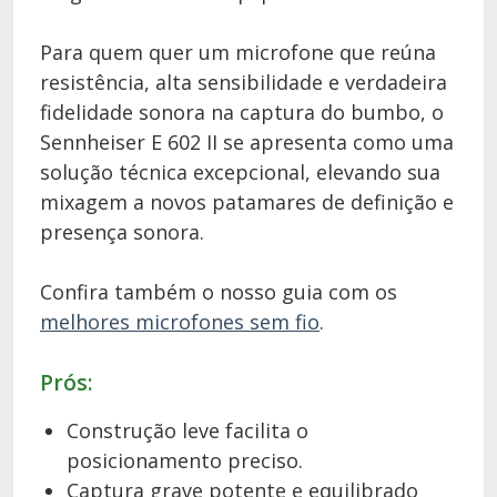
Para quem quer um microfone que reúna
resistência, alta sensibilidade e verdadeira
fidelidade sonora na captura do bumbo, o
Sennheiser E 602 II se apresenta como uma
solução técnica excepcional, elevando sua
mixagem a novos patamares de definição e
presença sonora.
Confira também o nosso guia com os
melhores microfones sem fio
.
Prós:
Construção leve facilita o
posicionamento preciso.
Captura grave potente e equilibrado