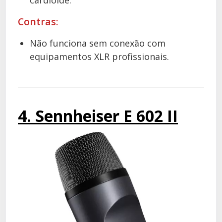
cardioide.
Contras:
Não funciona sem conexão com
equipamentos XLR profissionais.
4. Sennheiser E 602 II