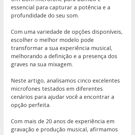
essencial para capturar a potência e a
profundidade do seu som.
Com uma variedade de opções disponíveis,
escolher o melhor modelo pode
transformar a sua experiência musical,
melhorando a definição e a presença dos
graves na sua mixagem.
Neste artigo, analisamos cinco excelentes
microfones testados em diferentes
cenários para ajudar você a encontrar a
opção perfeita.
Com mais de 20 anos de experiência em
gravação e produção musical, afirmamos