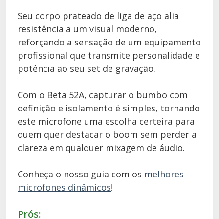
Seu corpo prateado de liga de aço alia
resistência a um visual moderno,
reforçando a sensação de um equipamento
profissional que transmite personalidade e
potência ao seu set de gravação.
Com o Beta 52A, capturar o bumbo com
definição e isolamento é simples, tornando
este microfone uma escolha certeira para
quem quer destacar o boom sem perder a
clareza em qualquer mixagem de áudio.
Conheça o nosso guia com os
melhores
microfones dinâmicos
!
Prós: