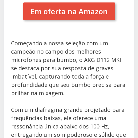
Em oferta na Amazon
Começando a nossa seleção com um
campeão no campo dos melhores
microfones para bumbo, o AKG D112 MKII
se destaca por sua resposta de graves
imbatível, capturando toda a força e
profundidade que seu bumbo precisa para
brilhar na mixagem.
Com um diafragma grande projetado para
frequências baixas, ele oferece uma
ressonância única abaixo dos 100 Hz,
entregando um som poderoso e sólido que