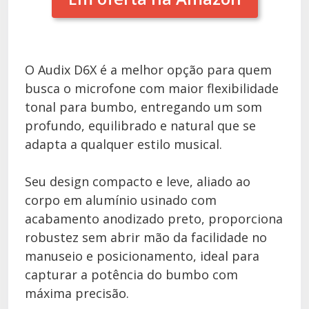
O Audix D6X é a melhor opção para quem
busca o microfone com maior flexibilidade
tonal para bumbo, entregando um som
profundo, equilibrado e natural que se
adapta a qualquer estilo musical.
Seu design compacto e leve, aliado ao
corpo em alumínio usinado com
acabamento anodizado preto, proporciona
robustez sem abrir mão da facilidade no
manuseio e posicionamento, ideal para
capturar a potência do bumbo com
máxima precisão.