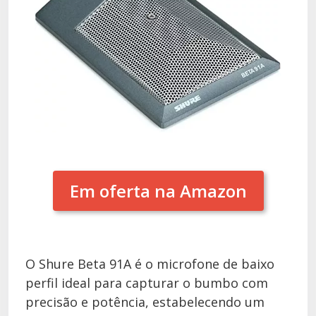
Em oferta na Amazon
O Shure Beta 91A é o microfone de baixo
perfil ideal para capturar o bumbo com
precisão e potência, estabelecendo um