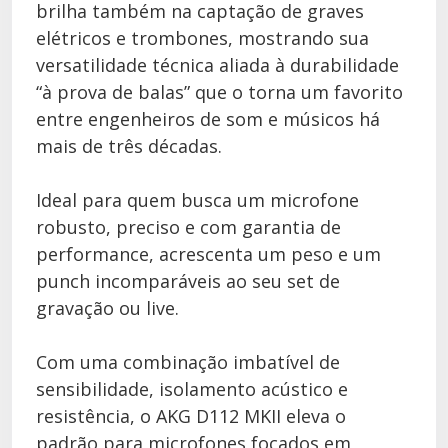
brilha também na captação de graves
elétricos e trombones, mostrando sua
versatilidade técnica aliada à durabilidade
“à prova de balas” que o torna um favorito
entre engenheiros de som e músicos há
mais de três décadas.
Ideal para quem busca um microfone
robusto, preciso e com garantia de
performance, acrescenta um peso e um
punch incomparáveis ao seu set de
gravação ou live.
Com uma combinação imbatível de
sensibilidade, isolamento acústico e
resistência, o AKG D112 MKII eleva o
padrão para microfones focados em