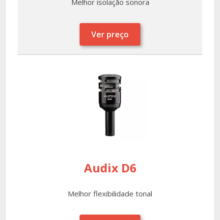
Melhor isolação sonora
Ver preço
Audix D6
Melhor flexibilidade tonal