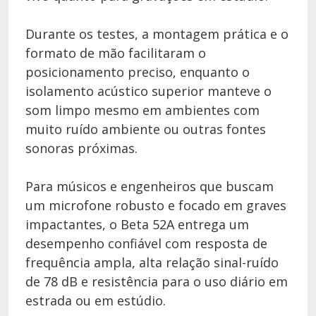
Durante os testes, a montagem prática e o
formato de mão facilitaram o
posicionamento preciso, enquanto o
isolamento acústico superior manteve o
som limpo mesmo em ambientes com
muito ruído ambiente ou outras fontes
sonoras próximas.
Para músicos e engenheiros que buscam
um microfone robusto e focado em graves
impactantes, o Beta 52A entrega um
desempenho confiável com resposta de
frequência ampla, alta relação sinal-ruído
de 78 dB e resistência para o uso diário em
estrada ou em estúdio.