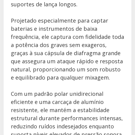
suportes de lança longos.
Projetado especialmente para captar
baterias e instrumentos de baixa
frequência, ele captura com fidelidade toda
a potência dos graves sem exageros,
graças à sua cápsula de diafragma grande
que assegura um ataque rápido e resposta
natural, proporcionando um som robusto
e equilibrado para qualquer mixagem.
Com um padrão polar unidirecional
eficiente e uma carcaça de alumínio
resistente, ele mantém a estabilidade
estrutural durante performances intensas,
reduzindo ruídos indesejados enquanto
suporta níveis elevados de pressão sonora