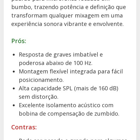
bumbo, trazendo potência e definição que
transformam qualquer mixagem em uma
experiência sonora vibrante e envolvente.
Prós:
Resposta de graves imbatível e
poderosa abaixo de 100 Hz.
Montagem flexível integrada para fácil
posicionamento.
Alta capacidade SPL (mais de 160 dB)
sem distorção.
Excelente isolamento acústico com
bobina de compensação de zumbido.
Contras: