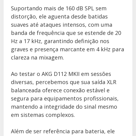
Suportando mais de 160 dB SPL sem
distorção, ele aguenta desde batidas
suaves até ataques intensos, com uma
banda de frequência que se estende de 20
Hz a 17 kHz, garantindo definição nos
graves e presença marcante em 4 kHz para
clareza na mixagem.
Ao testar o AKG D112 MKII em sessões
diversas, percebemos que sua saída XLR
balanceada oferece conexão estável e
segura para equipamentos profissionais,
mantendo a integridade do sinal mesmo
em sistemas complexos.
Além de ser referência para bateria, ele