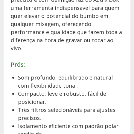
uma ferramenta indispensável para quem
quer elevar o potencial do bumbo em
qualquer mixagem, oferecendo
performance e qualidade que fazem toda a
diferença na hora de gravar ou tocar ao
vivo.
Prós:
Som profundo, equilibrado e natural
com flexibilidade tonal.
Compacto, leve e robusto, fácil de
posicionar.
Três filtros selecionáveis para ajustes
precisos.
Isolamento eficiente com padrão polar