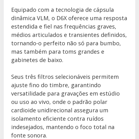
Equipado com a tecnologia de cápsula
dinâmica VLM, o D6X oferece uma resposta
estendida e fiel nas frequências graves,
médios articulados e transientes definidos,
tornando-o perfeito não só para bumbo,
mas também para toms grandes e
gabinetes de baixo.
Seus três filtros selecionáveis permitem
ajuste fino do timbre, garantindo
versatilidade para gravações em estúdio
ou uso ao vivo, onde o padrão polar
cardioide unidirecional assegura um
isolamento eficiente contra ruídos
indesejados, mantendo o foco total na
fonte sonora.