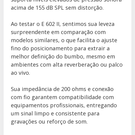
acima de 155 dB SPL sem distorção.
Ao testar o E 602 II, sentimos sua leveza
surpreendente em comparação com
modelos similares, o que facilita o ajuste
fino do posicionamento para extrair a
melhor definição do bumbo, mesmo em
ambientes com alta reverberação ou palco
ao vivo.
Sua impedância de 200 ohms e conexão
com fio garantem compatibilidade com
equipamentos profissionais, entregando
um sinal limpo e consistente para
gravações ou reforço de som.