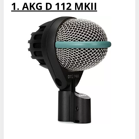
1. AKG D 112 MKII