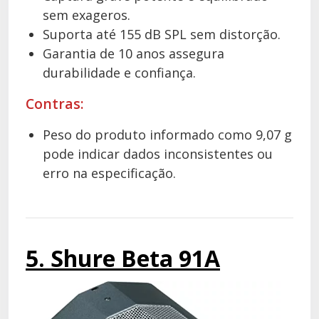
sem exageros.
Suporta até 155 dB SPL sem distorção.
Garantia de 10 anos assegura
durabilidade e confiança.
Contras:
Peso do produto informado como 9,07 g
pode indicar dados inconsistentes ou
erro na especificação.
5. Shure Beta 91A