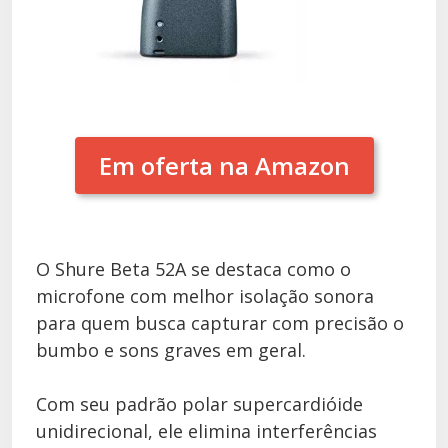
Em oferta na Amazon
O Shure Beta 52A se destaca como o
microfone com melhor isolação sonora
para quem busca capturar com precisão o
bumbo e sons graves em geral.
Com seu padrão polar supercardióide
unidirecional, ele elimina interferências