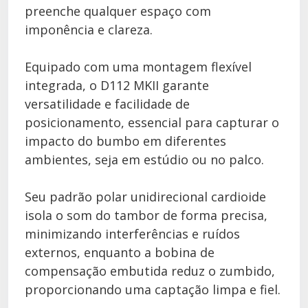
preenche qualquer espaço com
imponência e clareza.
Equipado com uma montagem flexível
integrada, o D112 MKII garante
versatilidade e facilidade de
posicionamento, essencial para capturar o
impacto do bumbo em diferentes
ambientes, seja em estúdio ou no palco.
Seu padrão polar unidirecional cardioide
isola o som do tambor de forma precisa,
minimizando interferências e ruídos
externos, enquanto a bobina de
compensação embutida reduz o zumbido,
proporcionando uma captação limpa e fiel.