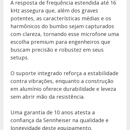
A resposta de frequência estendida até 16
kHz assegura que, além dos graves
potentes, as características médias e os
harmônicos do bumbo sejam capturados
com clareza, tornando esse microfone uma
escolha premium para engenheiros que
buscam precisão e robustez em seus
setups.
O suporte integrado reforça a estabilidade
contra vibrações, enquanto a construção
em alumínio oferece durabilidade e leveza
sem abrir mão da resistência.
Uma garantia de 10 anos atesta a
confiança da Sennheiser na qualidade e
longevidade deste equipamento.