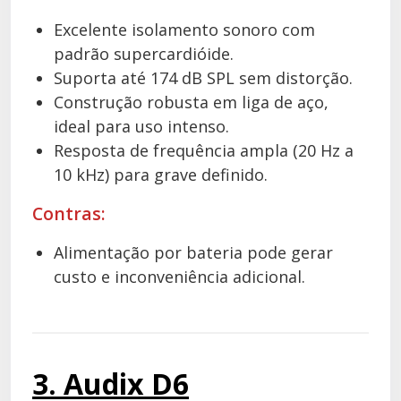
Excelente isolamento sonoro com
padrão supercardióide.
Suporta até 174 dB SPL sem distorção.
Construção robusta em liga de aço,
ideal para uso intenso.
Resposta de frequência ampla (20 Hz a
10 kHz) para grave definido.
Contras:
Alimentação por bateria pode gerar
custo e inconveniência adicional.
3. Audix D6