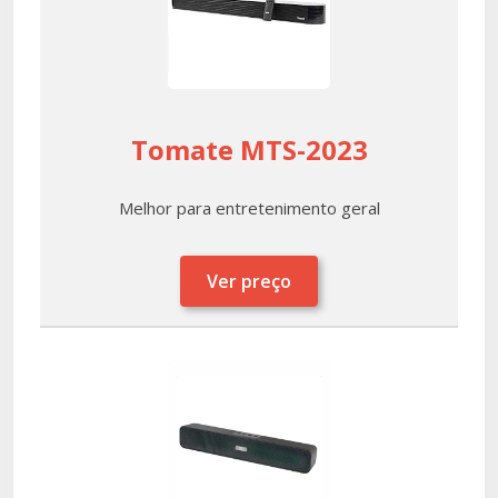
Tomate ‎MTS-2023
Melhor para entretenimento geral
Ver preço