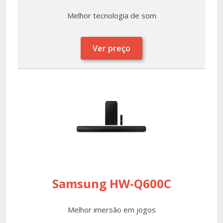
Melhor tecnologia de som
Ver preço
Samsung HW-Q600C
Melhor imersão em jogos