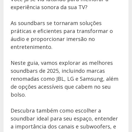
experiência sonora da sua TV?
As soundbars se tornaram soluções
práticas e eficientes para transformar o
áudio e proporcionar imersão no
entretenimento.
Neste guia, vamos explorar as melhores
soundbars de 2025, incluindo marcas
renomadas como JBL, LG e Samsung, além
de opções acessíveis que cabem no seu
bolso.
Descubra também como escolher a
soundbar ideal para seu espaço, entender
a importância dos canais e subwoofers, e