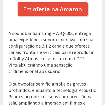
Em oferta na Amazon
A soundbar Samsung HW-Q600C entrega
uma experiência sonora imersiva com sua
configuração de 3.1.2 canais que oferece
canais frontais e verticais para reproduzir
o Dolby Atmos e o som surround DTS
Virtual:X, criando uma sensação
tridimensional ao usuário.
O subwoofer sem fio amplia os graves
profundos, enquanto a tecnologia Acoustic
Beam sincroniza os sons com precisão na
tela, ampliando a imersão em filmes e