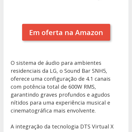
Em oferta na Amazon
O sistema de áudio para ambientes
residenciais da LG, o Sound Bar SNH5,
oferece uma configuração de 4.1 canais
com potência total de 600W RMS,
garantindo graves profundos e agudos
nítidos para uma experiência musical e
cinematográfica mais envolvente.
A integração da tecnologia DTS Virtual X