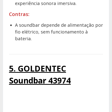
experiência sonora imersiva.
Contras:
A soundbar depende de alimentação por
fio elétrico, sem funcionamento à
bateria.
5. GOLDENTEC
Soundbar 43974