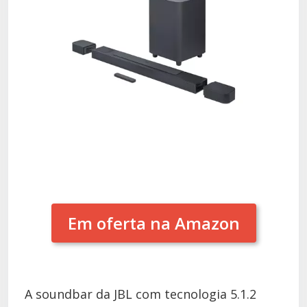
Em oferta na Amazon
A soundbar da JBL com tecnologia 5.1.2