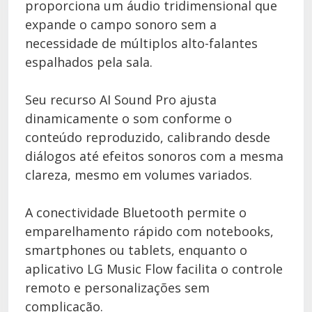
proporciona um áudio tridimensional que
expande o campo sonoro sem a
necessidade de múltiplos alto-falantes
espalhados pela sala.
Seu recurso AI Sound Pro ajusta
dinamicamente o som conforme o
conteúdo reproduzido, calibrando desde
diálogos até efeitos sonoros com a mesma
clareza, mesmo em volumes variados.
A conectividade Bluetooth permite o
emparelhamento rápido com notebooks,
smartphones ou tablets, enquanto o
aplicativo LG Music Flow facilita o controle
remoto e personalizações sem
complicação.