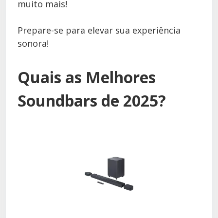
muito mais!
Prepare-se para elevar sua experiência
sonora!
Quais as Melhores
Soundbars de 2025?