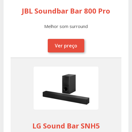
JBL Soundbar Bar 800 Pro
Melhor som surround
Ver preço
LG Sound Bar SNH5