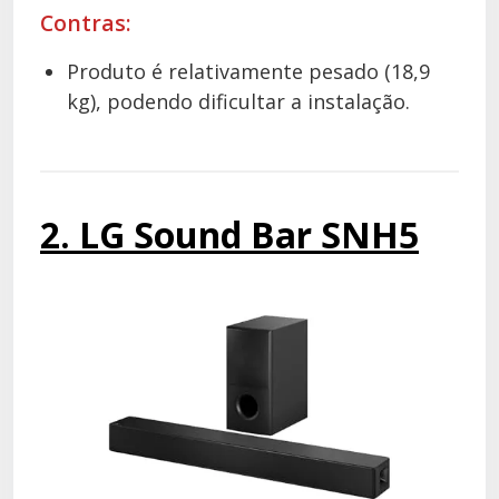
Contras:
Produto é relativamente pesado (18,9
kg), podendo dificultar a instalação.
2. LG Sound Bar SNH5