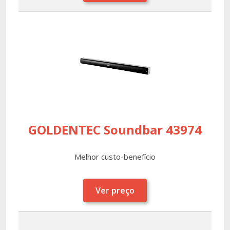
GOLDENTEC Soundbar 43974
Melhor custo-benefício
Ver preço