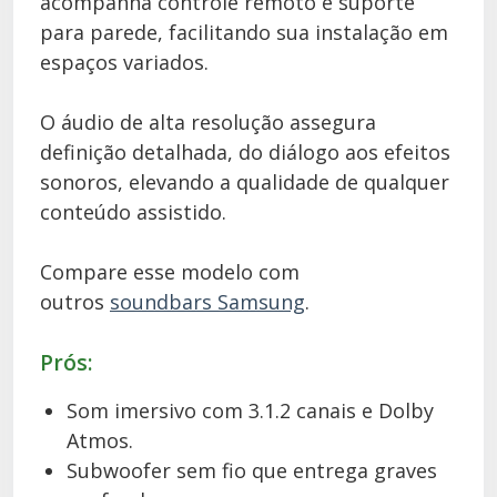
acompanha controle remoto e suporte
para parede, facilitando sua instalação em
espaços variados.
O áudio de alta resolução assegura
definição detalhada, do diálogo aos efeitos
sonoros, elevando a qualidade de qualquer
conteúdo assistido.
Compare esse modelo com
outros
soundbars Samsung
.
Prós:
Som imersivo com 3.1.2 canais e Dolby
Atmos.
Subwoofer sem fio que entrega graves