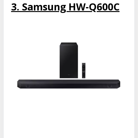
3. Samsung HW-Q600C