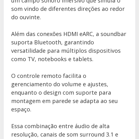
um campo sonoro imersivo que simula o
som vindo de diferentes direções ao redor
do ouvinte.
Além das conexões HDMI eARC, a soundbar
suporta Bluetooth, garantindo
versatilidade para múltiplos dispositivos
como TV, notebooks e tablets.
O controle remoto facilita o
gerenciamento do volume e ajustes,
enquanto o design com suporte para
montagem em parede se adapta ao seu
espaço.
Essa combinação entre áudio de alta
resolução, canais de som surround 3.1 e