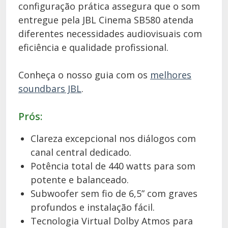
configuração prática assegura que o som
entregue pela JBL Cinema SB580 atenda
diferentes necessidades audiovisuais com
eficiência e qualidade profissional.
Conheça o nosso guia com os
melhores
soundbars JBL
.
Prós:
Clareza excepcional nos diálogos com
canal central dedicado.
Potência total de 440 watts para som
potente e balanceado.
Subwoofer sem fio de 6,5” com graves
profundos e instalação fácil.
Tecnologia Virtual Dolby Atmos para