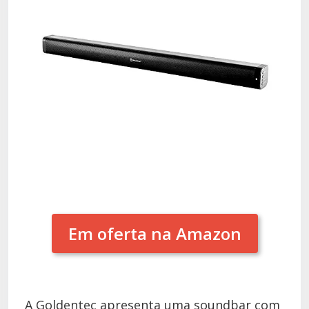
Em oferta na Amazon
A Goldentec apresenta uma soundbar com