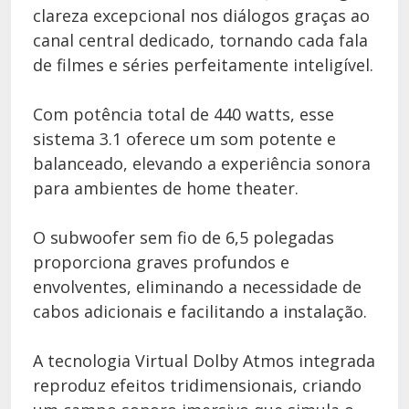
clareza excepcional nos diálogos graças ao
canal central dedicado, tornando cada fala
de filmes e séries perfeitamente inteligível.
Com potência total de 440 watts, esse
sistema 3.1 oferece um som potente e
balanceado, elevando a experiência sonora
para ambientes de home theater.
O subwoofer sem fio de 6,5 polegadas
proporciona graves profundos e
envolventes, eliminando a necessidade de
cabos adicionais e facilitando a instalação.
A tecnologia Virtual Dolby Atmos integrada
reproduz efeitos tridimensionais, criando