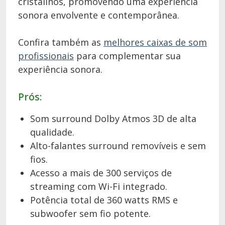
cristalinos, promovendo uma experiência
sonora envolvente e contemporânea.
Confira também as
melhores caixas de som
profissionais
para complementar sua
experiência sonora.
Prós:
Som surround Dolby Atmos 3D de alta
qualidade.
Alto-falantes surround removíveis e sem
fios.
Acesso a mais de 300 serviços de
streaming com Wi-Fi integrado.
Potência total de 360 watts RMS e
subwoofer sem fio potente.