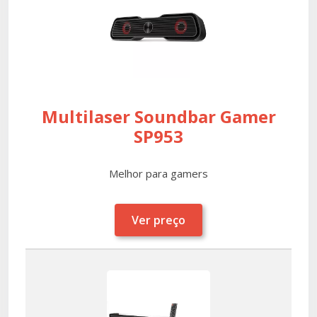
Multilaser Soundbar Gamer
SP953
Melhor para gamers
Ver preço