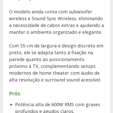
O modelo ainda conta com subwoofer
wireless e Sound Sync Wireless, eliminando
a necessidade de cabos extras e ajudando a
manter o ambiente organizado e elegante.
Com 55 cm de largura e design discreto em
preto, ele se adapta tanto à fixação na
parede quanto ao posicionamento
próximo à TV, complementando setups
modernos de home theater com áudio de
alta resolução e surround sound acessível.
Prós:
Potência alta de 600W RMS com graves
profundos e agudos claros.