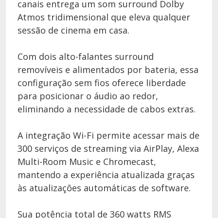
canais entrega um som surround Dolby
Atmos tridimensional que eleva qualquer
sessão de cinema em casa.
Com dois alto-falantes surround
removíveis e alimentados por bateria, essa
configuração sem fios oferece liberdade
para posicionar o áudio ao redor,
eliminando a necessidade de cabos extras.
A integração Wi-Fi permite acessar mais de
300 serviços de streaming via AirPlay, Alexa
Multi-Room Music e Chromecast,
mantendo a experiência atualizada graças
às atualizações automáticas de software.
Sua potência total de 360 watts RMS