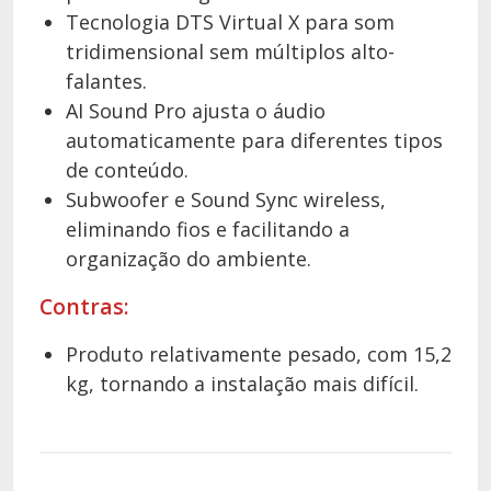
Tecnologia DTS Virtual X para som
tridimensional sem múltiplos alto-
falantes.
AI Sound Pro ajusta o áudio
automaticamente para diferentes tipos
de conteúdo.
Subwoofer e Sound Sync wireless,
eliminando fios e facilitando a
organização do ambiente.
Contras:
Produto relativamente pesado, com 15,2
kg, tornando a instalação mais difícil.