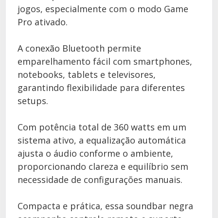
jogos, especialmente com o modo Game
Pro ativado.
A conexão Bluetooth permite
emparelhamento fácil com smartphones,
notebooks, tablets e televisores,
garantindo flexibilidade para diferentes
setups.
Com potência total de 360 watts em um
sistema ativo, a equalização automática
ajusta o áudio conforme o ambiente,
proporcionando clareza e equilíbrio sem
necessidade de configurações manuais.
Compacta e prática, essa soundbar negra