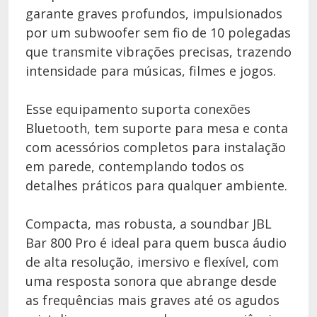
garante graves profundos, impulsionados
por um subwoofer sem fio de 10 polegadas
que transmite vibrações precisas, trazendo
intensidade para músicas, filmes e jogos.
Esse equipamento suporta conexões
Bluetooth, tem suporte para mesa e conta
com acessórios completos para instalação
em parede, contemplando todos os
detalhes práticos para qualquer ambiente.
Compacta, mas robusta, a soundbar JBL
Bar 800 Pro é ideal para quem busca áudio
de alta resolução, imersivo e flexível, com
uma resposta sonora que abrange desde
as frequências mais graves até os agudos