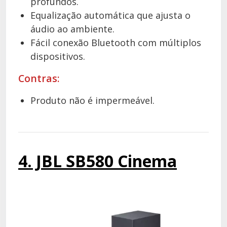
profundos.
Equalização automática que ajusta o
áudio ao ambiente.
Fácil conexão Bluetooth com múltiplos
dispositivos.
Contras:
Produto não é impermeável.
4. JBL SB580 Cinema