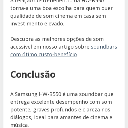
A relação custo-benefício da HW-B550
torna-a uma boa escolha para quem quer
qualidade de som cinema em casa sem
investimento elevado.
Descubra as melhores opções de som
acessível em nosso artigo sobre
soundbars
com ótimo custo-benefício
.
Conclusão
A Samsung HW-B550 é uma soundbar que
entrega excelente desempenho com som
potente, graves profundos e clareza nos
diálogos, ideal para amantes de cinema e
música.