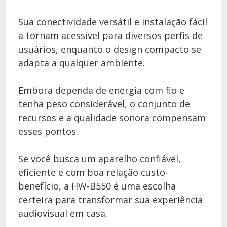
Sua conectividade versátil e instalação fácil
a tornam acessível para diversos perfis de
usuários, enquanto o design compacto se
adapta a qualquer ambiente.
Embora dependa de energia com fio e
tenha peso considerável, o conjunto de
recursos e a qualidade sonora compensam
esses pontos.
Se você busca um aparelho confiável,
eficiente e com boa relação custo-
benefício, a HW-B550 é uma escolha
certeira para transformar sua experiência
audiovisual em casa.