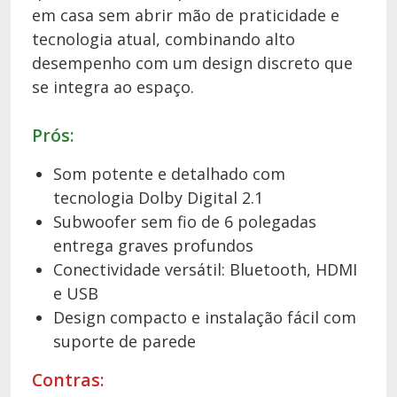
em casa sem abrir mão de praticidade e
tecnologia atual, combinando alto
desempenho com um design discreto que
se integra ao espaço.
Prós:
Som potente e detalhado com
tecnologia Dolby Digital 2.1
Subwoofer sem fio de 6 polegadas
entrega graves profundos
Conectividade versátil: Bluetooth, HDMI
e USB
Design compacto e instalação fácil com
suporte de parede
Contras: