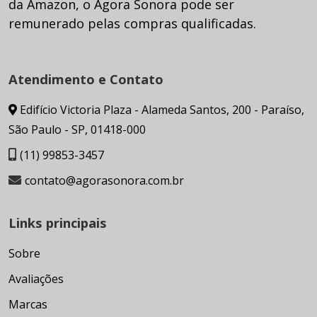
da Amazon, o Agora Sonora pode ser
remunerado pelas compras qualificadas.
Atendimento e Contato
Edifício Victoria Plaza - Alameda Santos, 200 - Paraíso,
São Paulo - SP, 01418-000
(11) 99853-3457
contato@agorasonora.com.br
Links principais
Sobre
Avaliações
Marcas