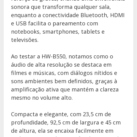
sonora que transforma qualquer sala,
enquanto a conectividade Bluetooth, HDMI
e USB facilita o pareamento com
notebooks, smartphones, tablets e
televisões.
Ao testar a HW-B550, notamos como o
áudio de alta resolução se destaca em
filmes e músicas, com diálogos nítidos e
sons ambientes bem definidos, graças à
amplificação ativa que mantém a clareza
mesmo no volume alto.
Compacta e elegante, com 23,5 cm de
profundidade, 92,5 cm de largura e 45 cm
de altura, ela se encaixa facilmente em