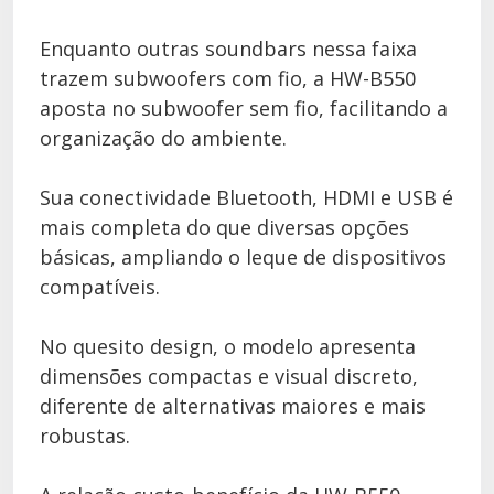
Enquanto outras soundbars nessa faixa
trazem subwoofers com fio, a HW-B550
aposta no subwoofer sem fio, facilitando a
organização do ambiente.
Sua conectividade Bluetooth, HDMI e USB é
mais completa do que diversas opções
básicas, ampliando o leque de dispositivos
compatíveis.
No quesito design, o modelo apresenta
dimensões compactas e visual discreto,
diferente de alternativas maiores e mais
robustas.