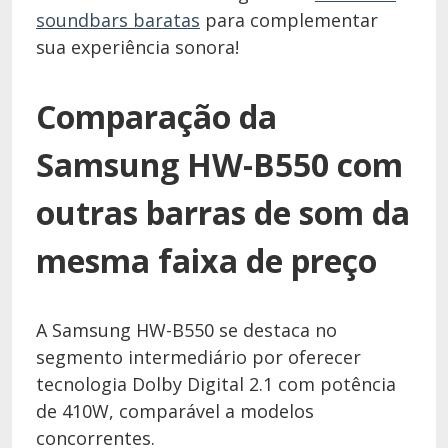
soundbars baratas
para complementar
sua experiência sonora!
Comparação da
Samsung HW-B550 com
outras barras de som da
mesma faixa de preço
A Samsung HW-B550 se destaca no
segmento intermediário por oferecer
tecnologia Dolby Digital 2.1 com potência
de 410W, comparável a modelos
concorrentes.