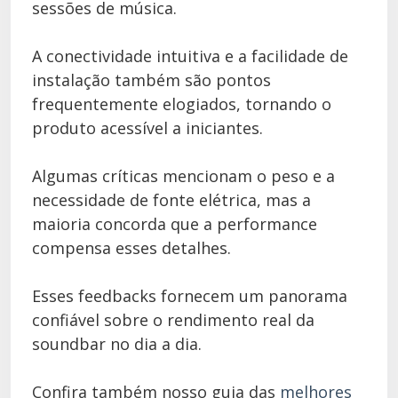
sessões de música.
A conectividade intuitiva e a facilidade de
instalação também são pontos
frequentemente elogiados, tornando o
produto acessível a iniciantes.
Algumas críticas mencionam o peso e a
necessidade de fonte elétrica, mas a
maioria concorda que a performance
compensa esses detalhes.
Esses feedbacks fornecem um panorama
confiável sobre o rendimento real da
soundbar no dia a dia.
Confira também nosso guia das
melhores