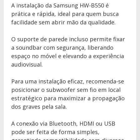
A instalação da Samsung HW-B550 é
prática e rápida, ideal para quem busca
facilidade sem abrir mão da qualidade.
O suporte de parede incluso permite fixar
a soundbar com segurança, liberando
espaço no móvel e elevando a experiência
audiovisual.
Para uma instalação eficaz, recomenda-se
posicionar o subwoofer sem fio em local
estratégico para maximizar a propagação
dos graves pela sala.
A conexão via Bluetooth, HDMI ou USB
pode ser feita de forma simples,