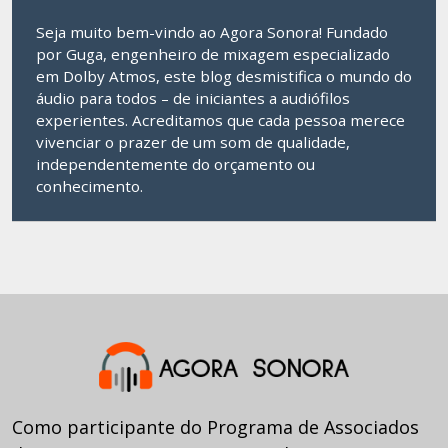
Seja muito bem-vindo ao Agora Sonora! Fundado
por Guga, engenheiro de mixagem especializado
em Dolby Atmos, este blog desmistifica o mundo do
áudio para todos – de iniciantes a audiófilos
experientes. Acreditamos que cada pessoa merece
vivenciar o prazer de um som de qualidade,
independentemente do orçamento ou
conhecimento.
Como participante do Programa de Associados