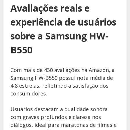
Avaliações reais e
experiência de usuários
sobre a Samsung HW-
B550
Com mais de 430 avaliações na Amazon, a
Samsung HW-B550 possui nota média de
4,8 estrelas, refletindo a satisfação dos
consumidores.
Usuários destacam a qualidade sonora
com graves profundos e clareza nos
diálogos, ideal para maratonas de filmes e