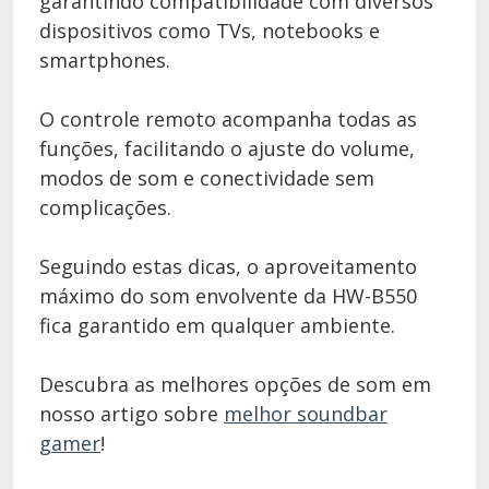
garantindo compatibilidade com diversos
dispositivos como TVs, notebooks e
smartphones.
O controle remoto acompanha todas as
funções, facilitando o ajuste do volume,
modos de som e conectividade sem
complicações.
Seguindo estas dicas, o aproveitamento
máximo do som envolvente da HW-B550
fica garantido em qualquer ambiente.
Descubra as melhores opções de som em
nosso artigo sobre
melhor soundbar
gamer
!