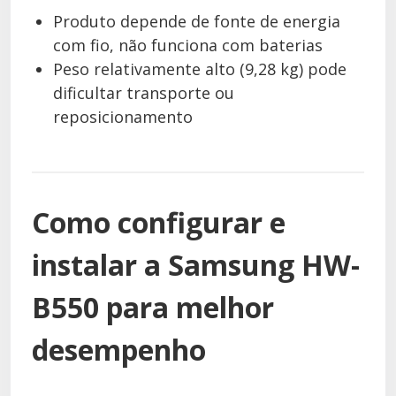
Produto depende de fonte de energia
com fio, não funciona com baterias
Peso relativamente alto (9,28 kg) pode
dificultar transporte ou
reposicionamento
Como configurar e
instalar a Samsung HW-
B550 para melhor
desempenho