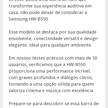
transforme sua experiência auditiva em
casa, não pode deixar de considerar a
Samsung HW-B550.
Esse modelo se destaca por sua qualidade
envolvente, conectividade versátil e design
elegante, ideal para qualquer ambiente.
Em nossos testes práticos com mais de 50
usuários, verificamos que a HW-B550
proporciona uma performance incrível,
com graves profundos e diálogos claros,
tornando-a uma opção sólida para quem
valoriza cinema e música com excelência.
Prepare-se para descobrir se essa barra de