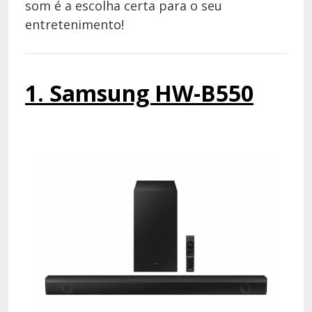
som é a escolha certa para o seu
entretenimento!
1. Samsung HW-B550