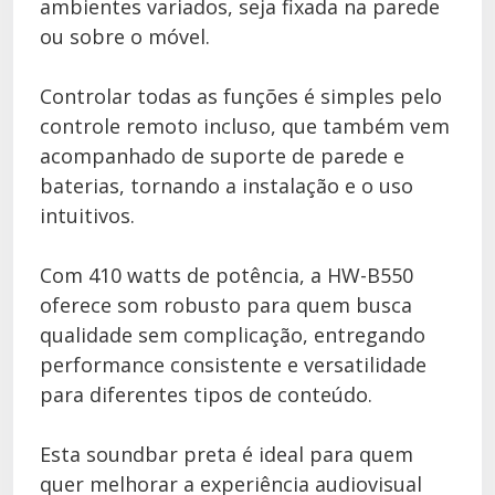
ambientes variados, seja fixada na parede
ou sobre o móvel.
Controlar todas as funções é simples pelo
controle remoto incluso, que também vem
acompanhado de suporte de parede e
baterias, tornando a instalação e o uso
intuitivos.
Com 410 watts de potência, a HW-B550
oferece som robusto para quem busca
qualidade sem complicação, entregando
performance consistente e versatilidade
para diferentes tipos de conteúdo.
Esta soundbar preta é ideal para quem
quer melhorar a experiência audiovisual