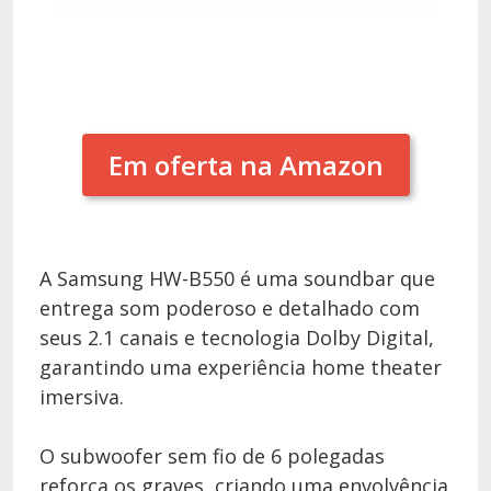
Em oferta na Amazon
A Samsung HW-B550 é uma soundbar que
entrega som poderoso e detalhado com
seus 2.1 canais e tecnologia Dolby Digital,
garantindo uma experiência home theater
imersiva.
O subwoofer sem fio de 6 polegadas
reforça os graves, criando uma envolvência