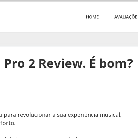
HOME
AVALIAÇÕE
Pro 2 Review. É bom?
para revolucionar a sua experiência musical,
forto.