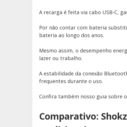
A recarga é feita via cabo USB-C, g
Por não contar com bateria substitu
bateria ao longo dos anos.
Mesmo assim, o desempenho energéti
lazer ou trabalho.
A estabilidade da conexão Bluetoot
frequentes durante o uso.
Confira também nosso guia sobre 
Comparativo: Shokz