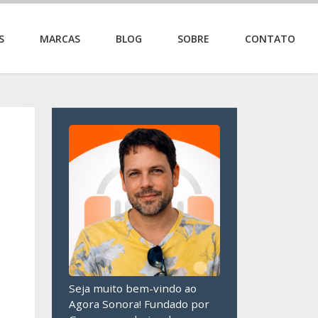
S
MARCAS
BLOG
SOBRE
CONTATO
Seja muito bem-vindo ao
Agora Sonora! Fundado por