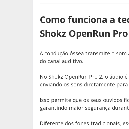
Como funciona a te
Shokz OpenRun Pro
A condução óssea transmite o som 
do canal auditivo.
No Shokz OpenRun Pro 2, o áudio é
enviando os sons diretamente para 
Isso permite que os seus ouvidos f
garantindo maior segurança durante
Diferente dos fones tradicionais, es